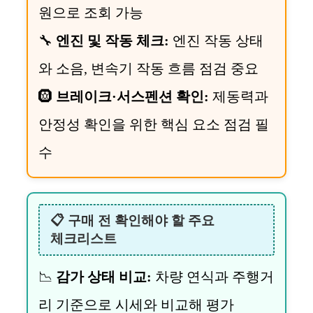
원으로 조회 가능
🔧
엔진 및 작동 체크:
엔진 작동 상태
와 소음, 변속기 작동 흐름 점검 중요
🛞
브레이크·서스펜션 확인:
제동력과
안정성 확인을 위한 핵심 요소 점검 필
수
📋 구매 전 확인해야 할 주요
체크리스트
📉
감가 상태 비교:
차량 연식과 주행거
리 기준으로 시세와 비교해 평가