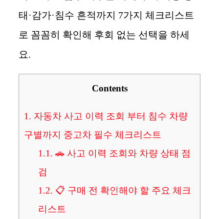
태·감가·침수 흔적까지 7가지 체크리스트
로 꼼꼼히 확인해 후회 없는 선택을 하세
요.
Contents
1.
자동차 사고 이력 조회 부터 침수 차량
구별까지 중고차 필수 체크리스트
1.1.
🚗 사고 이력 조회와 차량 상태 점
검
1.2.
📋 구매 전 확인해야 할 주요 체크
리스트