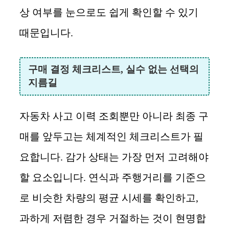
상 여부를 눈으로도 쉽게 확인할 수 있기
때문입니다.
구매 결정 체크리스트, 실수 없는 선택의
지름길
자동차 사고 이력 조회뿐만 아니라 최종 구
매를 앞두고는 체계적인 체크리스트가 필
요합니다. 감가 상태는 가장 먼저 고려해야
할 요소입니다. 연식과 주행거리를 기준으
로 비슷한 차량의 평균 시세를 확인하고,
과하게 저렴한 경우 거절하는 것이 현명합