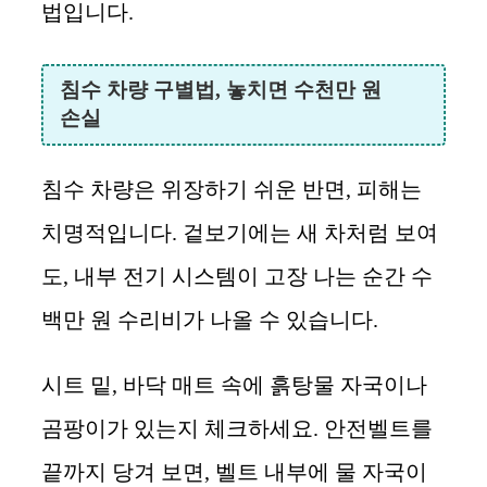
법입니다.
침수 차량 구별법, 놓치면 수천만 원
손실
침수 차량은 위장하기 쉬운 반면, 피해는
치명적입니다. 겉보기에는 새 차처럼 보여
도, 내부 전기 시스템이 고장 나는 순간 수
백만 원 수리비가 나올 수 있습니다.
시트 밑, 바닥 매트 속에 흙탕물 자국이나
곰팡이가 있는지 체크하세요. 안전벨트를
끝까지 당겨 보면, 벨트 내부에 물 자국이