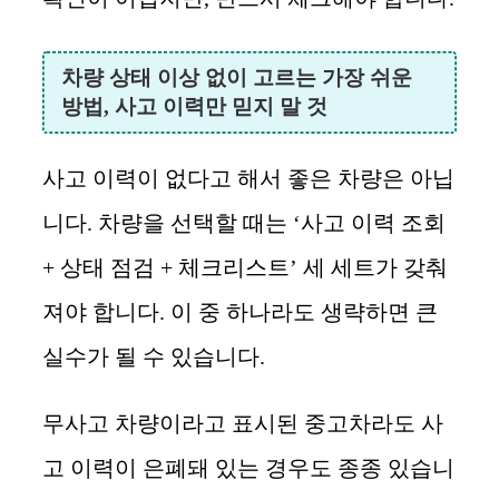
차량 상태 이상 없이 고르는 가장 쉬운
방법, 사고 이력만 믿지 말 것
사고 이력이 없다고 해서 좋은 차량은 아닙
니다. 차량을 선택할 때는 ‘사고 이력 조회
+ 상태 점검 + 체크리스트’ 세 세트가 갖춰
져야 합니다. 이 중 하나라도 생략하면 큰
실수가 될 수 있습니다.
무사고 차량이라고 표시된 중고차라도 사
고 이력이 은폐돼 있는 경우도 종종 있습니