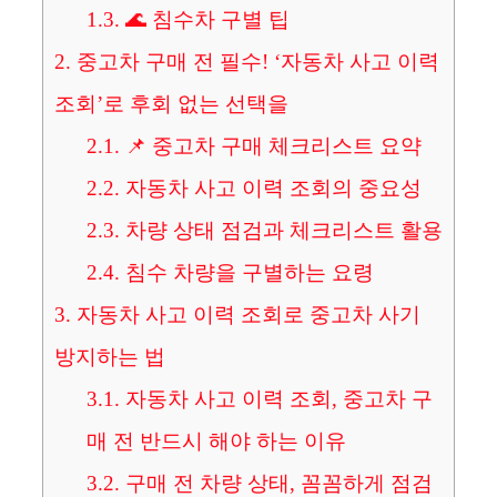
1.3.
🌊 침수차 구별 팁
2.
중고차 구매 전 필수! ‘자동차 사고 이력
조회’로 후회 없는 선택을
2.1.
📌 중고차 구매 체크리스트 요약
2.2.
자동차 사고 이력 조회의 중요성
2.3.
차량 상태 점검과 체크리스트 활용
2.4.
침수 차량을 구별하는 요령
3.
자동차 사고 이력 조회로 중고차 사기
방지하는 법
3.1.
자동차 사고 이력 조회, 중고차 구
매 전 반드시 해야 하는 이유
3.2.
구매 전 차량 상태, 꼼꼼하게 점검