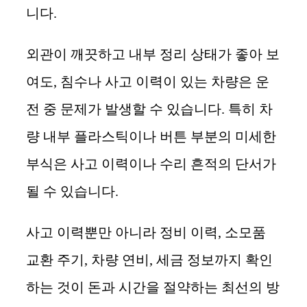
니다.
외관이 깨끗하고 내부 정리 상태가 좋아 보
여도, 침수나 사고 이력이 있는 차량은 운
전 중 문제가 발생할 수 있습니다. 특히 차
량 내부 플라스틱이나 버튼 부분의 미세한
부식은 사고 이력이나 수리 흔적의 단서가
될 수 있습니다.
사고 이력뿐만 아니라 정비 이력, 소모품
교환 주기, 차량 연비, 세금 정보까지 확인
하는 것이 돈과 시간을 절약하는 최선의 방