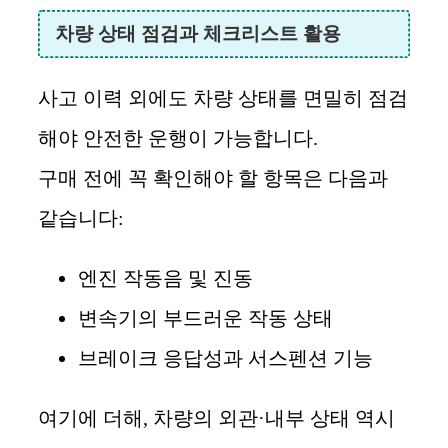
차량 상태 점검과 체크리스트 활용
사고 이력 외에도 차량 상태를 면밀히 점검
해야 안전한 운행이 가능합니다.
구매 전에 꼭 확인해야 할 항목은 다음과
같습니다:
엔진 작동음 및 진동
변속기의 부드러운 작동 상태
브레이크 응답성과 서스펜션 기능
여기에 더해, 차량의 외관·내부 상태 역시