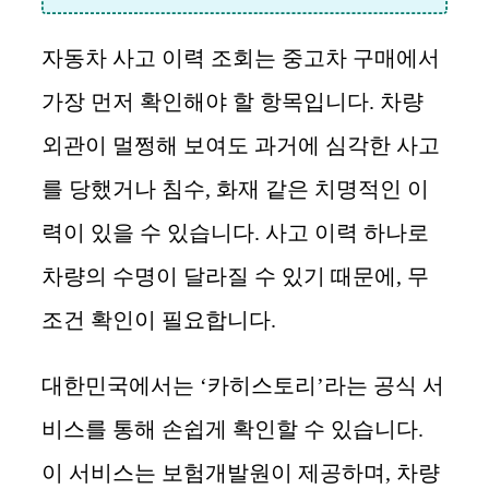
자동차 사고 이력 조회는 중고차 구매에서
가장 먼저 확인해야 할 항목입니다. 차량
외관이 멀쩡해 보여도 과거에 심각한 사고
를 당했거나 침수, 화재 같은 치명적인 이
력이 있을 수 있습니다. 사고 이력 하나로
차량의 수명이 달라질 수 있기 때문에, 무
조건 확인이 필요합니다.
대한민국에서는 ‘카히스토리’라는 공식 서
비스를 통해 손쉽게 확인할 수 있습니다.
이 서비스는 보험개발원이 제공하며, 차량