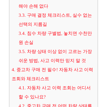
해야 손해 없다
3.3.
구매 결정 체크리스트, 실수 없는
선택의 지름길
3.4.
침수 차량 구별법, 놓치면 수천만
원 손실
3.5.
차량 상태 이상 없이 고르는 가장
쉬운 방법, 사고 이력만 믿지 말 것
4.
중고차 구매 전 필수! 자동차 사고 이력
조회와 체크리스트
4.1.
자동차 사고 이력 조회는 어디서
할 수 있나요?
4.2.
중고차 구매 전 어떤 차량 상태를