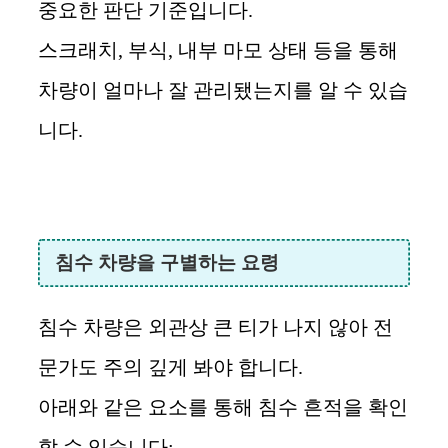
중요한 판단 기준입니다.
스크래치, 부식, 내부 마모 상태 등을 통해
차량이 얼마나 잘 관리됐는지를 알 수 있습
니다.
침수 차량을 구별하는 요령
침수 차량은 외관상 큰 티가 나지 않아 전
문가도 주의 깊게 봐야 합니다.
아래와 같은 요소를 통해 침수 흔적을 확인
할 수 있습니다: