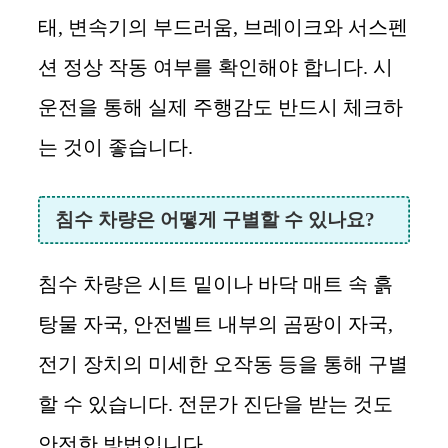
태, 변속기의 부드러움, 브레이크와 서스펜
션 정상 작동 여부를 확인해야 합니다. 시
운전을 통해 실제 주행감도 반드시 체크하
는 것이 좋습니다.
침수 차량은 어떻게 구별할 수 있나요?
침수 차량은 시트 밑이나 바닥 매트 속 흙
탕물 자국, 안전벨트 내부의 곰팡이 자국,
전기 장치의 미세한 오작동 등을 통해 구별
할 수 있습니다. 전문가 진단을 받는 것도
안전한 방법입니다.