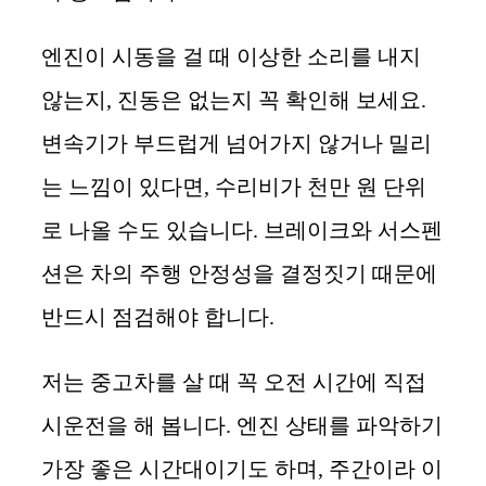
엔진이 시동을 걸 때 이상한 소리를 내지
않는지, 진동은 없는지 꼭 확인해 보세요.
변속기가 부드럽게 넘어가지 않거나 밀리
는 느낌이 있다면, 수리비가 천만 원 단위
로 나올 수도 있습니다. 브레이크와 서스펜
션은 차의 주행 안정성을 결정짓기 때문에
반드시 점검해야 합니다.
저는 중고차를 살 때 꼭 오전 시간에 직접
시운전을 해 봅니다. 엔진 상태를 파악하기
가장 좋은 시간대이기도 하며, 주간이라 이