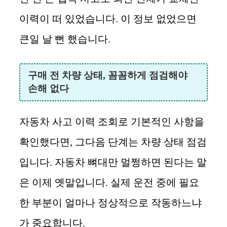
이력이 떠 있었습니다. 이 정보 없었으면
큰일 날 뻔 했습니다.
구매 전 차량 상태, 꼼꼼하게 점검해야
손해 없다
자동차 사고 이력 조회로 기본적인 사항을
확인했다면, 그다음 단계는 차량 상태 점검
입니다. 자동차 뼈대만 멀쩡하면 된다는 말
은 이제 옛말입니다. 실제 운전 중에 필요
한 부분이 얼마나 정상적으로 작동하느냐
가 중요합니다.