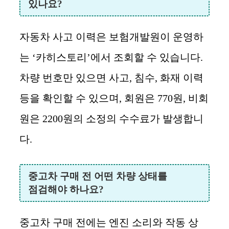
있나요?
자동차 사고 이력은 보험개발원이 운영하
는 ‘카히스토리’에서 조회할 수 있습니다.
차량 번호만 있으면 사고, 침수, 화재 이력
등을 확인할 수 있으며, 회원은 770원, 비회
원은 2200원의 소정의 수수료가 발생합니
다.
중고차 구매 전 어떤 차량 상태를
점검해야 하나요?
중고차 구매 전에는 엔진 소리와 작동 상