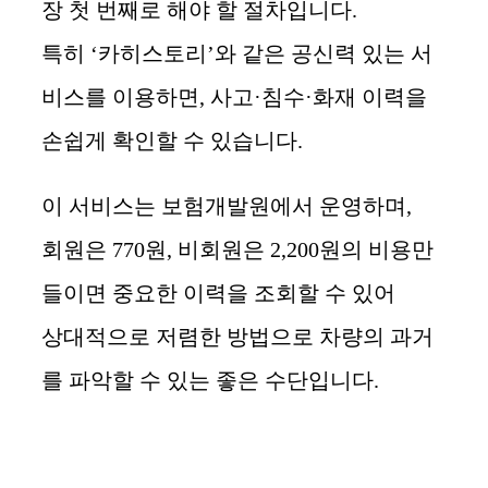
장 첫 번째로 해야 할 절차입니다.
특히 ‘카히스토리’와 같은 공신력 있는 서
비스를 이용하면, 사고·침수·화재 이력을
손쉽게 확인할 수 있습니다.
이 서비스는 보험개발원에서 운영하며,
회원은 770원, 비회원은 2,200원의 비용만
들이면 중요한 이력을 조회할 수 있어
상대적으로 저렴한 방법으로 차량의 과거
를 파악할 수 있는 좋은 수단입니다.