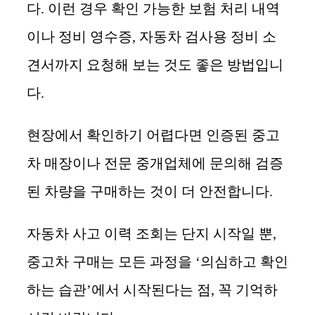
다. 이런 경우 확인 가능한 보험 처리 내역
이나 정비 영수증, 자동차 검사용 정비 소
견서까지 요청해 보는 것도 좋은 방법입니
다.
현장에서 확인하기 어렵다면 인증된 중고
차 매장이나 전문 중개업체에 문의해 검증
된 차량을 구매하는 것이 더 안전합니다.
자동차 사고 이력 조회는 단지 시작일 뿐,
중고차 구매는 모든 과정을 ‘의심하고 확인
하는 습관’에서 시작된다는 점, 꼭 기억하