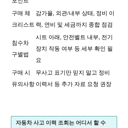
포인트
구매 체
감가율, 외관/내부 상태, 정비 이
크리스트
력, 연비 및 세금까지 종합 점검
시트 아래, 안전벨트 내부, 전기
침수차
장치 작동 여부 등 세부 확인 필
구별법
요
구매 시
무사고 표기만 믿지 말고 정비
유의사항
이력서 등 추가 자료 요청 권장
자동차 사고 이력 조회는 어디서 할 수