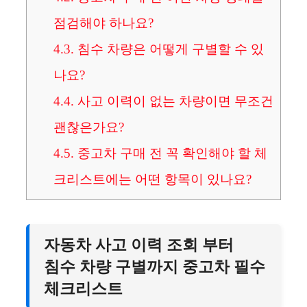
점검해야 하나요?
4.3.
침수 차량은 어떻게 구별할 수 있
나요?
4.4.
사고 이력이 없는 차량이면 무조건
괜찮은가요?
4.5.
중고차 구매 전 꼭 확인해야 할 체
크리스트에는 어떤 항목이 있나요?
자동차 사고 이력 조회 부터
침수 차량 구별까지 중고차 필수
체크리스트