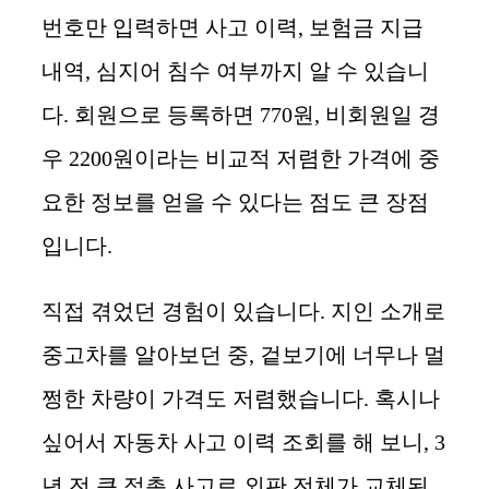
번호만 입력하면 사고 이력, 보험금 지급
내역, 심지어 침수 여부까지 알 수 있습니
다. 회원으로 등록하면 770원, 비회원일 경
우 2200원이라는 비교적 저렴한 가격에 중
요한 정보를 얻을 수 있다는 점도 큰 장점
입니다.
직접 겪었던 경험이 있습니다. 지인 소개로
중고차를 알아보던 중, 겉보기에 너무나 멀
쩡한 차량이 가격도 저렴했습니다. 혹시나
싶어서 자동차 사고 이력 조회를 해 보니, 3
년 전 큰 접촉 사고로 외판 전체가 교체된