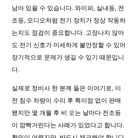
남아 있을 수 있습니다. 와이퍼, 실내등, 전
조등, 오디오처럼 전기 장치가 정상 작동하
는지도 점검이 중요합니다. 고장나지 않아
도 전기 신호가 미세하게 불안정할 수 있어
장기적으로 문제가 생길 수 있기 때문입니
다.
실제로 정비사 한 분께 들은 이야기로, 이
전 침수 차량이 수리 후 특이점 없이 판매
됐지만 몇 개월 후 비 오는 날마다 전조등
이 깜빡거린다는 사례가 있었다고 합니다.
확인이 어렵지만, 반드시 체크해야 합니다.