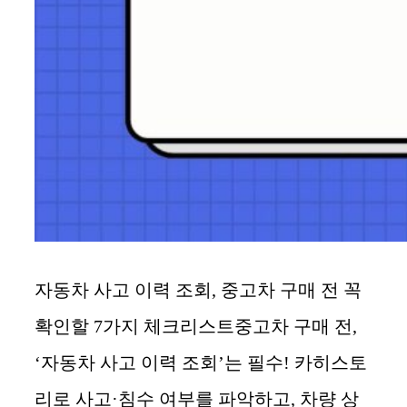
자동차 사고 이력 조회, 중고차 구매 전 꼭
확인할 7가지 체크리스트중고차 구매 전,
‘자동차 사고 이력 조회’는 필수! 카히스토
리로 사고·침수 여부를 파악하고, 차량 상