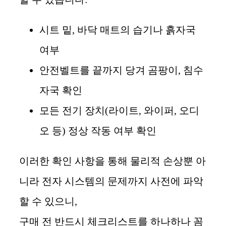
시트 밑, 바닥 매트의 습기나 흙자국
여부
안전벨트를 끝까지 당겨 곰팡이, 침수
자국 확인
모든 전기 장치(라이트, 와이퍼, 오디
오 등) 정상 작동 여부 확인
이러한 확인 사항을 통해 물리적 손상뿐 아
니라 전자 시스템의 문제까지 사전에 파악
할 수 있으니,
구매 전 반드시 체크리스트를 하나하나 꼼