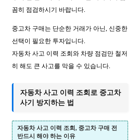
꼼히 점검하시기 바랍니다.
중고차 구매는 단순한 거래가 아닌, 신중한
선택이 필요한 투자입니다.
자동차 사고 이력 조회와 차량 점검만 철저
히 해도 큰 사고를 막을 수 있습니다.
자동차 사고 이력 조회로 중고차
사기 방지하는 법
자동차 사고 이력 조회, 중고차 구매 전
반드시 해야 하는 이유