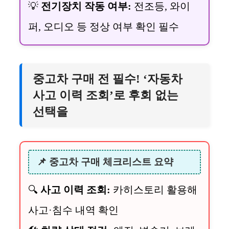
💡
전기장치 작동 여부:
전조등, 와이
퍼, 오디오 등 정상 여부 확인 필수
중고차 구매 전 필수! ‘자동차
사고 이력 조회’로 후회 없는
선택을
📌 중고차 구매 체크리스트 요약
🔍
사고 이력 조회:
카히스토리 활용해
사고·침수 내역 확인