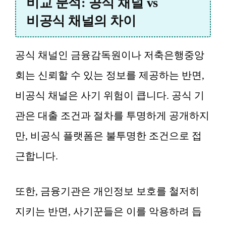
비교 분석: 공식 채널 vs
비공식 채널의 차이
공식 채널인 금융감독원이나 저축은행중앙
회는 신뢰할 수 있는 정보를 제공하는 반면,
비공식 채널은 사기 위험이 큽니다. 공식 기
관은 대출 조건과 절차를 투명하게 공개하지
만, 비공식 플랫폼은 불투명한 조건으로 접
근합니다.
또한, 금융기관은 개인정보 보호를 철저히
지키는 반면, 사기꾼들은 이를 악용하려 듭