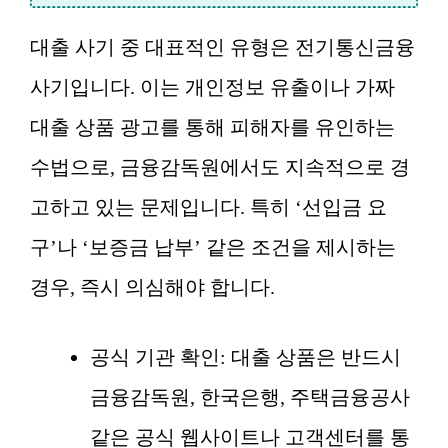
대출 사기 중 대표적인 유형은 전기통신금융
사기입니다. 이는 개인정보 유출이나 가짜
대출 상품 광고를 통해 피해자를 유인하는
수법으로, 금융감독원에서도 지속적으로 경
고하고 있는 문제입니다. 특히 ‘선입금 요
구’나 ‘보증금 납부’ 같은 조건을 제시하는
경우, 즉시 의심해야 합니다.
공식 기관 확인: 대출 상품은 반드시
금융감독원, 한국은행, 주택금융공사
같은 공식 웹사이트나 고객센터를 통