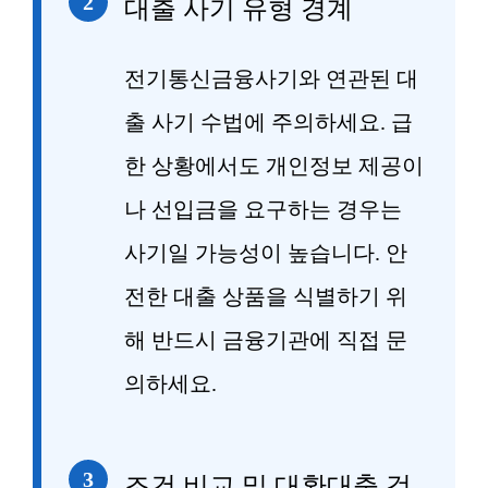
2
대출 사기 유형 경계
전기통신금융사기와 연관된 대
출 사기 수법에 주의하세요. 급
한 상황에서도 개인정보 제공이
나 선입금을 요구하는 경우는
사기일 가능성이 높습니다. 안
전한 대출 상품을 식별하기 위
해 반드시 금융기관에 직접 문
의하세요.
3
조건 비교 및 대환대출 검