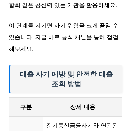
합회 같은 공신력 있는 기관을 활용하세요.
이 단계를 지키면 사기 위험을 크게 줄일 수
있습니다. 지금 바로 공식 채널을 통해 점검
해보세요.
대출 사기 예방 및 안전한 대출
조회 방법
구분
상세 내용
전기통신금융사기와 연관된