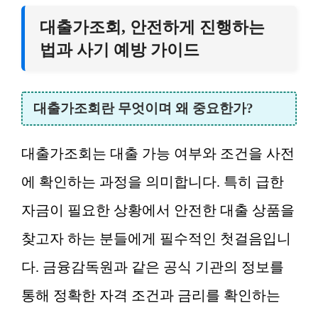
대출가조회, 안전하게 진행하는
법과 사기 예방 가이드
대출가조회란 무엇이며 왜 중요한가?
대출가조회는 대출 가능 여부와 조건을 사전
에 확인하는 과정을 의미합니다. 특히 급한
자금이 필요한 상황에서 안전한 대출 상품을
찾고자 하는 분들에게 필수적인 첫걸음입니
다. 금융감독원과 같은 공식 기관의 정보를
통해 정확한 자격 조건과 금리를 확인하는