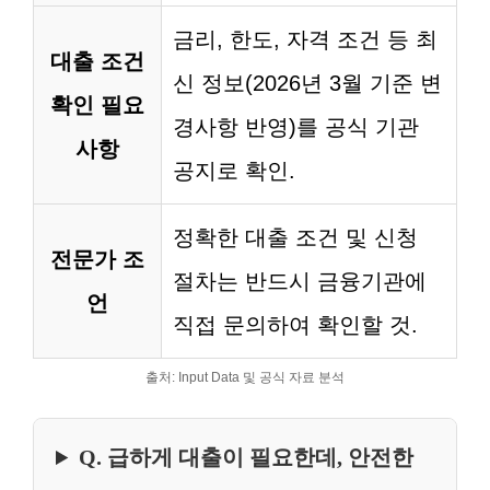
금리, 한도, 자격 조건 등 최
대출 조건
신 정보(2026년 3월 기준 변
확인 필요
경사항 반영)를 공식 기관
사항
공지로 확인.
정확한 대출 조건 및 신청
전문가 조
절차는 반드시 금융기관에
언
직접 문의하여 확인할 것.
출처: Input Data 및 공식 자료 분석
Q. 급하게 대출이 필요한데, 안전한