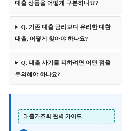
대출 상품을 어떻게 구분하나요?
Q. 기존 대출 금리보다 유리한 대환
대출, 어떻게 찾아야 하나요?
Q. 대출 사기를 피하려면 어떤 점을
주의해야 하나요?
대출가조회 완벽 가이드