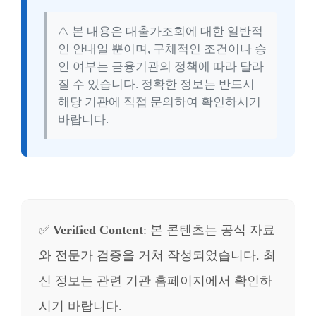
⚠️ 본 내용은 대출가조회에 대한 일반적
인 안내일 뿐이며, 구체적인 조건이나 승
인 여부는 금융기관의 정책에 따라 달라
질 수 있습니다. 정확한 정보는 반드시
해당 기관에 직접 문의하여 확인하시기
바랍니다.
✅
Verified Content
: 본 콘텐츠는 공식 자료
와 전문가 검증을 거쳐 작성되었습니다. 최
신 정보는 관련 기관 홈페이지에서 확인하
시기 바랍니다.