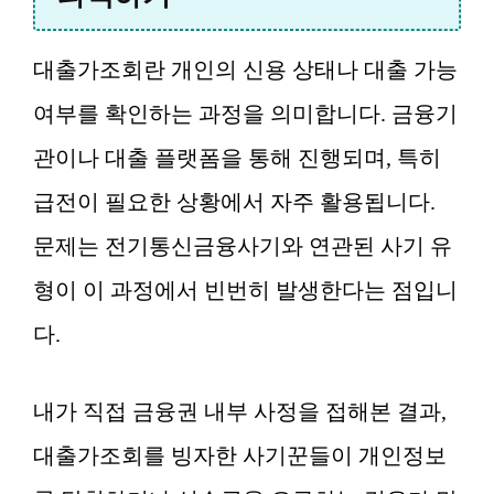
대출가조회란 개인의 신용 상태나 대출 가능
여부를 확인하는 과정을 의미합니다. 금융기
관이나 대출 플랫폼을 통해 진행되며, 특히
급전이 필요한 상황에서 자주 활용됩니다.
문제는 전기통신금융사기와 연관된 사기 유
형이 이 과정에서 빈번히 발생한다는 점입니
다.
내가 직접 금융권 내부 사정을 접해본 결과,
대출가조회를 빙자한 사기꾼들이 개인정보