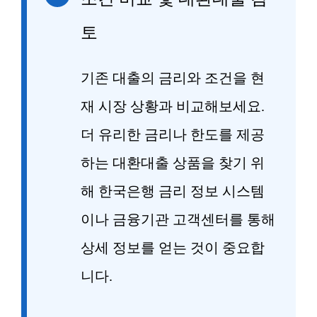
토
기존 대출의 금리와 조건을 현
재 시장 상황과 비교해보세요.
더 유리한 금리나 한도를 제공
하는 대환대출 상품을 찾기 위
해 한국은행 금리 정보 시스템
이나 금융기관 고객센터를 통해
상세 정보를 얻는 것이 중요합
니다.