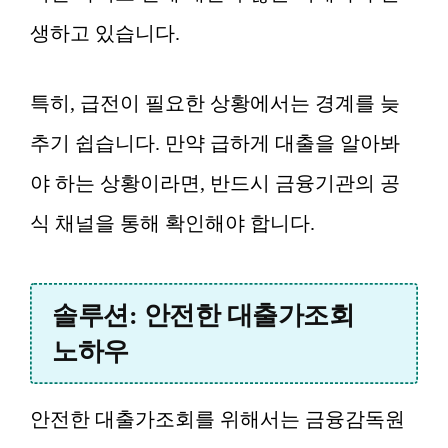
생하고 있습니다.
특히, 급전이 필요한 상황에서는 경계를 늦
추기 쉽습니다. 만약 급하게 대출을 알아봐
야 하는 상황이라면, 반드시 금융기관의 공
식 채널을 통해 확인해야 합니다.
솔루션: 안전한 대출가조회
노하우
안전한 대출가조회를 위해서는 금융감독원