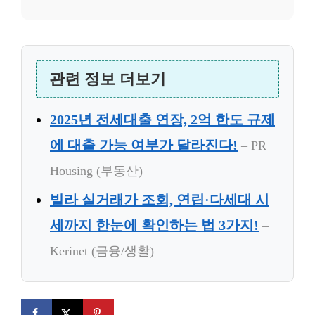
관련 정보 더보기
2025년 전세대출 연장, 2억 한도 규제
에 대출 가능 여부가 달라진다!
– PR
Housing (부동산)
빌라 실거래가 조회, 연립·다세대 시
세까지 한눈에 확인하는 법 3가지!
–
Kerinet (금융/생활)