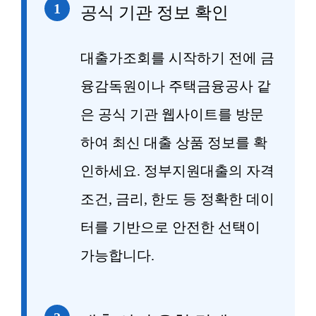
1
공식 기관 정보 확인
대출가조회를 시작하기 전에 금
융감독원이나 주택금융공사 같
은 공식 기관 웹사이트를 방문
하여 최신 대출 상품 정보를 확
인하세요. 정부지원대출의 자격
조건, 금리, 한도 등 정확한 데이
터를 기반으로 안전한 선택이
가능합니다.