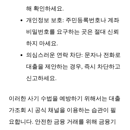
해 확인하세요.
개인정보 보호: 주민등록번호나 계좌
비밀번호를 요구하는 곳은 절대 신뢰
하지 마세요.
의심스러운 연락 차단: 문자나 전화로
대출을 제안하는 경우, 즉시 차단하고
신고하세요.
이러한 사기 수법을 예방하기 위해서는 대출
가조회 시 공식 채널을 이용하는 습관이 필
요합니다. 안전한 금융 거래를 위해 금융기