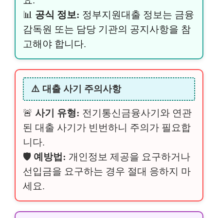
📊
공식 정보:
정부지원대출 정보는 금융
감독원 또는 담당 기관의 공지사항을 참
고해야 합니다.
⚠️ 대출 사기 주의사항
🚨
사기 유형:
전기통신금융사기와 연관
된 대출 사기가 빈번하니 주의가 필요합
니다.
🛡️
예방법:
개인정보 제공을 요구하거나
선입금을 요구하는 경우 절대 응하지 마
세요.