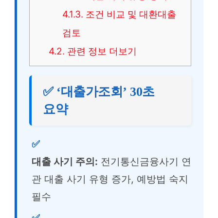
4.1.3.
조건 비교 및 대환대출
검토
4.2.
관련 정보 더보기
✅ ‘대출가조회’ 30초
요약
✅
대출 사기 주의:
전기통신금융사기 연
관 대출 사기 유형 증가, 예방법 숙지
필수