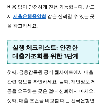
비용 없이 안전하게 진행 가능합니다. 반드
시
저축은행중앙회
같은 신뢰할 수 있는 곳
을 참고하세요.
실행 체크리스트: 안전한
대출가조회를 위한 3단계
첫째, 금융감독원 공식 웹사이트에서 대출
관련 정보를 확인하세요. 둘째, 개인정보 제
공을 요구하는 곳은 절대 신뢰하지 마세요.
셋째, 대출 조건을 비교할 때는 전국은행연