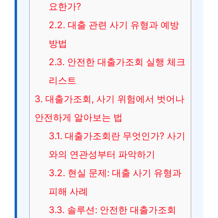
요한가?
2.2.
대출 관련 사기 유형과 예방
방법
2.3.
안전한 대출가조회 실행 체크
리스트
3.
대출가조회, 사기 위험에서 벗어나
안전하게 알아보는 법
3.1.
대출가조회란 무엇인가? 사기
와의 연관성부터 파악하기
3.2.
현실 문제: 대출 사기 유형과
피해 사례
3.3.
솔루션: 안전한 대출가조회