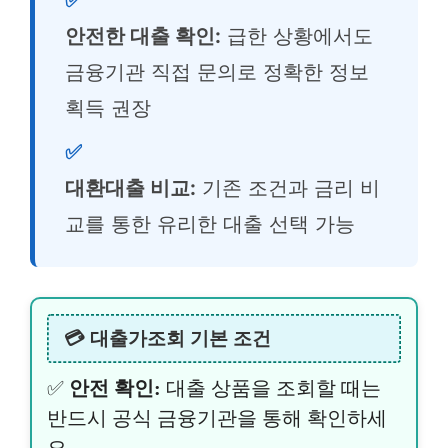
✅
안전한 대출 확인:
급한 상황에서도
금융기관 직접 문의로 정확한 정보
획득 권장
✅
대환대출 비교:
기존 조건과 금리 비
교를 통한 유리한 대출 선택 가능
💳 대출가조회 기본 조건
✅
안전 확인:
대출 상품을 조회할 때는
반드시 공식 금융기관을 통해 확인하세
요.