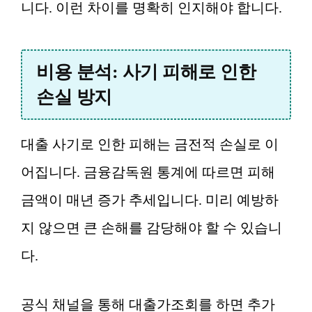
니다. 이런 차이를 명확히 인지해야 합니다.
비용 분석: 사기 피해로 인한
손실 방지
대출 사기로 인한 피해는 금전적 손실로 이
어집니다. 금융감독원 통계에 따르면 피해
금액이 매년 증가 추세입니다. 미리 예방하
지 않으면 큰 손해를 감당해야 할 수 있습니
다.
공식 채널을 통해 대출가조회를 하면 추가