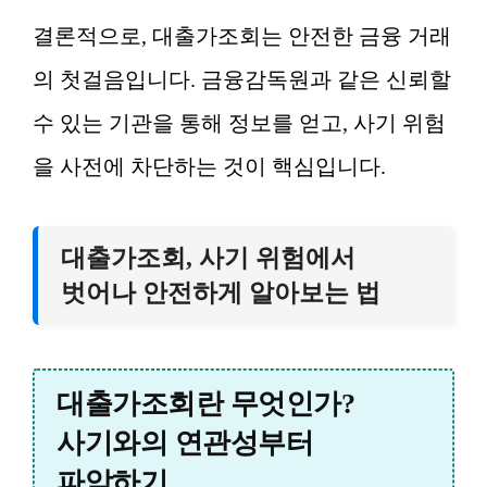
결론적으로, 대출가조회는 안전한 금융 거래
의 첫걸음입니다. 금융감독원과 같은 신뢰할
수 있는 기관을 통해 정보를 얻고, 사기 위험
을 사전에 차단하는 것이 핵심입니다.
대출가조회, 사기 위험에서
벗어나 안전하게 알아보는 법
대출가조회란 무엇인가?
사기와의 연관성부터
파악하기