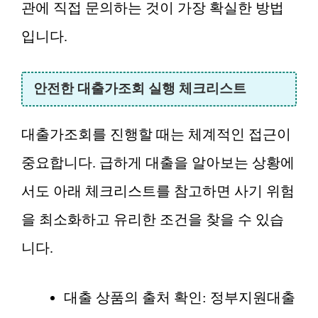
관에 직접 문의하는 것이 가장 확실한 방법
입니다.
안전한 대출가조회 실행 체크리스트
대출가조회를 진행할 때는 체계적인 접근이
중요합니다. 급하게 대출을 알아보는 상황에
서도 아래 체크리스트를 참고하면 사기 위험
을 최소화하고 유리한 조건을 찾을 수 있습
니다.
대출 상품의 출처 확인: 정부지원대출