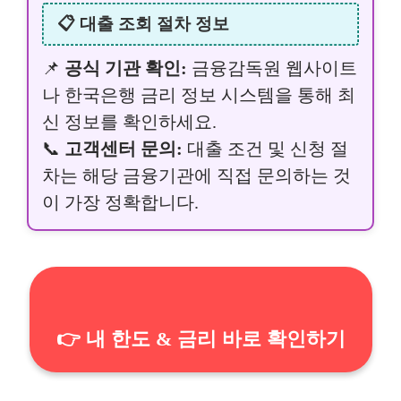
📋 대출 조회 절차 정보
📌
공식 기관 확인:
금융감독원 웹사이트
나 한국은행 금리 정보 시스템을 통해 최
신 정보를 확인하세요.
📞
고객센터 문의:
대출 조건 및 신청 절
차는 해당 금융기관에 직접 문의하는 것
이 가장 정확합니다.
👉 내 한도 & 금리 바로 확인하기