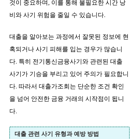
것이 중요하며, 이를 통해 불필요한 시간 낭
비와 사기 위험을 줄일 수 있습니다.
대출을 알아보는 과정에서 잘못된 정보에 현
혹되거나 사기 피해를 입는 경우가 많습니
다. 특히 전기통신금융사기와 관련된 대출
사기가 기승을 부리고 있어 주의가 필요합니
다. 따라서 대출가조회는 단순한 조건 확인
을 넘어 안전한 금융 거래의 시작점이 됩니
다.
대출 관련 사기 유형과 예방 방법