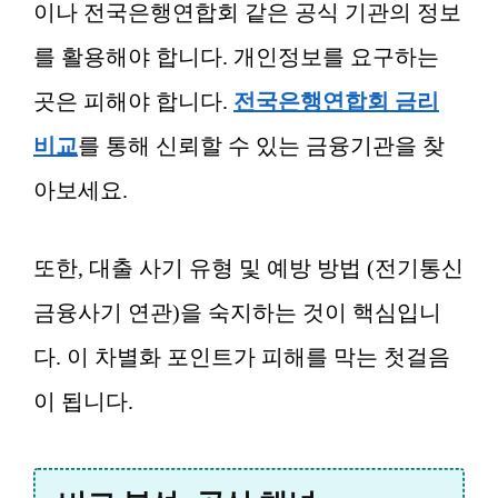
이나 전국은행연합회 같은 공식 기관의 정보
를 활용해야 합니다. 개인정보를 요구하는
곳은 피해야 합니다.
전국은행연합회 금리
비교
를 통해 신뢰할 수 있는 금융기관을 찾
아보세요.
또한, 대출 사기 유형 및 예방 방법 (전기통신
금융사기 연관)을 숙지하는 것이 핵심입니
다. 이 차별화 포인트가 피해를 막는 첫걸음
이 됩니다.