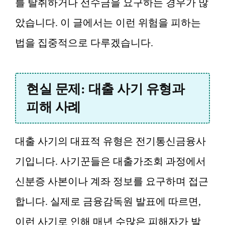
를 탈취하거나 선수금을 요구하는 경우가 많
았습니다. 이 글에서는 이런 위험을 피하는
법을 집중적으로 다루겠습니다.
현실 문제: 대출 사기 유형과
피해 사례
대출 사기의 대표적 유형은 전기통신금융사
기입니다. 사기꾼들은 대출가조회 과정에서
신분증 사본이나 계좌 정보를 요구하며 접근
합니다. 실제로 금융감독원 발표에 따르면,
이런 사기로 인해 매년 수많은 피해자가 발