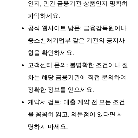
인지, 민간 금융기관 상품인지 명확히
파악하세요.
공식 웹사이트 방문: 금융감독원이나
중소벤처기업부 같은 기관의 공지사
항을 확인하세요.
고객센터 문의: 불명확한 조건이나 절
차는 해당 금융기관에 직접 문의하여
정확한 정보를 얻으세요.
계약서 검토: 대출 계약 전 모든 조건
을 꼼꼼히 읽고, 의문점이 있다면 서
명하지 마세요.