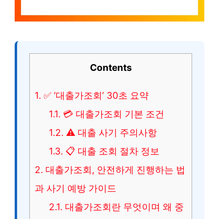
Contents
1.
✅ ‘대출가조회’ 30초 요약
1.1.
💳 대출가조회 기본 조건
1.2.
⚠️ 대출 사기 주의사항
1.3.
📋 대출 조회 절차 정보
2.
대출가조회, 안전하게 진행하는 법
과 사기 예방 가이드
2.1.
대출가조회란 무엇이며 왜 중