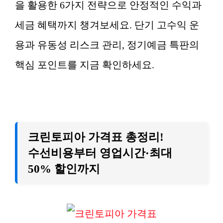
을 활용한 6가지 전략으로 안정적인 수익과
세금 혜택까지 챙겨보세요. 단기 고수익 운
용과 유동성 리스크 관리, 정기예금 특판의
핵심 포인트를 지금 확인하세요.
크린토피아 가격표 총정리!
수선비용부터 영업시간·최대
50% 할인까지