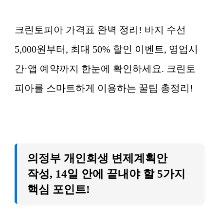
크린토피아 가격표 완벽 정리! 바지 수선
5,000원부터, 최대 50% 할인 이벤트, 영업시
간·앱 예약까지 한눈에 확인하세요. 크린토
피아를 스마트하게 이용하는 꿀팁 총정리!
의정부 개인회생 변제계획안
작성, 14일 안에 끝내야 할 5가지
핵심 포인트!