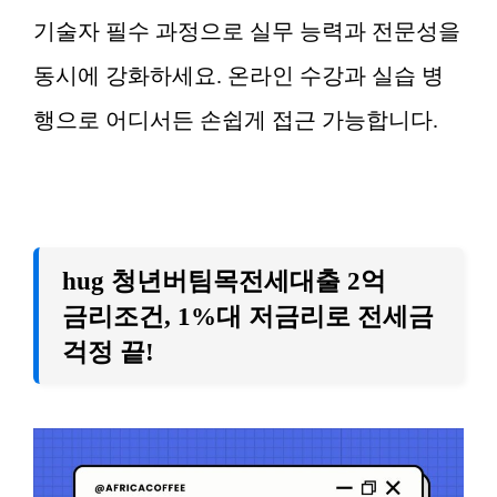
기술자 필수 과정으로 실무 능력과 전문성을
동시에 강화하세요. 온라인 수강과 실습 병
행으로 어디서든 손쉽게 접근 가능합니다.
hug 청년버팀목전세대출 2억
금리조건, 1%대 저금리로 전세금
걱정 끝!