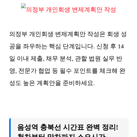
의정부 개인회생 변제계획안 작성은 회생 성
공을 좌우하는 핵심 단계입니다. 신청 후 14
일 이내 제출, 채무 분석, 관할 법원 실무 반
영, 전문가 협업 등 필수 포인트를 체크해 완
성도 높은 계획안을 준비하세요.
음성역 충북선 시간표 완벽 정리!
첫차부터 막차까지 소요시간·