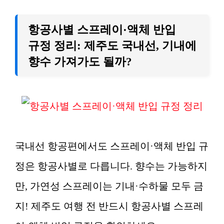
항공사별 스프레이·액체 반입
규정 정리: 제주도 국내선, 기내에
향수 가져가도 될까?
국내선 항공편에서도 스프레이·액체 반입 규
정은 항공사별로 다릅니다. 향수는 가능하지
만, 가연성 스프레이는 기내·수하물 모두 금
지! 제주도 여행 전 반드시 항공사별 스프레