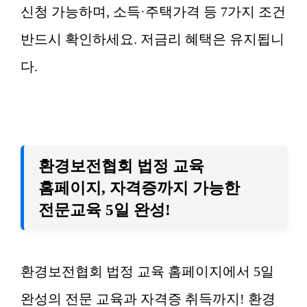
신청 가능하며, 소득·주택가격 등 7가지 조건
반드시 확인하세요. 저금리 혜택은 유지됩니
다.
환경보전협회 법정 교육
홈페이지, 자격증까지 가능한
전문교육 5일 완성!
환경보전협회 법정 교육 홈페이지에서 5일
완성의 전문 교육과 자격증 취득까지! 환경