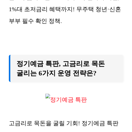
1%대 초저금리 혜택까지! 무주택 청년·신혼
부부 필수 확인 정책.
정기예금 특판, 고금리로 목돈
굴리는 6가지 운영 전략은?
고금리로 목돈을 굴릴 기회! 정기예금 특판