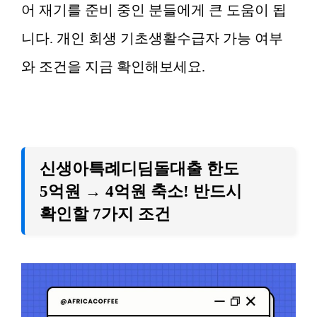
어 재기를 준비 중인 분들에게 큰 도움이 됩
니다. 개인 회생 기초생활수급자 가능 여부
와 조건을 지금 확인해보세요.
신생아특례디딤돌대출 한도
5억원 → 4억원 축소! 반드시
확인할 7가지 조건