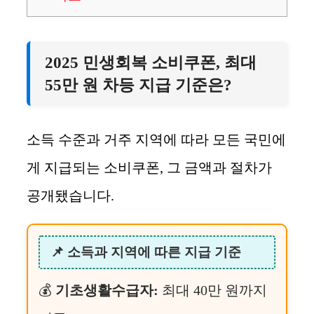
2025 민생회복 소비쿠폰, 최대
55만 원 차등 지급 기준은?
소득 수준과 거주 지역에 따라 모든 국민에
게 지급되는 소비쿠폰, 그 금액과 절차가
공개됐습니다.
📌 소득과 지역에 따른 지급 기준
💰
기초생활수급자:
최대 40만 원까지