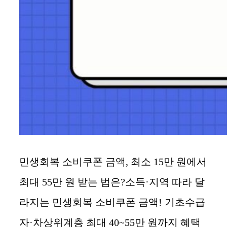
민생회복 소비쿠폰 금액, 최소 15만 원에서
최대 55만 원 받는 법은?소득·지역 따라 달
라지는 민생회복 소비쿠폰 금액! 기초수급
자·차상위계층 최대 40~55만 원까지 혜택