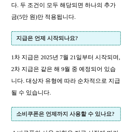
다. 두 조건이 모두 해당되면 하나의 추가
금(5만 원)만 적용됩니다.
지급은 언제 시작되나요?
1차 지급은 2025년 7월 21일부터 시작되며,
2차 지급은 같은 해 9월 중 예정되어 있습
니다. 대상자 유형에 따라 순차적으로 지급
될 수 있습니다.
소비쿠폰은 언제까지 사용할 수 있나요?