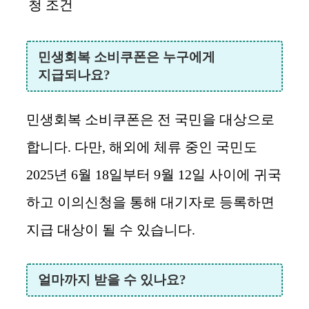
청 조건
민생회복 소비쿠폰은 누구에게
지급되나요?
민생회복 소비쿠폰은 전 국민을 대상으로
합니다. 다만, 해외에 체류 중인 국민도
2025년 6월 18일부터 9월 12일 사이에 귀국
하고 이의신청을 통해 대기자로 등록하면
지급 대상이 될 수 있습니다.
얼마까지 받을 수 있나요?