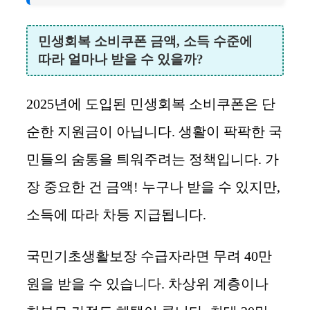
민생회복 소비쿠폰 금액, 소득 수준에
따라 얼마나 받을 수 있을까?
2025년에 도입된 민생회복 소비쿠폰은 단
순한 지원금이 아닙니다. 생활이 팍팍한 국
민들의 숨통을 틔워주려는 정책입니다. 가
장 중요한 건 금액! 누구나 받을 수 있지만,
소득에 따라 차등 지급됩니다.
국민기초생활보장 수급자라면 무려 40만
원을 받을 수 있습니다. 차상위 계층이나