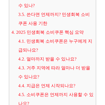
수 있나?
3.5.
쓴다면 언제까지? 민생회복 소비
쿠폰 사용 기한
4.
2025 민생회복 소비쿠폰 핵심 요약
4.1.
민생회복 소비쿠폰은 누구에게 지
급되나요?
4.2.
얼마까지 받을 수 있나요?
4.3.
거주 지역에 따라 얼마나 더 받을
수 있나요?
4.4.
지급은 언제 시작되나요?
4.5.
소비쿠폰은 언제까지 사용할 수 있
나요?