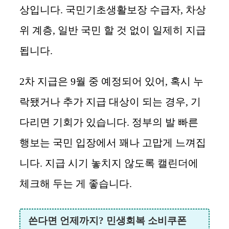
상입니다. 국민기초생활보장 수급자, 차상
위 계층, 일반 국민 할 것 없이 일제히 지급
됩니다.
2차 지급은 9월 중 예정되어 있어, 혹시 누
락됐거나 추가 지급 대상이 되는 경우, 기
다리면 기회가 있습니다. 정부의 발 빠른
행보는 국민 입장에서 꽤나 고맙게 느껴집
니다. 지급 시기 놓치지 않도록 캘린더에
체크해 두는 게 좋습니다.
쓴다면 언제까지? 민생회복 소비쿠폰