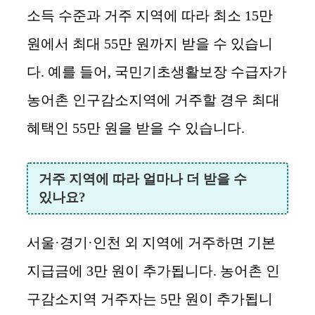
소득 수준과 거주 지역에 따라 최소 15만
원에서 최대 55만 원까지 받을 수 있습니
다. 예를 들어, 국민기초생활보장 수급자가
농어촌 인구감소지역에 거주할 경우 최대
혜택인 55만 원을 받을 수 있습니다.
거주 지역에 따라 얼마나 더 받을 수
있나요?
서울·경기·인천 외 지역에 거주하면 기본
지급금에 3만 원이 추가됩니다. 농어촌 인
구감소지역 거주자는 5만 원이 추가됩니