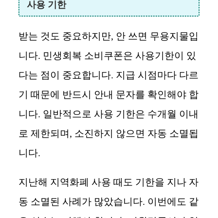
사용 기한
받는 것도 중요하지만, 안 쓰면 무용지물입
니다. 민생회복 소비쿠폰은 사용기한이 있
다는 점이 중요합니다. 지급 시점마다 다르
기 때문에 반드시 안내 문자를 확인해야 합
니다. 일반적으로 사용 기한은 수개월 이내
로 제한되며, 소진하지 않으면 자동 소멸됩
니다.
지난해 지역화폐 사용 때도 기한을 지나 자
동 소멸된 사례가 많았습니다. 이번에도 같