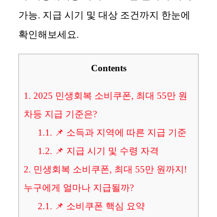
가능. 지급 시기 및 대상 조건까지 한눈에
확인해보세요.
Contents
1.
2025 민생회복 소비쿠폰, 최대 55만 원
차등 지급 기준은?
1.1.
📌 소득과 지역에 따른 지급 기준
1.2.
📌 지급 시기 및 수령 자격
2.
민생회복 소비쿠폰, 최대 55만 원까지!
누구에게 얼마나 지급될까?
2.1.
📌 소비쿠폰 핵심 요약