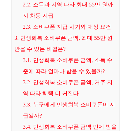
2.2.
소득과 지역 따라 최대 55만 원까
지 차등 지급
2.3.
소비쿠폰 지급 시기와 대상 요건
3.
민생회복 소비쿠폰 금액, 최대 55만 원
받을 수 있는 비결은?
3.1.
민생회복 소비쿠폰 금액, 소득 수
준에 따라 얼마나 받을 수 있을까?
3.2.
민생회복 소비쿠폰 금액, 거주 지
역 따라 혜택 더 커진다
3.3.
누구에게 민생회복 소비쿠폰이 지
급될까?
3.4.
민생회복 소비쿠폰 금액 언제 받을