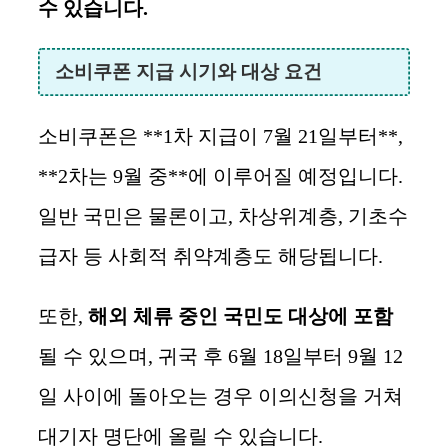
수 있습니다.
소비쿠폰 지급 시기와 대상 요건
소비쿠폰은 **1차 지급이 7월 21일부터**,
**2차는 9월 중**에 이루어질 예정입니다.
일반 국민은 물론이고, 차상위계층, 기초수
급자 등 사회적 취약계층도 해당됩니다.
또한,
해외 체류 중인 국민도 대상에 포함
될 수 있으며, 귀국 후 6월 18일부터 9월 12
일 사이에 돌아오는 경우 이의신청을 거쳐
대기자 명단에 올릴 수 있습니다.