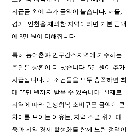
지급금 외에 추가 금액이 붙습니다. 서울,
경기, 인천을 제외한 지역이라면 기본 금액
에 3만 원이 더해집니다.
특히 농어촌과 인구감소지역에 거주하는
주민은 상황이 더 낫습니다. 5만 원이 추가
지급됩니다. 이 조건들을 모두 충족하면 최
대 55만 원까지 받을 수 있습니다. 실제로
지역에 따라 민생회복 소비쿠폰 금액이 큰
차이를 보이는 이유는, 지역 소멸 위기 대
응과 지역 경제 활성화를 함께 노린 정책이