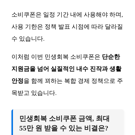
소비쿠폰은 일정 기간 내에 사용해야 하며,
사용 기한은 정책 발표 시점에 따라 달라질
수 있습니다.
이처럼 이번 민생회복 소비쿠폰은
단순한
지원금을 넘어 실질적인 내수 진작과 생활
안정
을 함께 꾀하는 복합 경제 정책으로 주
목받고 있습니다.
민생회복 소비쿠폰 금액, 최대
55만 원 받을 수 있는 비결은?