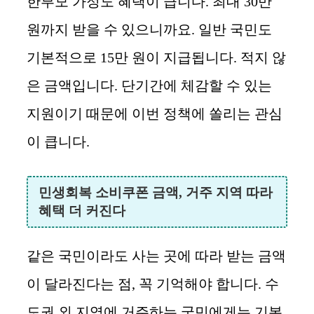
한부모 가정도 혜택이 큽니다. 최대 30만
원까지 받을 수 있으니까요. 일반 국민도
기본적으로 15만 원이 지급됩니다. 적지 않
은 금액입니다. 단기간에 체감할 수 있는
지원이기 때문에 이번 정책에 쏠리는 관심
이 큽니다.
민생회복 소비쿠폰 금액, 거주 지역 따라
혜택 더 커진다
같은 국민이라도 사는 곳에 따라 받는 금액
이 달라진다는 점, 꼭 기억해야 합니다. 수
도권 외 지역에 거주하는 국민에게는 기본