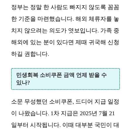
정부는 정말 한 사람도 빠지지 않도록 꼼꼼
한 기준을 마련했습니다. 해외 체류자를 놓
치지 않으려는 의도가 엿보입니다. 가족 중
해외에 있는 분이 있다면 제때 귀국해 신청
하길 권합니다.
민생회복 소비쿠폰 금액 언제 받을 수
있나?
소문 무성했던 소비쿠폰, 드디어 지급 일정
이 나왔습니다. 1차 지급은 2025년 7월 21
일부터 시작됩니다. 이때 대부분 국민이 대