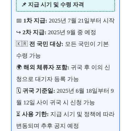
📌 지급 시기 및 수령 자격
📅
1차 지급:
2025년 7월 21일부터 시작
↪️
2차 지급:
2025년 9월 중 예정
🇰🇷
전 국민 대상:
모든 국민이 기본
수령 가능
🌍
해외 체류자 포함:
귀국 후 이의 신
청으로 대기자 등록 가능
🗓️
귀국 기준일:
2025년 6월 18일부터 9
월 12일 사이 귀국 시 신청 가능
⏳
사용 기한:
지급 시기 및 정책에 따라
변동되며 추후 공지 예정