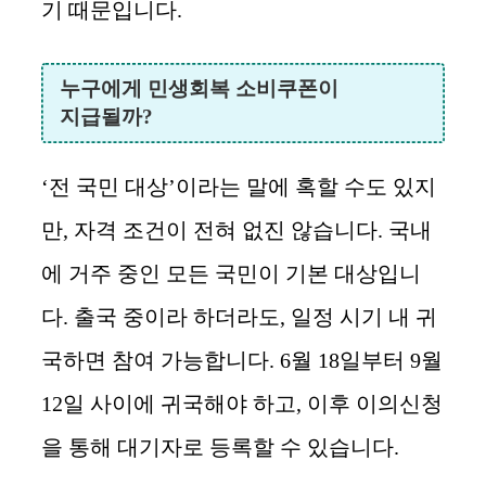
기 때문입니다.
누구에게 민생회복 소비쿠폰이
지급될까?
‘전 국민 대상’이라는 말에 혹할 수도 있지
만, 자격 조건이 전혀 없진 않습니다. 국내
에 거주 중인 모든 국민이 기본 대상입니
다. 출국 중이라 하더라도, 일정 시기 내 귀
국하면 참여 가능합니다. 6월 18일부터 9월
12일 사이에 귀국해야 하고, 이후 이의신청
을 통해 대기자로 등록할 수 있습니다.