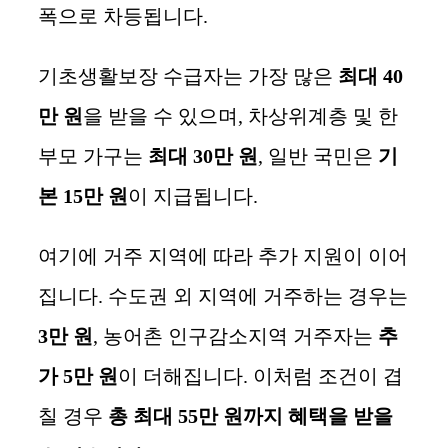
폭으로 차등됩니다.
기초생활보장 수급자는 가장 많은
최대 40
만 원
을 받을 수 있으며, 차상위계층 및 한
부모 가구는
최대 30만 원
, 일반 국민은
기
본 15만 원
이 지급됩니다.
여기에 거주 지역에 따라 추가 지원이 이어
집니다. 수도권 외 지역에 거주하는 경우는
3만 원
, 농어촌 인구감소지역 거주자는
추
가 5만 원
이 더해집니다. 이처럼 조건이 겹
칠 경우
총 최대 55만 원까지 혜택을 받을