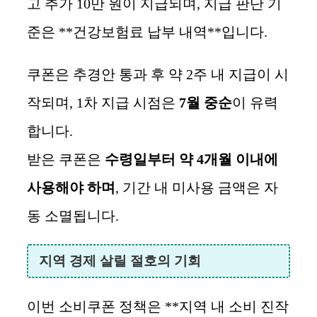
고 추가 10만 원이 지급되며, 지급 판단 기
준은 **건강보험료 납부 내역**입니다.
쿠폰은 추경안 통과 후 약 2주 내 지급이 시
작되며, 1차 지급 시점은
7월 중순
이 유력
합니다.
받은 쿠폰은
수령일부터 약 4개월 이내에
사용해야 하며
, 기간 내 미사용 금액은 자
동 소멸됩니다.
지역 경제 살릴 절호의 기회
이번 소비쿠폰 정책은 **지역 내 소비 진작