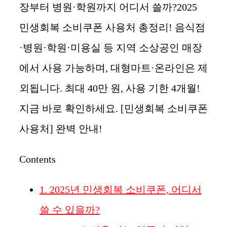
장부터 병원·학원까지 어디서 쓸까?2025
민생회복 소비쿠폰 사용처 총정리! 음식점
·병원·학원·미용실 등 지역 소상공인 매장
에서 사용 가능하며, 대형마트·온라인은 제
외됩니다. 최대 40만 원, 사용 기한 4개월!
지금 바로 확인하세요. [민생회복 소비쿠폰
사용처] 완벽 안내!
Contents
1.
2025년 민생회복 소비쿠폰, 어디서
쓸 수 있을까?