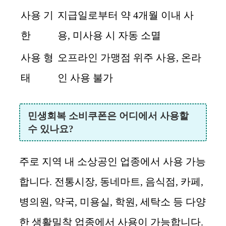
사용 기
지급일로부터 약 4개월 이내 사
한
용, 미사용 시 자동 소멸
사용 형
오프라인 가맹점 위주 사용, 온라
태
인 사용 불가
민생회복 소비쿠폰은 어디에서 사용할
수 있나요?
주로 지역 내 소상공인 업종에서 사용 가능
합니다. 전통시장, 동네마트, 음식점, 카페,
병의원, 약국, 미용실, 학원, 세탁소 등 다양
한 생활밀착 업종에서 사용이 가능합니다.