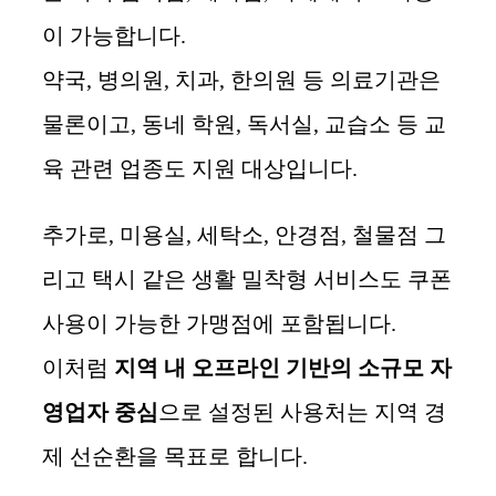
이 가능합니다.
약국, 병의원, 치과, 한의원 등 의료기관은
물론이고, 동네 학원, 독서실, 교습소 등 교
육 관련 업종도 지원 대상입니다.
추가로, 미용실, 세탁소, 안경점, 철물점 그
리고 택시 같은 생활 밀착형 서비스도 쿠폰
사용이 가능한 가맹점에 포함됩니다.
이처럼
지역 내 오프라인 기반의 소규모 자
영업자 중심
으로 설정된 사용처는 지역 경
제 선순환을 목표로 합니다.