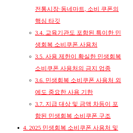
전통시장·동네마트, 소비 쿠폰의
핵심 타깃
3.4.
교육기관도 포함된 특이한 민
생회복 소비쿠폰 사용처
3.5.
사용 제한이 확실한 민생회복
소비쿠폰 사용처의 금지 업종
3.6.
민생회복 소비쿠폰 사용처 외
에도 중요한 사용 기한
3.7.
지급 대상 및 금액 차등이 포
함된 민생회복 소비쿠폰 구조
4.
2025 민생회복 소비쿠폰 사용처 및