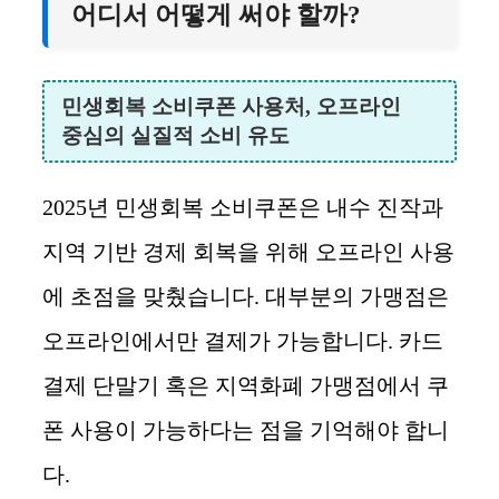
어디서 어떻게 써야 할까?
민생회복 소비쿠폰 사용처, 오프라인
중심의 실질적 소비 유도
2025년 민생회복 소비쿠폰은 내수 진작과
지역 기반 경제 회복을 위해 오프라인 사용
에 초점을 맞췄습니다. 대부분의 가맹점은
오프라인에서만 결제가 가능합니다. 카드
결제 단말기 혹은 지역화폐 가맹점에서 쿠
폰 사용이 가능하다는 점을 기억해야 합니
다.