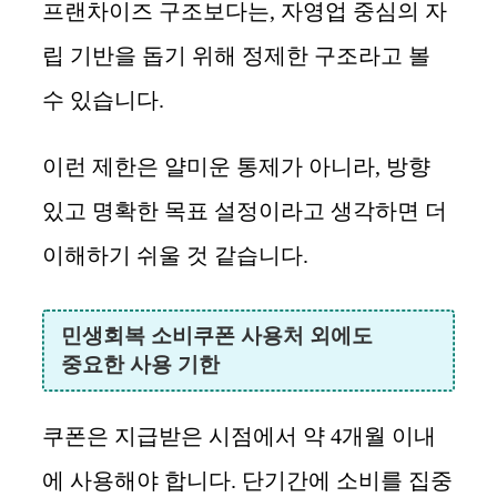
프랜차이즈 구조보다는, 자영업 중심의 자
립 기반을 돕기 위해 정제한 구조라고 볼
수 있습니다.
이런 제한은 얄미운 통제가 아니라, 방향
있고 명확한 목표 설정이라고 생각하면 더
이해하기 쉬울 것 같습니다.
민생회복 소비쿠폰 사용처 외에도
중요한 사용 기한
쿠폰은 지급받은 시점에서 약 4개월 이내
에 사용해야 합니다. 단기간에 소비를 집중