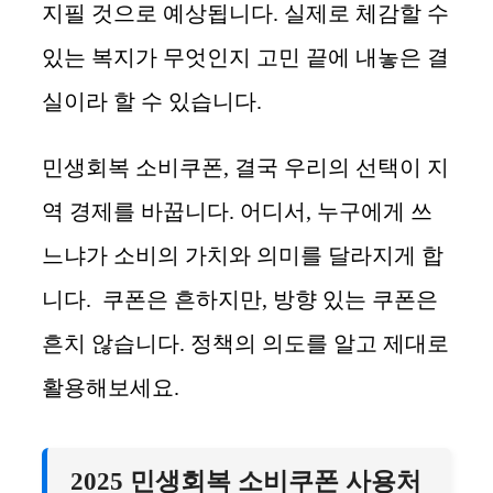
지필 것으로 예상됩니다. 실제로 체감할 수
있는 복지가 무엇인지 고민 끝에 내놓은 결
실이라 할 수 있습니다.
민생회복 소비쿠폰, 결국 우리의 선택이 지
역 경제를 바꿉니다. 어디서, 누구에게 쓰
느냐가 소비의 가치와 의미를 달라지게 합
니다. 쿠폰은 흔하지만, 방향 있는 쿠폰은
흔치 않습니다. 정책의 의도를 알고 제대로
활용해보세요.
2025 민생회복 소비쿠폰 사용처