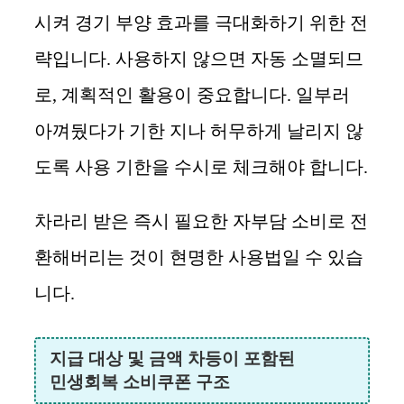
시켜 경기 부양 효과를 극대화하기 위한 전
략입니다. 사용하지 않으면 자동 소멸되므
로, 계획적인 활용이 중요합니다. 일부러
아껴뒀다가 기한 지나 허무하게 날리지 않
도록 사용 기한을 수시로 체크해야 합니다.
차라리 받은 즉시 필요한 자부담 소비로 전
환해버리는 것이 현명한 사용법일 수 있습
니다.
지급 대상 및 금액 차등이 포함된
민생회복 소비쿠폰 구조