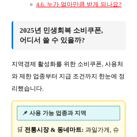
4.6.
누가 얼마만큼 받게 되나요?
2025년 민생회복 소비쿠폰,
어디서 쓸 수 있을까?
지역경제 활성화를 위한 소비쿠폰, 사용처
와 제한 업종부터 지급 조건까지 한눈에 정
리했습니다.
📌 사용 가능 업종과 지역
🛒
전통시장 & 동네마트:
과일가게, 슈