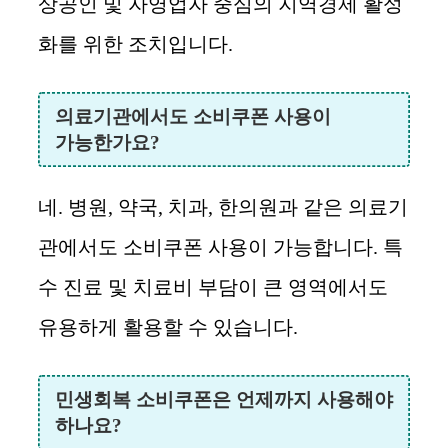
상공인 및 자영업자 중심의 지역경제 활성
화를 위한 조치입니다.
의료기관에서도 소비쿠폰 사용이
가능한가요?
네. 병원, 약국, 치과, 한의원과 같은 의료기
관에서도 소비쿠폰 사용이 가능합니다. 특
수 진료 및 치료비 부담이 큰 영역에서도
유용하게 활용할 수 있습니다.
민생회복 소비쿠폰은 언제까지 사용해야
하나요?