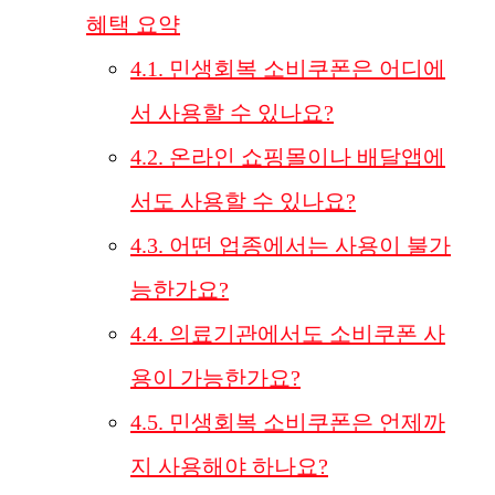
혜택 요약
4.1.
민생회복 소비쿠폰은 어디에
서 사용할 수 있나요?
4.2.
온라인 쇼핑몰이나 배달앱에
서도 사용할 수 있나요?
4.3.
어떤 업종에서는 사용이 불가
능한가요?
4.4.
의료기관에서도 소비쿠폰 사
용이 가능한가요?
4.5.
민생회복 소비쿠폰은 언제까
지 사용해야 하나요?