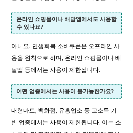
온라인 쇼핑몰이나 배달앱에서도 사용할
수 있나요?
아니요. 민생회복 소비쿠폰은 오프라인 사
용을 원칙으로 하며, 온라인 쇼핑몰이나 배
달앱 등에서는 사용이 제한됩니다.
어떤 업종에서는 사용이 불가능한가요?
대형마트, 백화점, 유흥업소 등 고소득 기
반 업종에서는 사용이 제한됩니다. 이는 소