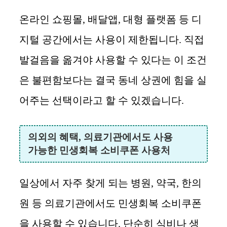
온라인 쇼핑몰, 배달앱, 대형 플랫폼 등 디
지털 공간에서는 사용이 제한됩니다. 직접
발걸음을 옮겨야 사용할 수 있다는 이 조건
은 불편함보다는 결국 동네 상권에 힘을 실
어주는 선택이라고 할 수 있겠습니다.
의외의 혜택, 의료기관에서도 사용
가능한 민생회복 소비쿠폰 사용처
일상에서 자주 찾게 되는 병원, 약국, 한의
원 등 의료기관에서도 민생회복 소비쿠폰
을 사용할 수 있습니다. 단순히 식비나 생