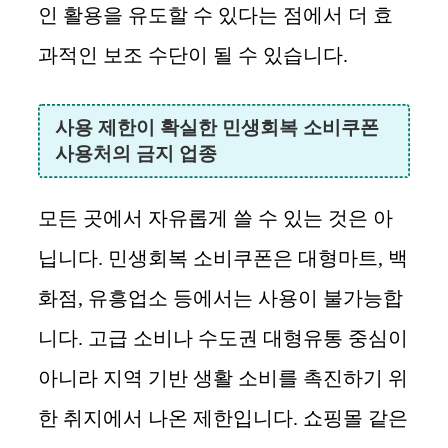
인 활용을 유도할 수 있다는 점에서 더 효
과적인 보조 수단이 될 수 있습니다.
사용 제한이 확실한 민생회복 소비쿠폰
사용처의 금지 업종
모든 곳에서 자유롭게 쓸 수 있는 것은 아
닙니다. 민생회복 소비쿠폰은 대형마트, 백
화점, 유흥업소 등에서는 사용이 불가능합
니다. 고급 소비나 수도권 대형유통 중심이
아니라 지역 기반 생활 소비를 촉진하기 위
한 취지에서 나온 제한입니다. 쇼핑몰 같은