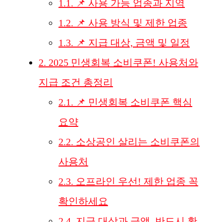
1.1.
📌 사용 가능 업종과 지역
1.2.
📌 사용 방식 및 제한 업종
1.3.
📌 지급 대상, 금액 및 일정
2.
2025 민생회복 소비쿠폰! 사용처와
지급 조건 총정리
2.1.
📌 민생회복 소비쿠폰 핵심
요약
2.2.
소상공인 살리는 소비쿠폰의
사용처
2.3.
오프라인 우선! 제한 업종 꼭
확인하세요
2.4.
지급 대상과 금액, 반드시 확