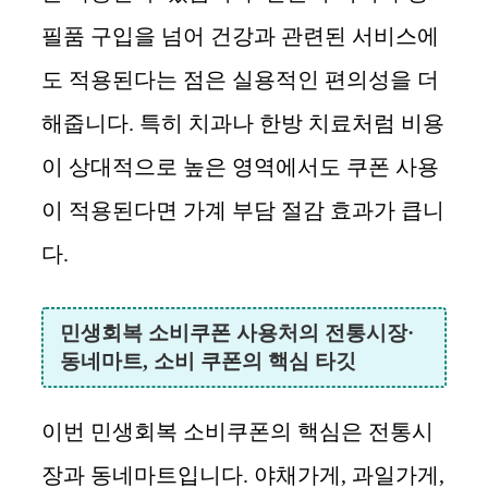
필품 구입을 넘어 건강과 관련된 서비스에
도 적용된다는 점은 실용적인 편의성을 더
해줍니다. 특히 치과나 한방 치료처럼 비용
이 상대적으로 높은 영역에서도 쿠폰 사용
이 적용된다면 가계 부담 절감 효과가 큽니
다.
민생회복 소비쿠폰 사용처의 전통시장·
동네마트, 소비 쿠폰의 핵심 타깃
이번 민생회복 소비쿠폰의 핵심은 전통시
장과 동네마트입니다. 야채가게, 과일가게,