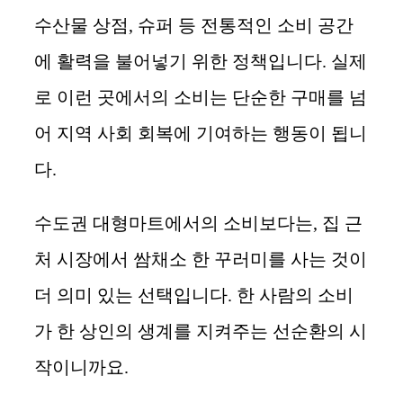
수산물 상점, 슈퍼 등 전통적인 소비 공간
에 활력을 불어넣기 위한 정책입니다. 실제
로 이런 곳에서의 소비는 단순한 구매를 넘
어 지역 사회 회복에 기여하는 행동이 됩니
다.
수도권 대형마트에서의 소비보다는, 집 근
처 시장에서 쌈채소 한 꾸러미를 사는 것이
더 의미 있는 선택입니다. 한 사람의 소비
가 한 상인의 생계를 지켜주는 선순환의 시
작이니까요.