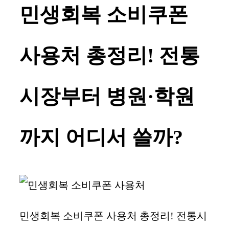
민생회복 소비쿠폰
사용처 총정리! 전통
시장부터 병원·학원
까지 어디서 쓸까?
민생회복 소비쿠폰 사용처 총정리! 전통시