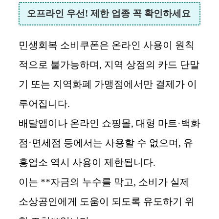
오프라인 우선! 제한 업종 꼭 확인하세요
민생회복 소비쿠폰은 온라인 사용이 원칙
적으로 불가능하며, 지역 상점의 카드 단말
기 또는 지역화폐 가맹점에서만 결제가 이
루어집니다.
배달앱이나 온라인 쇼핑몰, 대형 마트·백화
점·면세점 등에서는 사용할 수 없으며, 유
흥업소 역시 사용이 제한됩니다.
이는 **자금의 누수를 막고, 소비가 실제
소상공인에게 도움이 되도록 유도하기 위