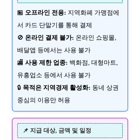
🏪
오프라인 전용:
지역화폐 가맹점에
서 카드 단말기를 통해 결제
🚫
온라인 결제 불가:
온라인 쇼핑몰,
배달앱 등에서는 사용 불가
🏬
사용 제한 업종:
백화점, 대형마트,
유흥업소 등에서 사용 불가
🔒
목적은 지역경제 활성화:
동네 상권
중심의 이용만 허용
📌 지급 대상, 금액 및 일정