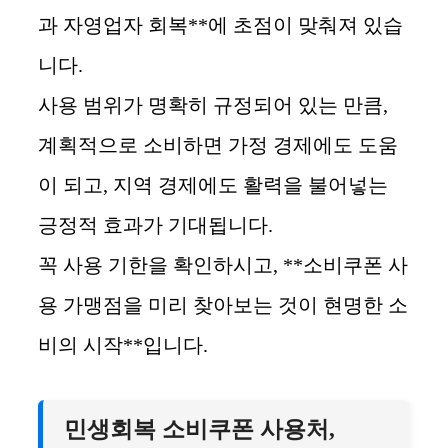
과 자영업자 회복**에 초점이 맞춰져 있습
니다.
사용 범위가 명확히 규정되어 있는 만큼,
계획적으로 소비하면 가정 경제에도 도움
이 되고, 지역 경제에도 활력을 불어넣는
긍정적 효과가 기대됩니다.
꼭 사용 기한을 확인하시고, **소비쿠폰 사
용 가맹점을 미리 찾아보는 것이 현명한 소
비의 시작**입니다.
민생회복 소비쿠폰 사용처,