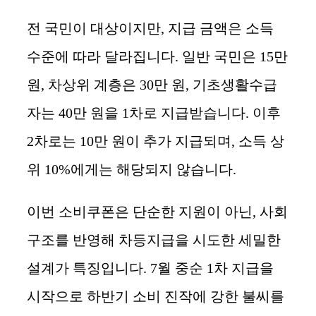
전 국민이 대상이지만, 지급 금액은 소득
수준에 따라 달라집니다. 일반 국민은 15만
원, 차상위 계층은 30만 원, 기초생활수급
자는 40만 원을 1차로 지급받습니다. 이후
2차로는 10만 원이 추가 지급되며, 소득 상
위 10%에게는 해당되지 않습니다.
이번 소비쿠폰은 단순한 지원이 아닌, 사회
구조를 반영해 차등지급을 시도한 세밀한
설계가 특징입니다. 7월 중순 1차 지급을
시작으로 하반기 소비 진작에 강한 불씨를