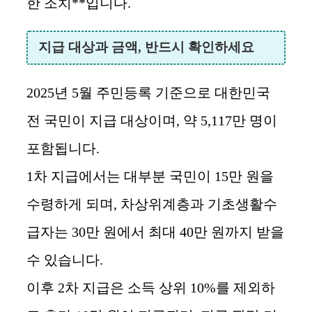
한 조치**입니다.
지급 대상과 금액, 반드시 확인하세요
2025년 5월 주민등록 기준으로 대한민국
전 국민이 지급 대상이며, 약 5,117만 명이
포함됩니다.
1차 지급에서는 대부분 국민이 15만 원을
수령하게 되며, 차상위계층과 기초생활수
급자는 30만 원에서 최대 40만 원까지 받을
수 있습니다.
이후 2차 지급은 소득 상위 10%를 제외하