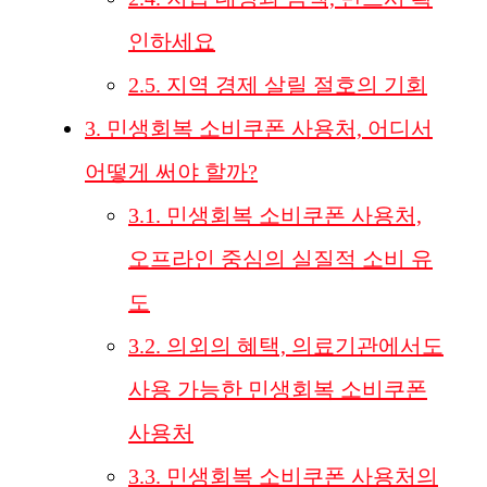
인하세요
2.5.
지역 경제 살릴 절호의 기회
3.
민생회복 소비쿠폰 사용처, 어디서
어떻게 써야 할까?
3.1.
민생회복 소비쿠폰 사용처,
오프라인 중심의 실질적 소비 유
도
3.2.
의외의 혜택, 의료기관에서도
사용 가능한 민생회복 소비쿠폰
사용처
3.3.
민생회복 소비쿠폰 사용처의