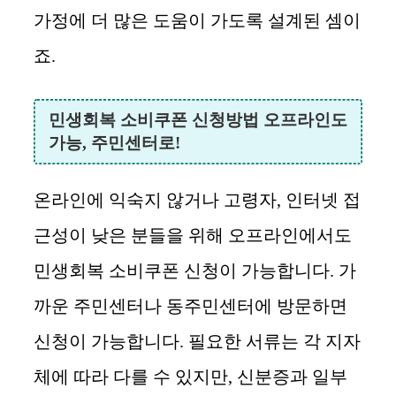
가정에 더 많은 도움이 가도록 설계된 셈이
죠.
민생회복 소비쿠폰 신청방법 오프라인도
가능, 주민센터로!
온라인에 익숙지 않거나 고령자, 인터넷 접
근성이 낮은 분들을 위해 오프라인에서도
민생회복 소비쿠폰 신청이 가능합니다. 가
까운 주민센터나 동주민센터에 방문하면
신청이 가능합니다. 필요한 서류는 각 지자
체에 따라 다를 수 있지만, 신분증과 일부