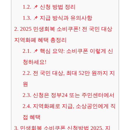
1.2.
📌 신청 방법 정리
1.3.
📌 지급 방식과 유의사항
2.
2025 민생회복 소비쿠폰! 전 국민 대상
지역화폐 혜택 총정리
2.1.
📌 핵심 요약: 소비쿠폰 이렇게 신
청하세요!
2.2.
전 국민 대상, 최대 52만 원까지 지
원
2.3.
신청은 정부24 또는 주민센터에서
2.4.
지역화폐로 지급, 소상공인에게 직
접 혜택
3.
민생회복 소비쿠폰 신청방법 2025, 지