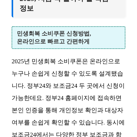
정보
민생회복 소비쿠폰 신청방법,
온라인으로 빠르고 간편하게
2025년 민생회복 소비쿠폰은 온라인으로
누구나 손쉽게 신청할 수 있도록 설계됐습
니다. 정부24와 보조금24 두 곳에서 신청이
가능한데요. 정부24 홈페이지에 접속하면
본인 인증을 통해 개인정보 확인과 대상자
여부를 손쉽게 확인할 수 있습니다. 동시에
보조금24에서는 다양한 정부 보조금과 함