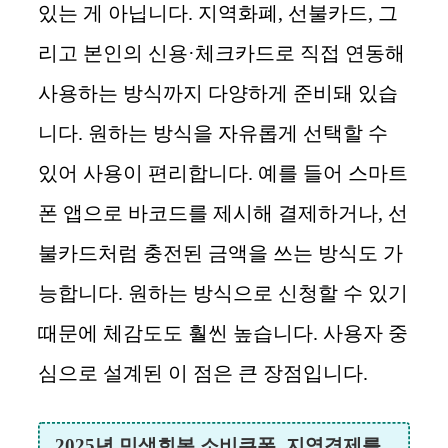
있는 게 아닙니다. 지역화폐, 선불카드, 그
리고 본인의 신용·체크카드로 직접 연동해
사용하는 방식까지 다양하게 준비돼 있습
니다. 원하는 방식을 자유롭게 선택할 수
있어 사용이 편리합니다. 예를 들어 스마트
폰 앱으로 바코드를 제시해 결제하거나, 선
불카드처럼 충전된 금액을 쓰는 방식도 가
능합니다. 원하는 방식으로 신청할 수 있기
때문에 체감도도 훨씬 높습니다. 사용자 중
심으로 설계된 이 점은 큰 장점입니다.
2025년 민생회복 소비쿠폰, 지역경제를