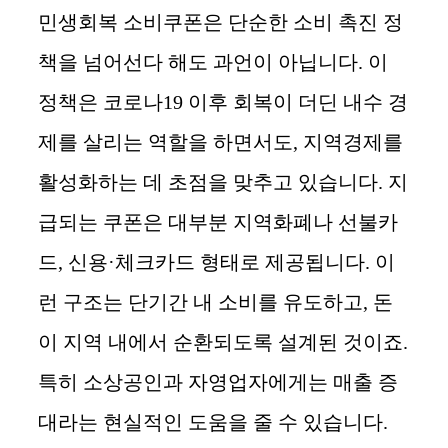
민생회복 소비쿠폰은 단순한 소비 촉진 정
책을 넘어선다 해도 과언이 아닙니다. 이
정책은 코로나19 이후 회복이 더딘 내수 경
제를 살리는 역할을 하면서도, 지역경제를
활성화하는 데 초점을 맞추고 있습니다. 지
급되는 쿠폰은 대부분 지역화폐나 선불카
드, 신용·체크카드 형태로 제공됩니다. 이
런 구조는 단기간 내 소비를 유도하고, 돈
이 지역 내에서 순환되도록 설계된 것이죠.
특히 소상공인과 자영업자에게는 매출 증
대라는 현실적인 도움을 줄 수 있습니다.