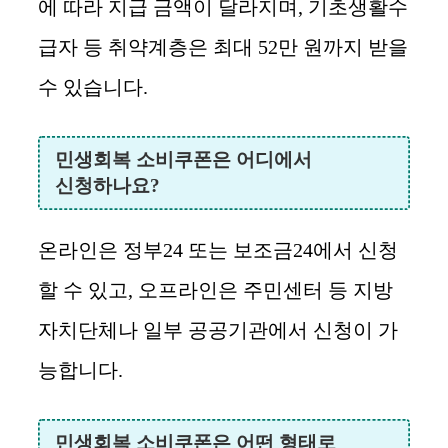
에 따라 지급 금액이 달라지며, 기초생활수
급자 등 취약계층은 최대 52만 원까지 받을
수 있습니다.
민생회복 소비쿠폰은 어디에서
신청하나요?
온라인은 정부24 또는 보조금24에서 신청
할 수 있고, 오프라인은 주민센터 등 지방
자치단체나 일부 공공기관에서 신청이 가
능합니다.
민생회복 소비쿠폰은 어떤 형태로