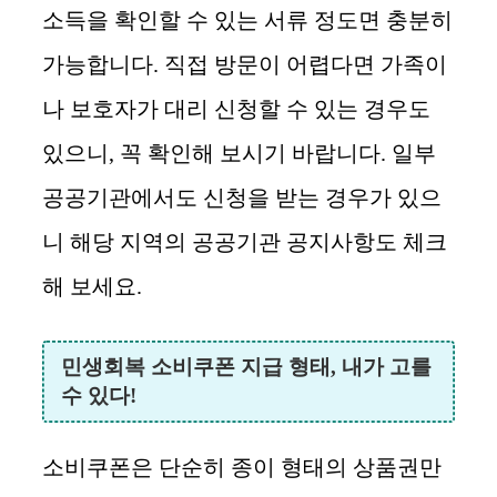
소득을 확인할 수 있는 서류 정도면 충분히
가능합니다. 직접 방문이 어렵다면 가족이
나 보호자가 대리 신청할 수 있는 경우도
있으니, 꼭 확인해 보시기 바랍니다. 일부
공공기관에서도 신청을 받는 경우가 있으
니 해당 지역의 공공기관 공지사항도 체크
해 보세요.
민생회복 소비쿠폰 지급 형태, 내가 고를
수 있다!
소비쿠폰은 단순히 종이 형태의 상품권만