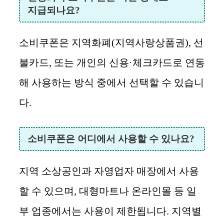
지급되나요?
소비쿠폰은 지역화폐(지역사랑상품권), 선
불카드, 또는 개인의 신용·체크카드로 연동
해 사용하는 방식 중에서 선택할 수 있습니
다.
소비쿠폰은 어디에서 사용할 수 있나요?
지역 소상공인과 자영업자 매장에서 사용
할 수 있으며, 대형마트나 온라인몰 등 일
부 업종에서는 사용이 제한됩니다. 지역별