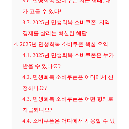
3.6.
민생회복 소비쿠폰 지급 형태, 내
가 고를 수 있다!
3.7.
2025년 민생회복 소비쿠폰, 지역
경제를 살리는 확실한 해답
4.
2025년 민생회복 소비쿠폰 핵심 요약
4.1.
2025년 민생회복 소비쿠폰은 누가
받을 수 있나요?
4.2.
민생회복 소비쿠폰은 어디에서 신
청하나요?
4.3.
민생회복 소비쿠폰은 어떤 형태로
지급되나요?
4.4.
소비쿠폰은 어디에서 사용할 수 있