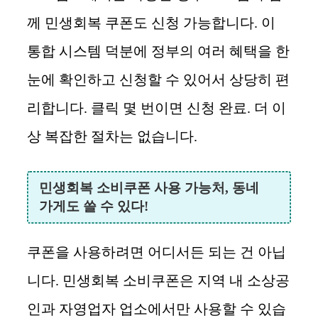
께 민생회복 쿠폰도 신청 가능합니다. 이
통합 시스템 덕분에 정부의 여러 혜택을 한
눈에 확인하고 신청할 수 있어서 상당히 편
리합니다. 클릭 몇 번이면 신청 완료. 더 이
상 복잡한 절차는 없습니다.
민생회복 소비쿠폰 사용 가능처, 동네
가게도 쓸 수 있다!
쿠폰을 사용하려면 어디서든 되는 건 아닙
니다. 민생회복 소비쿠폰은 지역 내 소상공
인과 자영업자 업소에서만 사용할 수 있습