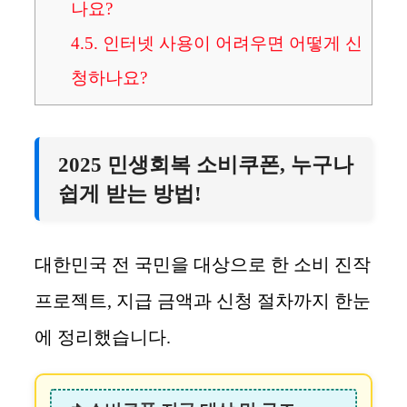
나요?
4.5.
인터넷 사용이 어려우면 어떻게 신
청하나요?
2025 민생회복 소비쿠폰, 누구나
쉽게 받는 방법!
대한민국 전 국민을 대상으로 한 소비 진작
프로젝트, 지급 금액과 신청 절차까지 한눈
에 정리했습니다.