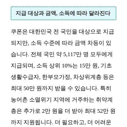
지급 대상과 금액, 소득에 따라 달라진다
쿠폰은 대한민국 전 국민을 대상으로 지급
되지만, 소득 수준에 따라 금액 차등이 있
습니다. 전체 국민 약 5,117만 명 모두에게
지급되며, 소득 상위 10%는 15만 원, 기초
생활수급자, 한부모가정, 차상위계층 등은
최대 50만 원까지 받을 수 있습니다. 특히
농어촌 소멸위기 지역에 거주하는 취약계
층은 추가로 2만 원을 더 받아 최대 52만 원
까지 지원됩니다. 더 필요하고, 더 어려운