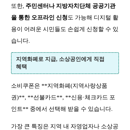
또한,
주민센터나 지방자치단체 공공기관
을 통한 오프라인 신청
도 가능해 디지털 활
용이 어려운 시민들도 손쉽게 신청할 수 있
습니다.
지역화폐로 지급, 소상공인에게 직접
혜택
소비쿠폰은 **지역화폐(지역사랑상품
권)**, **선불카드**, **신용·체크카드 포
인트** 중에서 선택해 받을 수 있습니다.
가장 큰 특징은 지역 내 자영업자나 소상공