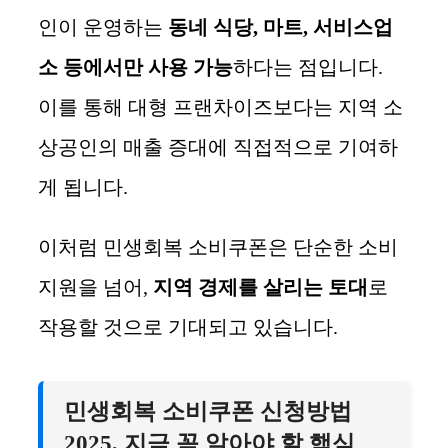
인이 운영하는
동네 식당, 마트, 서비스업
소 등에서만 사용 가능
하다는 점입니다.
이를 통해 대형 프랜차이즈보다는 지역 소
상공인의 매출 증대에 직접적으로 기여하
게 됩니다.
이처럼 민생회복 소비쿠폰은 단순한 소비
지원을 넘어,
지역 경제를 살리는 토대
로
작용할 것으로 기대되고 있습니다.
민생회복 소비쿠폰 신청방법
2025, 지금 꼭 알아야 할 핵심