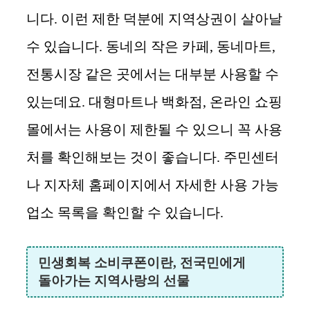
니다. 이런 제한 덕분에 지역상권이 살아날
수 있습니다. 동네의 작은 카페, 동네마트,
전통시장 같은 곳에서는 대부분 사용할 수
있는데요. 대형마트나 백화점, 온라인 쇼핑
몰에서는 사용이 제한될 수 있으니 꼭 사용
처를 확인해보는 것이 좋습니다. 주민센터
나 지자체 홈페이지에서 자세한 사용 가능
업소 목록을 확인할 수 있습니다.
민생회복 소비쿠폰이란, 전국민에게
돌아가는 지역사랑의 선물