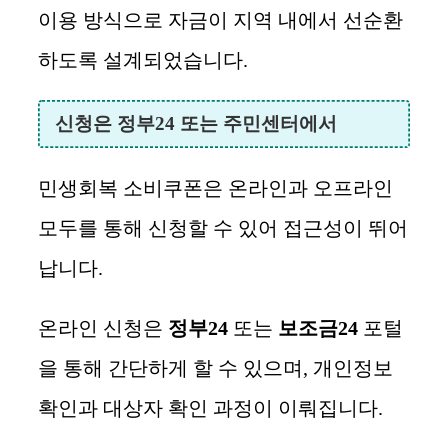
이용 방식으로 자금이 지역 내에서 선순환
하도록 설계되었습니다.
신청은 정부24 또는 주민센터에서
민생회복 소비쿠폰은 온라인과 오프라인
모두를 통해 신청할 수 있어 접근성이 뛰어
납니다.
온라인 신청은
정부24
또는
보조금24
포털
을 통해 간단하게 할 수 있으며, 개인정보
확인과 대상자 확인 과정이 이뤄집니다.