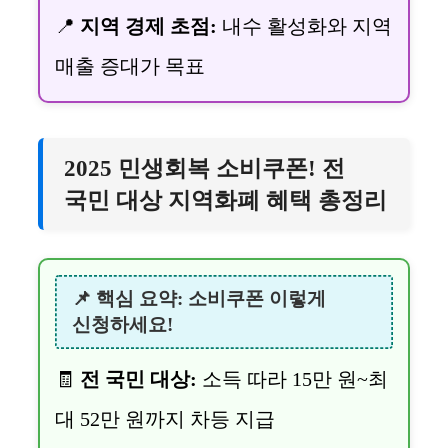
📍
지역 경제 초점:
내수 활성화와 지역
매출 증대가 목표
2025 민생회복 소비쿠폰! 전
국민 대상 지역화폐 혜택 총정리
📌 핵심 요약: 소비쿠폰 이렇게
신청하세요!
🧾
전 국민 대상:
소득 따라 15만 원~최
대 52만 원까지 차등 지급