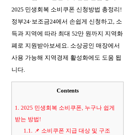
2025 민생회복 소비쿠폰 신청방법 총정리!
정부24·보조금24에서 손쉽게 신청하고, 소
득과 지역에 따라 최대 52만 원까지 지역화
폐로 지원받아보세요. 소상공인 매장에서
사용 가능해 지역경제 활성화에도 도움 됩
니다.
Contents
1.
2025 민생회복 소비쿠폰, 누구나 쉽게
받는 방법!
1.1.
📌 소비쿠폰 지급 대상 및 구조