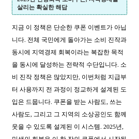
살리는 확실한 해답
지금 이 정책은 단순한 쿠폰 이벤트가 아닙
니다. 전체 국민에게 돌아가는 소비 진작과
동시에 지역경제 회복이라는 복잡한 목적
을 동시에 달성하는 전략적 수단입니다. 소
비 진작 정책은 많았지만, 이번처럼 지급부
터 사용까지 전 과정이 정교하게 설계된 도
입은 드뭅니다. 쿠폰을 받는 사람도, 쓰는
사람도, 그리고 그 지역의 소상공인도 함께
웃을 수 있도록 설계된 이 시스템. 2025년,