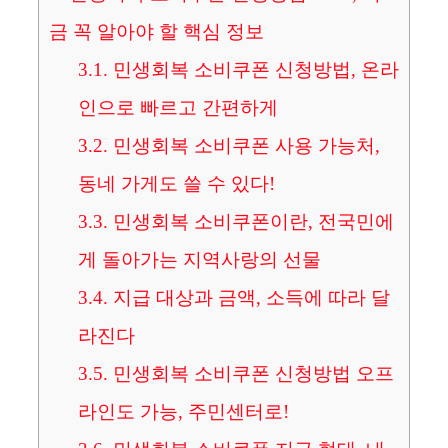
금 꼭 알아야 할 핵심 정보
3.1.
민생회복 소비쿠폰 신청방법, 온라
인으로 빠르고 간편하게
3.2.
민생회복 소비쿠폰 사용 가능처,
동네 가게도 쓸 수 있다!
3.3.
민생회복 소비쿠폰이란, 전국민에
게 돌아가는 지역사랑의 선물
3.4.
지급 대상과 금액, 소득에 따라 달
라진다
3.5.
민생회복 소비쿠폰 신청방법 오프
라인도 가능, 주민센터로!