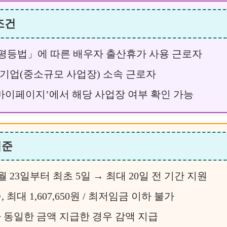
 조건
등법」에 따른 배우자 출산휴가 사용 근로자
업(중소규모 사업장) 소속 근로자
마이페이지’에서 해당 사업장 여부 확인 가능
기준
2월 23일부터 최초 5일 → 최대 20일 전 기간 지원
최대 1,607,650원 / 최저임금 이하 불가
동일한 금액 지급한 경우 감액 지급