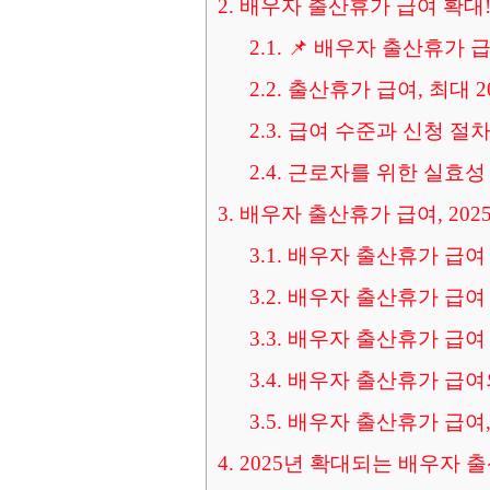
2.
배우자 출산휴가 급여 확대!
2.1.
📌 배우자 출산휴가 
2.2.
출산휴가 급여, 최대 2
2.3.
급여 수준과 신청 절차
2.4.
근로자를 위한 실효성 
3.
배우자 출산휴가 급여, 202
3.1.
배우자 출산휴가 급여
3.2.
배우자 출산휴가 급여 
3.3.
배우자 출산휴가 급여 
3.4.
배우자 출산휴가 급여의 
3.5.
배우자 출산휴가 급여,
4.
2025년 확대되는 배우자 