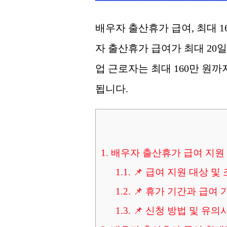
배우자 출산휴가 급여, 최대 1
자 출산휴가 급여가 최대 2
업 근로자는 최대 160만 원까
됩니다.
1.
배우자 출산휴가 급여 지원 확
1.1.
📌 급여 지원 대상 및
1.2.
📌 휴가 기간과 급여 
1.3.
📌 신청 방법 및 유의