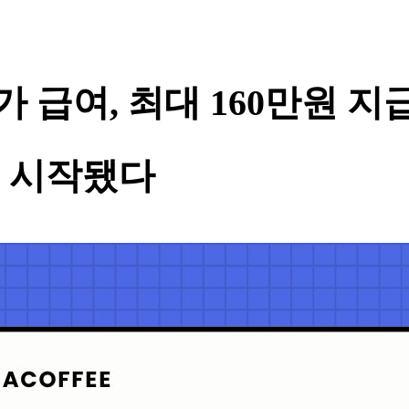
 급여, 최대 160만원 지급
원 시작됐다