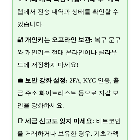
탭에서 전송 내역과 상태를 확인할 수
있습니다.
🔐
개인키는 오프라인 보관:
복구 문구
와 개인키는 절대 온라인이나 클라우
드에 저장하지 마세요!
💼
보안 강화 설정:
2FA, KYC 인증, 출
금 주소 화이트리스트 등으로 지갑 보
안을 강화하세요.
📑
세금 신고도 잊지 마세요:
비트코인
을 거래하거나 보유한 경우, 기초가액