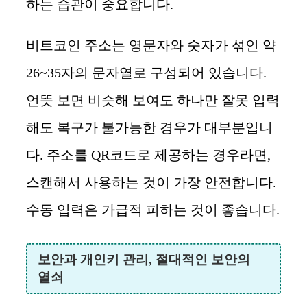
하는 습관이 중요합니다.
비트코인 주소는 영문자와 숫자가 섞인 약
26~35자의 문자열로 구성되어 있습니다.
언뜻 보면 비슷해 보여도 하나만 잘못 입력
해도 복구가 불가능한 경우가 대부분입니
다. 주소를 QR코드로 제공하는 경우라면,
스캔해서 사용하는 것이 가장 안전합니다.
수동 입력은 가급적 피하는 것이 좋습니다.
보안과 개인키 관리, 절대적인 보안의
열쇠