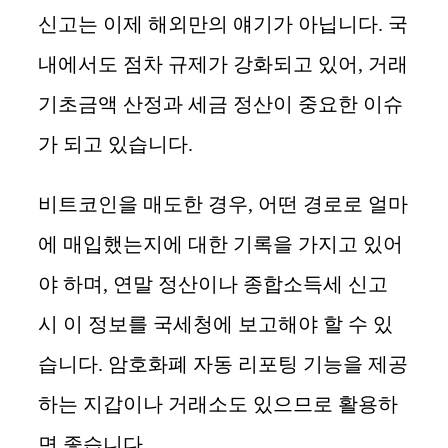
신고는 이제 해외만의 얘기가 아닙니다. 국
내에서도 점차 규제가 강화되고 있어, 거래
기초금액 산정과 세금 정산이 중요한 이슈
가 되고 있습니다.
비트코인을 매도한 경우, 어떤 경로로 얼마
에 매입했는지에 대한 기록을 가지고 있어
야 하며, 연말 정산이나 종합소득세 신고
시 이 정보를 국세청에 보고해야 할 수 있
습니다. 암호화폐 자동 리포팅 기능을 제공
하는 지갑이나 거래소도 있으므로 활용하
면 좋습니다.