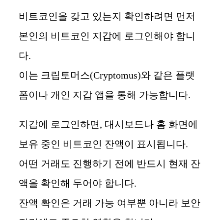
비트코인을 갖고 있는지 확인하려면 먼저
본인의 비트코인 지갑에 로그인해야 합니
다.
이는 크립토머스(Cryptomus)와 같은 플랫
폼이나 개인 지갑 앱을 통해 가능합니다.
지갑에 로그인하면, 대시보드나 홈 화면에
보유 중인 비트코인 잔액이 표시됩니다.
어떤 거래도 진행하기 전에 반드시 현재 잔
액을 확인해 두어야 합니다.
잔액 확인은 거래 가능 여부뿐 아니라 보안