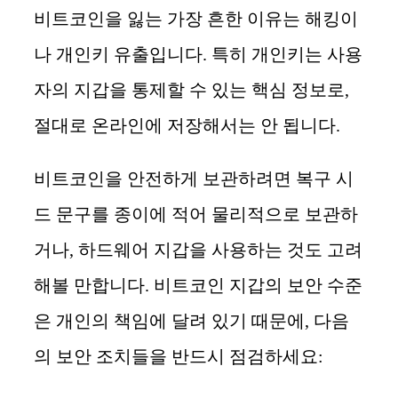
비트코인을 잃는 가장 흔한 이유는 해킹이
나 개인키 유출입니다. 특히 개인키는 사용
자의 지갑을 통제할 수 있는 핵심 정보로,
절대로 온라인에 저장해서는 안 됩니다.
비트코인을 안전하게 보관하려면 복구 시
드 문구를 종이에 적어 물리적으로 보관하
거나, 하드웨어 지갑을 사용하는 것도 고려
해볼 만합니다. 비트코인 지갑의 보안 수준
은 개인의 책임에 달려 있기 때문에, 다음
의 보안 조치들을 반드시 점검하세요: