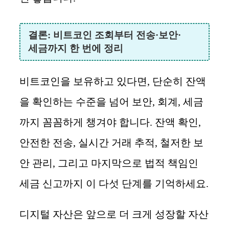
결론: 비트코인 조회부터 전송·보안·
세금까지 한 번에 정리
비트코인을 보유하고 있다면, 단순히 잔액
을 확인하는 수준을 넘어 보안, 회계, 세금
까지 꼼꼼하게 챙겨야 합니다. 잔액 확인,
안전한 전송, 실시간 거래 추적, 철저한 보
안 관리, 그리고 마지막으로 법적 책임인
세금 신고까지 이 다섯 단계를 기억하세요.
디지털 자산은 앞으로 더 크게 성장할 자산