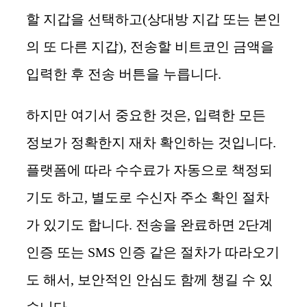
할 지갑을 선택하고(상대방 지갑 또는 본인
의 또 다른 지갑), 전송할 비트코인 금액을
입력한 후 전송 버튼을 누릅니다.
하지만 여기서 중요한 것은, 입력한 모든
정보가 정확한지 재차 확인하는 것입니다.
플랫폼에 따라 수수료가 자동으로 책정되
기도 하고, 별도로 수신자 주소 확인 절차
가 있기도 합니다. 전송을 완료하면 2단계
인증 또는 SMS 인증 같은 절차가 따라오기
도 해서, 보안적인 안심도 함께 챙길 수 있
습니다.