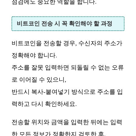
점검에도 중요한 역할을 합니다.
비트코인 전송 시 꼭 확인해야 할 과정
비트코인을 전송할 경우, 수신자의 주소가
정확해야 합니다.
주소를 잘못 입력하면 되돌릴 수 없는 오류
로 이어질 수 있으니,
반드시 복사-붙여넣기 방식으로 주소를 입
력하고 다시 확인하세요.
전송할 위치와 금액을 입력한 뒤에는 입력
한 모든 정보가 정확한지 검토한 후,