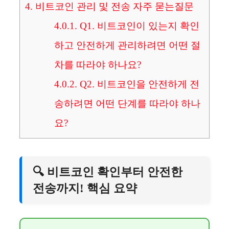
4.
비트코인 관리 및 전송 자주 묻는질문
4.0.1.
Q1. 비트코인이 있는지 확인
하고 안전하게 관리하려면 어떤 절
차를 따라야 하나요?
4.0.2.
Q2. 비트코인을 안전하게 전
송하려면 어떤 단계를 따라야 하나
요?
🔍 비트코인 확인부터 안전한
전송까지! 핵심 요약