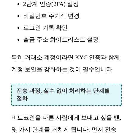
2단계 인증(2FA) 설정
비밀번호 주기적 변경
로그인 기록 확인
출금 주소 화이트리스트 설정
특히 거래소 계정이라면 KYC 인증과 함께
계정 보안을 강화하는 것이 필수입니다.
전송 과정, 실수 없이 처리하는 단계별
절차
비트코인을 다른 사람에게 보내고 싶을 땐,
몇 가지 단계를 거치게 됩니다. 먼저 전송