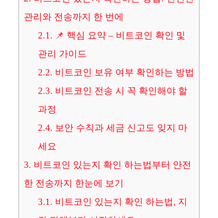
관리와 전송까지 한 번에
2.1.
📌 핵심 요약 – 비트코인 확인 및
관리 가이드
2.2.
비트코인 보유 여부 확인하는 방법
2.3.
비트코인 전송 시 꼭 확인해야 할
과정
2.4.
보안 수칙과 세금 신고도 잊지 마
세요
3.
비트코인 있는지 확인 하는법부터 안전
한 전송까지 한눈에 보기
3.1.
비트코인 있는지 확인 하는법, 지