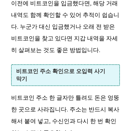
이전에 비트코인을 입금했다면, 해당 거래
내역도 함께 확인할 수 있어 추적이 쉽습니
다. 누군가 대신 입금했거나 오래 전 받은
비트코인을 찾고 있다면 지갑 내역을 자세
히 살펴보는 것도 좋은 방법입니다.
비트코인 주소 확인으로 오입력 사기
막기
비트코인 주소 한 글자만 틀려도 돈은 엉뚱
한 곳으로 사라집니다. 주소는 반드시 복사
해서 붙여 넣고, 수신인과 다시 한 번 확인