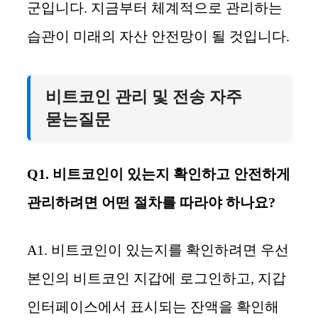
군입니다. 지금부터 체계적으로 관리하는
습관이 미래의 자산 안전망이 될 것입니다.
비트코인 관리 및 전송 자주
묻는질문
Q1. 비트코인이 있는지 확인하고 안전하게
관리하려면 어떤 절차를 따라야 하나요?
A1. 비트코인이 있는지를 확인하려면 우선
본인의 비트코인 지갑에 로그인하고, 지갑
인터페이스에서 표시되는 잔액을 확인해