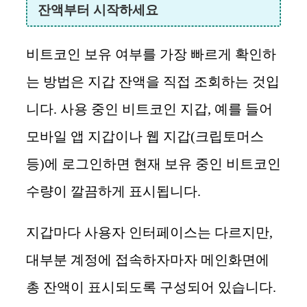
잔액부터 시작하세요
비트코인 보유 여부를 가장 빠르게 확인하
는 방법은 지갑 잔액을 직접 조회하는 것입
니다. 사용 중인 비트코인 지갑, 예를 들어
모바일 앱 지갑이나 웹 지갑(크립토머스
등)에 로그인하면 현재 보유 중인 비트코인
수량이 깔끔하게 표시됩니다.
지갑마다 사용자 인터페이스는 다르지만,
대부분 계정에 접속하자마자 메인화면에
총 잔액이 표시되도록 구성되어 있습니다.