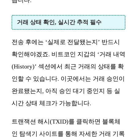
거래 상태 확인, 실시간 추적 필수
전송 후에는 ‘실제로 전달됐는지’ 반드시
확인해야겠죠. 비트코인 지갑의 ‘거래 내역
(History)’ 섹션에서 최근 거래의 상태를 확
인할 수 있습니다. 이곳에서는 거래 승인이
완료됐는지, 아직 승인 대기 중인지 등 실
시간 상태 체크가 가능합니다.
트랜잭션 해시(TXID)를 클릭하면 블록체
인 탐색기 사이트를 통해 자세한 거래 기록