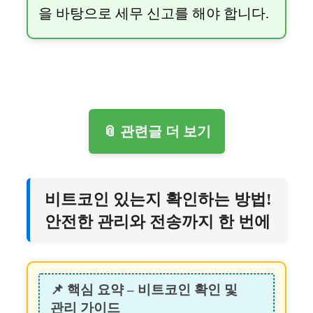
을 바탕으로 세무 신고를 해야 합니다.
📎 관련글 더 보기
비트코인 있는지 확인하는 방법!
안전한 관리와 전송까지 한 번에
📌 핵심 요약 – 비트코인 확인 및
관리 가이드