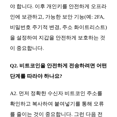
야 합니다. 이후 개인키를 안전하게 오프라
인에 보관하고, 가능한 보안 기능(예: 2FA,
비밀번호 주기적 변경, 주소 화이트리스트)
을 설정하여 지갑을 안전하게 보호하는 것
이 중요합니다.
Q2. 비트코인을 안전하게 전송하려면 어떤
단계를 따라야 하나요?
A2. 먼저 정확한 수신자 비트코인 주소를
확인하고 복사하여 붙여넣기를 통해 오류
를 줄이는 것이 중요합니다. 그런 다음 전