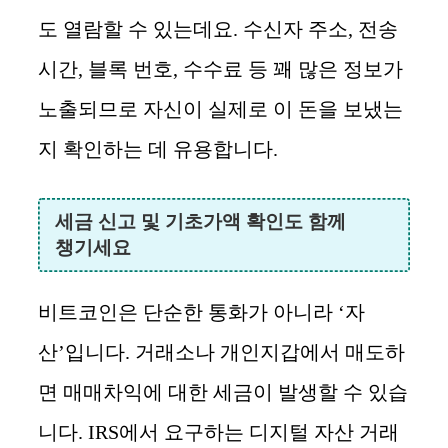
도 열람할 수 있는데요. 수신자 주소, 전송
시간, 블록 번호, 수수료 등 꽤 많은 정보가
노출되므로 자신이 실제로 이 돈을 보냈는
지 확인하는 데 유용합니다.
세금 신고 및 기초가액 확인도 함께
챙기세요
비트코인은 단순한 통화가 아니라 ‘자
산’입니다. 거래소나 개인지갑에서 매도하
면 매매차익에 대한 세금이 발생할 수 있습
니다. IRS에서 요구하는 디지털 자산 거래