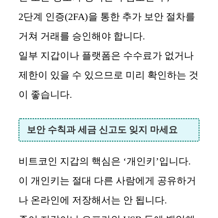
2단계 인증(2FA)을 통한 추가 보안 절차를
거쳐 거래를 승인해야 합니다.
일부 지갑이나 플랫폼은 수수료가 없거나
제한이 있을 수 있으므로 미리 확인하는 것
이 좋습니다.
보안 수칙과 세금 신고도 잊지 마세요
비트코인 지갑의 핵심은 ‘개인키’입니다.
이 개인키는 절대 다른 사람에게 공유하거
나 온라인에 저장해서는 안 됩니다.