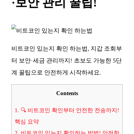
·보안 관리 꿀팁!
비트코인 있는지 확인 하는법, 지갑 조회부
터 보안·세금 관리까지! 초보도 가능한 5단
계 꿀팁으로 안전하게 시작하세요.
Contents
1.
🔍 비트코인 확인부터 안전한 전송까지!
핵심 요약
2.
비트코인 있는지 확인하는 방법! 안전한