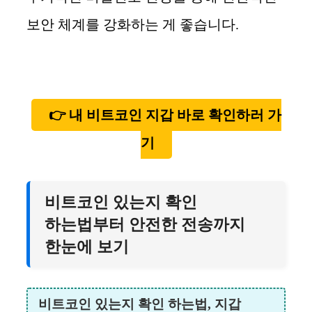
보안 체계를 강화하는 게 좋습니다.
👉 내 비트코인 지갑 바로 확인하러 가
기
비트코인 있는지 확인
하는법부터 안전한 전송까지
한눈에 보기
비트코인 있는지 확인 하는법, 지갑