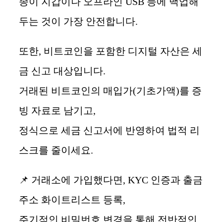
종이 지갑이나 오프라인 USB 등에 백업해
두는 것이 가장 안전합니다.
또한, 비트코인을 포함한 디지털 자산은 세
금 신고 대상입니다.
거래된 비트코인의 매입가(기초가액)를 증
빙 자료로 남기고,
정식으로 세금 신고서에 반영하여 법적 리
스크를 줄이세요.
📌 거래소에 가입했다면, KYC 인증과 출금
주소 화이트리스트 등록,
주기적인 비밀번호 변경을 통해 전반적인