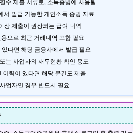
필수 제출 서류로, 소득증빙에 사용됨
서 발급 가능한 개인소득 증빙 자료
 이상 제출이 권장되는 급여 내역
용으로 최근 거래내역 포함 필요
 있다면 해당 금융사에서 발급 필요
또는 사업자의 재무현황 확인 용도
 이력이 있다면 해당 문건도 제출
사업자인 경우 반드시 필요
약
증, 소득금액증명원은 홈택스 로그인 후 출력 가능