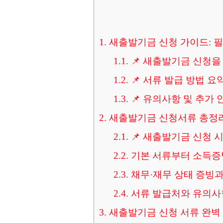
1.
새출발기금 신청 가이드: 필
1.1.
📌 새출발기금 신청을
1.2.
📌 서류 발급 방법 요
1.3.
📌 유의사항 및 추가 
2.
새출발기금 신청서류 총정리!
2.1.
📌 새출발기금 신청 
2.2.
기본 서류부터 소득증
2.3.
채무·재무 상태 증빙과
2.4.
서류 발급처와 유의사
3.
새출발기금 신청 서류 완벽 