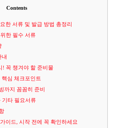
Contents
요한 서류 및 발급 방법 총정리
 위한 필수 서류
약
안내
 꼭 챙겨야 할 준비물
시 핵심 체크포인트
빙까지 꼼꼼히 준비
 기타 필요서류
항
가이드, 시작 전에 꼭 확인하세요