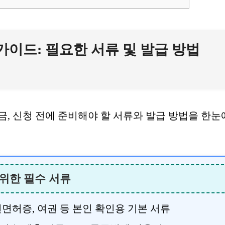
가이드: 필요한 서류 및 발급 방법
, 신청 전에 준비해야 할 서류와 발급 방법을 한눈
 위한 필수 서류
면허증, 여권 등 본인 확인용 기본 서류