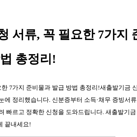
 서류, 꼭 필요한 7가지 
법 총정리!
요한 7가지 준비물과 발급 방법 총정리!새출발기금 
한눈에 정리했습니다. 신분증부터 소득·채무 증빙서류,
려 빠르고 정확한 신청을 도와드립니다. 새출발기금
게 끝내세요!