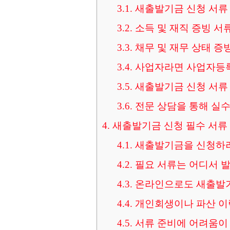
3.1.
새출발기금 신청 서류 
3.2.
소득 및 재직 증빙 서
3.3.
채무 및 재무 상태 증
3.4.
사업자라면 사업자등록
3.5.
새출발기금 신청 서류 
3.6.
전문 상담을 통해 실
4.
새출발기금 신청 필수 서류
4.1.
새출발기금을 신청하려
4.2.
필요 서류는 어디서 발
4.3.
온라인으로도 새출발기
4.4.
개인회생이나 파산 이
4.5.
서류 준비에 어려움이 