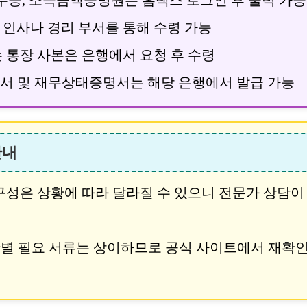
인사나 경리 부서를 통해 수령 가능
 통장 사본은 은행에서 요청 후 수령
서 및 재무상태증명서는 해당 은행에서 발급 가능
안내
구성은 상황에 따라 달라질 수 있으니 전문가 상담이
별 필요 서류는 상이하므로 공식 사이트에서 재확