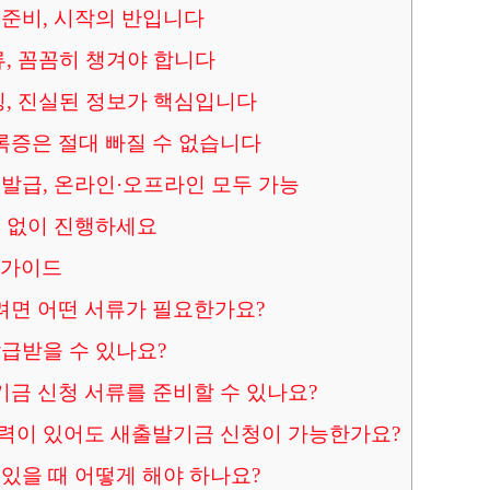
준비, 시작의 반입니다
류, 꼼꼼히 챙겨야 합니다
빙, 진실된 정보가 핵심입니다
증은 절대 빠질 수 없습니다
발급, 온라인·오프라인 모두 가능
수 없이 진행하세요
 가이드
면 어떤 서류가 필요한가요?
급받을 수 있나요?
금 신청 서류를 준비할 수 있나요?
력이 있어도 새출발기금 신청이 가능한가요?
있을 때 어떻게 해야 하나요?