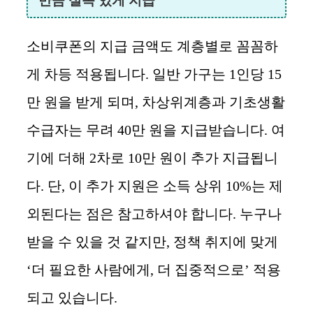
만큼 실속 있게 지급
소비쿠폰의 지급 금액도 계층별로 꼼꼼하
게 차등 적용됩니다. 일반 가구는 1인당 15
만 원을 받게 되며, 차상위계층과 기초생활
수급자는 무려 40만 원을 지급받습니다. 여
기에 더해 2차로 10만 원이 추가 지급됩니
다. 단, 이 추가 지원은 소득 상위 10%는 제
외된다는 점은 참고하셔야 합니다. 누구나
받을 수 있을 것 같지만, 정책 취지에 맞게
‘더 필요한 사람에게, 더 집중적으로’ 적용
되고 있습니다.