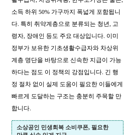
소득 하위 50% 가구까지 폭넓게 포함됩니
다. 특히 취약계층으로 분류되는 청년, 고
령자, 장애인 등도 주요 대상입니다. 이미
정부가 보유한 기초생활수급자와 차상위
계층 명단을 바탕으로 신속한 지급이 가능
하다는 점도 이 정책의 강점입니다. 긴 행
정 절차 없이 실제 도움이 필요한 이들에게
빠르게 도달하는 구조는 충분히 주목할 만
합니다.
소상공인 민생회복 소비쿠폰, 필요한