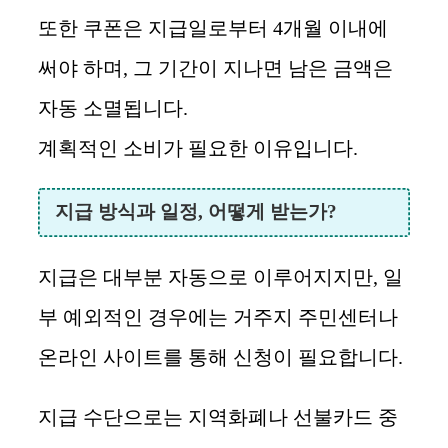
또한 쿠폰은 지급일로부터 4개월 이내에
써야 하며, 그 기간이 지나면 남은 금액은
자동 소멸됩니다.
계획적인 소비가 필요한 이유입니다.
지급 방식과 일정, 어떻게 받는가?
지급은 대부분 자동으로 이루어지지만, 일
부 예외적인 경우에는 거주지 주민센터나
온라인 사이트를 통해 신청이 필요합니다.
지급 수단으로는 지역화폐나 선불카드 중