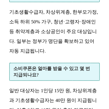
기초생활수급자, 차상위계층, 한부모가정,
소득 하위 50% 가구, 청년·고령자·장애인
등 취약계층과 소상공인이 주요 대상입니
다. 일부는 정부가 명단을 확보하고 있어
자동 지급됩니다.
소비쿠폰은 얼마를 받을 수 있고 몇 번
지급되나요?
일반 대상자는 1인당 15만 원, 차상위계층
과 기초생활수급자는 40만 원이 지급됩니