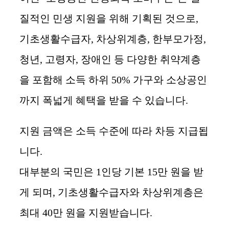
질적인 민생 지원을 위해 기획된 것으로,
기초생활수급자, 차상위계층, 한부모가정,
청년, 고령자, 장애인 등 다양한 취약계층
을 포함해 소득 하위 50% 가구와 소상공인
까지 폭넓게 혜택을 받을 수 있습니다.
지원 금액은 소득 수준에 따라 차등 지급됩
니다.
대부분의 국민은 1인당 기본 15만 원을 받
게 되며, 기초생활수급자와 차상위계층은
최대 40만 원을 지원받습니다.