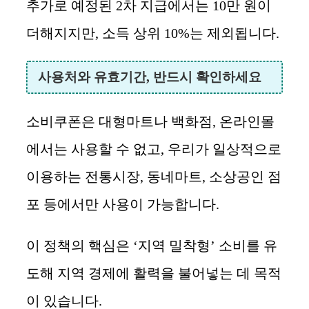
추가로 예정된 2차 지급에서는 10만 원이
더해지지만, 소득 상위 10%는 제외됩니다.
사용처와 유효기간, 반드시 확인하세요
소비쿠폰은 대형마트나 백화점, 온라인몰
에서는 사용할 수 없고, 우리가 일상적으로
이용하는 전통시장, 동네마트, 소상공인 점
포 등에서만 사용이 가능합니다.
이 정책의 핵심은 ‘지역 밀착형’ 소비를 유
도해 지역 경제에 활력을 불어넣는 데 목적
이 있습니다.