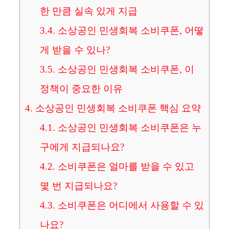
한 만큼 실속 있게 지급
3.4.
소상공인 민생회복 소비쿠폰, 어떻
게 받을 수 있나?
3.5.
소상공인 민생회복 소비쿠폰, 이
정책이 중요한 이유
4.
소상공인 민생회복 소비쿠폰 핵심 요약
4.1.
소상공인 민생회복 소비쿠폰은 누
구에게 지급되나요?
4.2.
소비쿠폰은 얼마를 받을 수 있고
몇 번 지급되나요?
4.3.
소비쿠폰은 어디에서 사용할 수 있
나요?