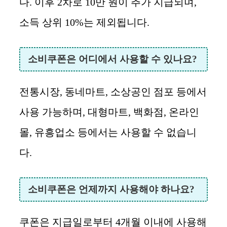
다. 이후 2차로 10만 원이 추가 지급되며,
소득 상위 10%는 제외됩니다.
소비쿠폰은 어디에서 사용할 수 있나요?
전통시장, 동네마트, 소상공인 점포 등에서
사용 가능하며, 대형마트, 백화점, 온라인
몰, 유흥업소 등에서는 사용할 수 없습니
다.
소비쿠폰은 언제까지 사용해야 하나요?
쿠폰은 지급일로부터 4개월 이내에 사용해