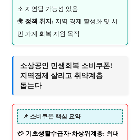
소 지연될 가능성 있음
🌍
정책 취지:
지역 경제 활성화 및 서
민 가계 회복 지원 목적
소상공인 민생회복 소비쿠폰!
지역경제 살리고 취약계층
돕는다
📌 소비쿠폰 핵심 요약
💳
기초생활수급자·차상위계층:
최대