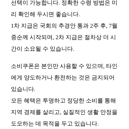
선택이 가능합니다. 정확한 수령 방법은 미
리 확인해 두시면 좋습니다.
1차 지급은 국회의 추경안 통과 2주 후, 7월
중순께 시작되며, 2차 지급은 절차상 더 시
간이 소요될 수 있습니다.
소비쿠폰은 본인만 사용할 수 있으며, 타인
에게 양도하거나 환전하는 것은 금지되어
있습니다.
모든 혜택은 투명하고 정당한 소비를 통해
지역 경제를 살리고, 실질적인 생활 안정을
도모하는 데 목적을 두고 있습니다.