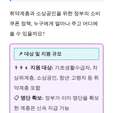
취약계층과 소상공인을 위한 정부의 소비
쿠폰 정책, 누구에게 얼마나 주고 어디에
쓸 수 있을까요?
📌 대상 및 지원 규모
👨‍👩‍👧
지원 대상:
기초생활수급자, 차
상위계층, 소상공인, 청년·고령자 등 취
약계층 포함
📋
명단 확보:
정부가 이미 명단을 확보
한 계층은 신속 지급 가능