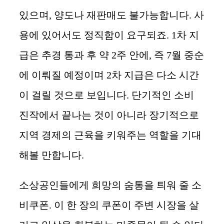
있으며, 양도나 재판매도 불가능합니다. 사
용에 있어서도 정직함이 요구되죠. 1차 지
급은 추경 통과 후 약 2주 안에, 즉 7월 중순
에 이뤄질 예정이며 2차 지급은 다소 시간
이 걸릴 것으로 보입니다. 단기적인 소비
진작에서 끝나는 것이 아니라 장기적으로
지역 경제의 근육을 키워주는 역할을 기대
해볼 만합니다.
소상공인들에게 희망의 숨통을 틔워 줄 소
비쿠폰. 이 한 장의 쿠폰이 주변 시장을 살