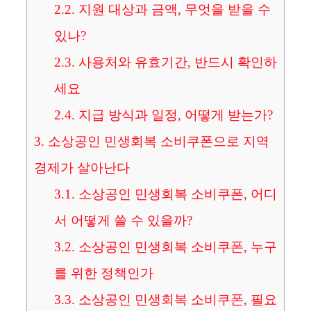
2.2.
지원 대상과 금액, 무엇을 받을 수
있나?
2.3.
사용처와 유효기간, 반드시 확인하
세요
2.4.
지급 방식과 일정, 어떻게 받는가?
3.
소상공인 민생회복 소비쿠폰으로 지역
경제가 살아난다
3.1.
소상공인 민생회복 소비쿠폰, 어디
서 어떻게 쓸 수 있을까?
3.2.
소상공인 민생회복 소비쿠폰, 누구
를 위한 정책인가
3.3.
소상공인 민생회복 소비쿠폰, 필요