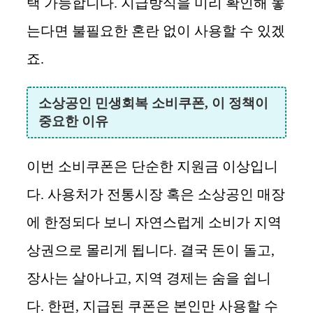
택 가능합니다. 지급방식을 미리 확인해 놓
는다면 불필요한 혼란 없이 사용할 수 있겠
죠.
소상공인 민생회복 소비쿠폰, 이 정책이
중요한 이유
이번 소비쿠폰은 단순한 지원금 이상입니
다. 사용처가 전통시장 혹은 소상공인 매장
에 한정되다 보니 자연스럽게 소비가 지역
상권으로 몰리게 됩니다. 결국 돈이 돌고,
장사는 살아나고, 지역 경제는 숨을 쉽니
다. 한편, 지급된 쿠폰은 본인만 사용할 수