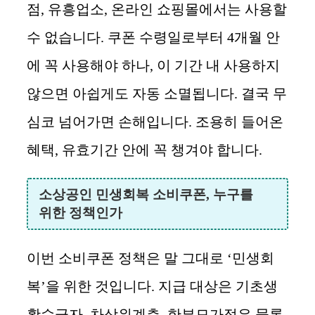
점, 유흥업소, 온라인 쇼핑몰에서는 사용할
수 없습니다. 쿠폰 수령일로부터 4개월 안
에 꼭 사용해야 하나, 이 기간 내 사용하지
않으면 아쉽게도 자동 소멸됩니다. 결국 무
심코 넘어가면 손해입니다. 조용히 들어온
혜택, 유효기간 안에 꼭 챙겨야 합니다.
소상공인 민생회복 소비쿠폰, 누구를
위한 정책인가
이번 소비쿠폰 정책은 말 그대로 ‘민생회
복’을 위한 것입니다. 지급 대상은 기초생
활수급자, 차상위계층, 한부모가정은 물론,