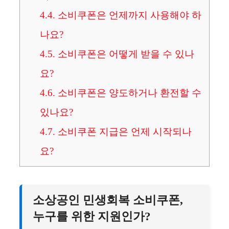
4.4.
소비쿠폰은 언제까지 사용해야 하
나요?
4.5.
소비쿠폰은 어떻게 받을 수 있나
요?
4.6.
소비쿠폰은 양도하거나 환전할 수
있나요?
4.7.
소비쿠폰 지급은 언제 시작되나
요?
소상공인 민생회복 소비쿠폰,
누구를 위한 지원인가?