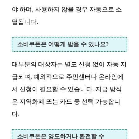
야 하며, 사용하지 않을 경우 자동으로 소
멸됩니다.
소비쿠폰은 어떻게 받을 수 있나요?
대부분의 대상자는 별도 신청 없이 자동 지
급되며, 예외적으로 주민센터나 온라인에
서 신청이 필요할 수 있습니다. 지급 방식
은 지역화폐 또는 카드 중 선택 가능합니
다.
소비쿠폰은 양도하거나 환전할 수