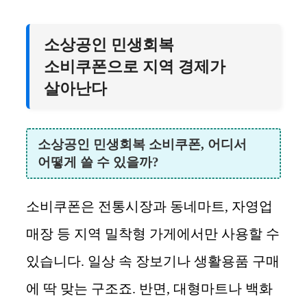
소상공인 민생회복
소비쿠폰으로 지역 경제가
살아난다
소상공인 민생회복 소비쿠폰, 어디서
어떻게 쓸 수 있을까?
소비쿠폰은 전통시장과 동네마트, 자영업
매장 등 지역 밀착형 가게에서만 사용할 수
있습니다. 일상 속 장보기나 생활용품 구매
에 딱 맞는 구조죠. 반면, 대형마트나 백화