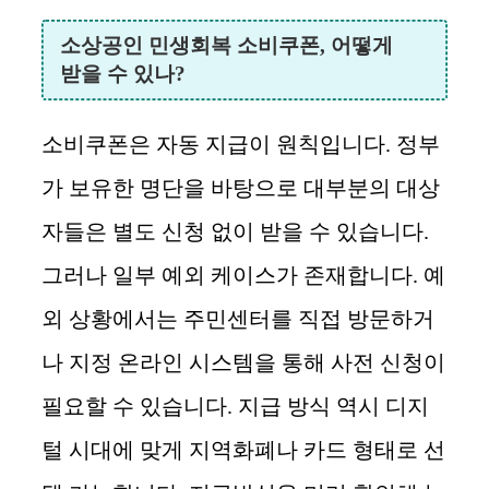
소상공인 민생회복 소비쿠폰, 어떻게
받을 수 있나?
소비쿠폰은 자동 지급이 원칙입니다. 정부
가 보유한 명단을 바탕으로 대부분의 대상
자들은 별도 신청 없이 받을 수 있습니다.
그러나 일부 예외 케이스가 존재합니다. 예
외 상황에서는 주민센터를 직접 방문하거
나 지정 온라인 시스템을 통해 사전 신청이
필요할 수 있습니다. 지급 방식 역시 디지
털 시대에 맞게 지역화폐나 카드 형태로 선