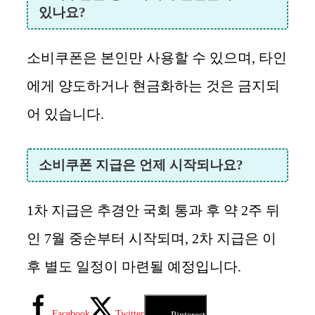
있나요?
소비쿠폰은 본인만 사용할 수 있으며, 타인
에게 양도하거나 현금화하는 것은 금지되
어 있습니다.
소비쿠폰 지급은 언제 시작되나요?
1차 지급은 추경안 국회 통과 후 약 2주 뒤
인 7월 중순부터 시작되며, 2차 지급은 이
후 별도 일정이 마련될 예정입니다.
Facebook
Twitter