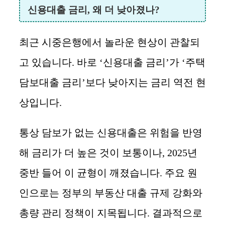
신용대출 금리, 왜 더 낮아졌나?
최근 시중은행에서 놀라운 현상이 관찰되
고 있습니다. 바로 ‘신용대출 금리’가 ‘주택
담보대출 금리’보다 낮아지는 금리 역전 현
상입니다.
통상 담보가 없는 신용대출은 위험을 반영
해 금리가 더 높은 것이 보통이나, 2025년
중반 들어 이 균형이 깨졌습니다. 주요 원
인으로는 정부의 부동산 대출 규제 강화와
총량 관리 정책이 지목됩니다. 결과적으로