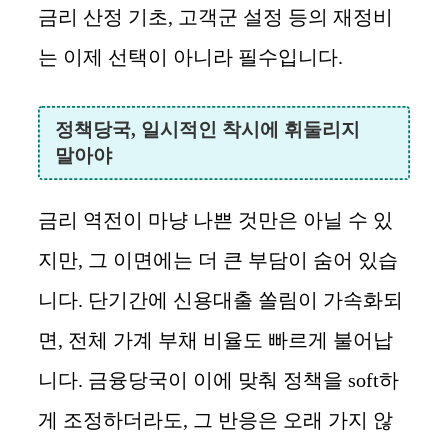
금리 산정 기초, 고객군 설정 등의 재정비
는 이제 선택이 아니라 필수입니다.
정책당국, 일시적인 착시에 휘둘리지
말아야
금리 역전이 마냥 나쁜 것만은 아닐 수 있
지만, 그 이면에는 더 큰 부담이 숨어 있습
니다. 단기간에 신용대출 쏠림이 가속화되
면, 전체 가계 부채 비율도 빠르게 불어납
니다. 금융당국이 이에 맞춰 정책을 soft하
게 조정하더라도, 그 반응은 오래 가지 않