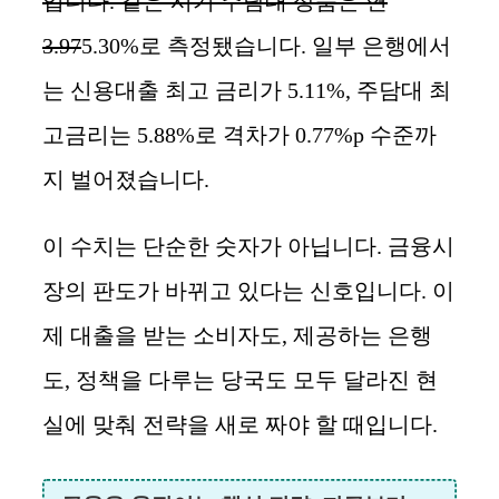
입니다. 같은 시기 주담대 상품은 연
3.97
5.30%로 측정됐습니다. 일부 은행에서
는 신용대출 최고 금리가 5.11%, 주담대 최
고금리는 5.88%로 격차가 0.77%p 수준까
지 벌어졌습니다.
이 수치는 단순한 숫자가 아닙니다. 금융시
장의 판도가 바뀌고 있다는 신호입니다. 이
제 대출을 받는 소비자도, 제공하는 은행
도, 정책을 다루는 당국도 모두 달라진 현
실에 맞춰 전략을 새로 짜야 할 때입니다.