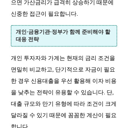
으면 가산금리가 급격히 상승하기 때문에
신중한 접근이 필요합니다.
개인·금융기관·정부가 함께 준비해야 할
대응 전략
개인 투자자와 가계는 현재의 금리 조건을
면밀히 비교하고, 단기적으로 자금이 필요
한 경우 신용대출을 우선 활용해 이자 비용
을 낮추는 전략이 유용할 수 있습니다. 단,
대출 규모와 만기 유형에 따라 조건이 크게
달라질 수 있기 때문에 꼼꼼한 계산이 필요
합니다.