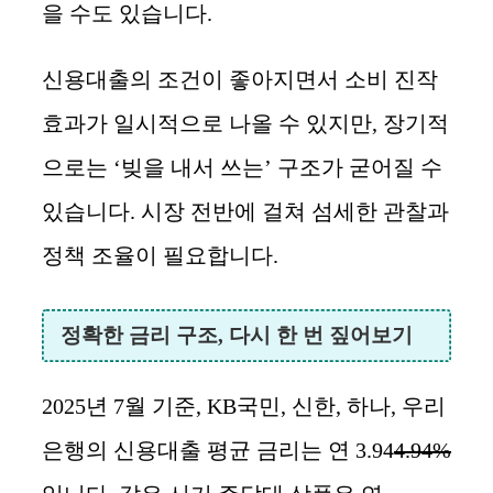
을 수도 있습니다.
신용대출의 조건이 좋아지면서 소비 진작
효과가 일시적으로 나올 수 있지만, 장기적
으로는 ‘빚을 내서 쓰는’ 구조가 굳어질 수
있습니다. 시장 전반에 걸쳐 섬세한 관찰과
정책 조율이 필요합니다.
정확한 금리 구조, 다시 한 번 짚어보기
2025년 7월 기준, KB국민, 신한, 하나, 우리
은행의 신용대출 평균 금리는 연 3.94
4.94%