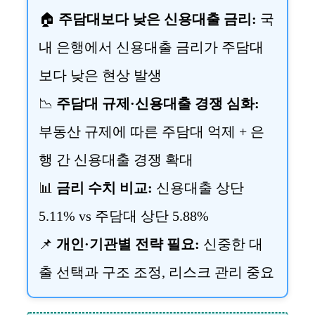
🏠
주담대보다 낮은 신용대출 금리:
국
내 은행에서 신용대출 금리가 주담대
보다 낮은 현상 발생
📉
주담대 규제·신용대출 경쟁 심화:
부동산 규제에 따른 주담대 억제 + 은
행 간 신용대출 경쟁 확대
📊
금리 수치 비교:
신용대출 상단
5.11% vs 주담대 상단 5.88%
📌
개인·기관별 전략 필요:
신중한 대
출 선택과 구조 조정, 리스크 관리 중요