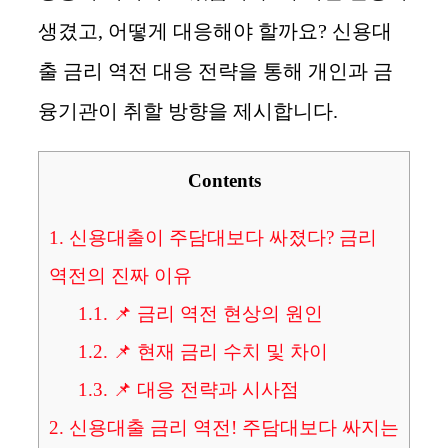
생겼고, 어떻게 대응해야 할까요? 신용대
출 금리 역전 대응 전략을 통해 개인과 금
융기관이 취할 방향을 제시합니다.
Contents
1.
신용대출이 주담대보다 싸졌다? 금리
역전의 진짜 이유
1.1.
📌 금리 역전 현상의 원인
1.2.
📌 현재 금리 수치 및 차이
1.3.
📌 대응 전략과 시사점
2.
신용대출 금리 역전! 주담대보다 싸지는