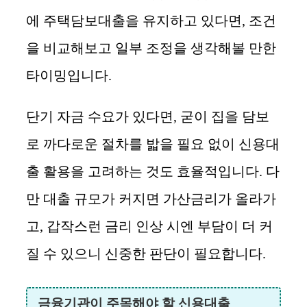
에 주택담보대출을 유지하고 있다면, 조건
을 비교해보고 일부 조정을 생각해볼 만한
타이밍입니다.
단기 자금 수요가 있다면, 굳이 집을 담보
로 까다로운 절차를 밟을 필요 없이 신용대
출 활용을 고려하는 것도 효율적입니다. 다
만 대출 규모가 커지면 가산금리가 올라가
고, 갑작스런 금리 인상 시엔 부담이 더 커
질 수 있으니 신중한 판단이 필요합니다.
금융기관이 주목해야 할 신용대출