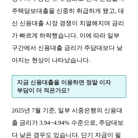
주택담보대출을 신중히 취급하게 됐고, 대
신 신용대출 시장 경쟁이 치열해지며 금리
가 빠르게 하락했습니다. 이에 따라 일부
구간에서 신용대출 금리가 주담대보다 낮
아지는 현상이 나타났습니다.
지금 신용대출을 이용하면 정말 이자
부담이 더 적은가요?
2025년 7월 기준, 일부 시중은행의 신용대
출 금리가 3.94~4.94% 수준으로, 주담대보
다 낮은 경우도 있습니다. 단기 자금이 필