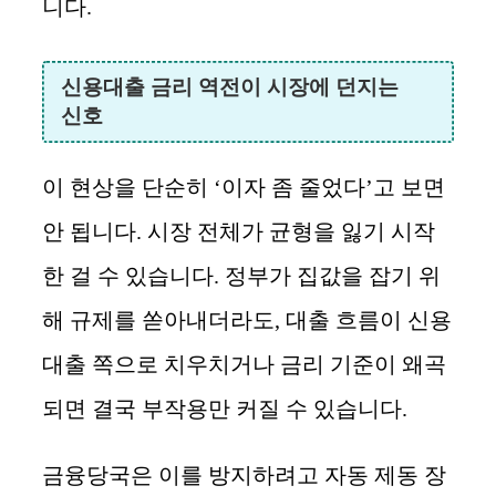
니다.
신용대출 금리 역전이 시장에 던지는
신호
이 현상을 단순히 ‘이자 좀 줄었다’고 보면
안 됩니다. 시장 전체가 균형을 잃기 시작
한 걸 수 있습니다. 정부가 집값을 잡기 위
해 규제를 쏟아내더라도, 대출 흐름이 신용
대출 쪽으로 치우치거나 금리 기준이 왜곡
되면 결국 부작용만 커질 수 있습니다.
금융당국은 이를 방지하려고 자동 제동 장