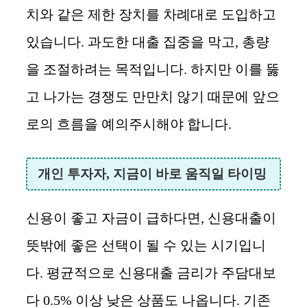
치와 같은 제한 장치를 차례대로 도입하고
있습니다. 과도한 대출 집중을 막고, 총량
을 조절하려는 목적입니다. 하지만 이를 뚫
고 나가는 경쟁도 만만치 않기 때문에 앞으
로의 흐름을 예의주시해야 합니다.
개인 투자자, 지금이 바로 움직일 타이밍
신용이 좋고 자금이 급하다면, 신용대출이
뜻밖에 좋은 선택이 될 수 있는 시기입니
다. 평균적으로 신용대출 금리가 주담대보
다 0.5% 이상 낮은 상품도 나옵니다. 기존