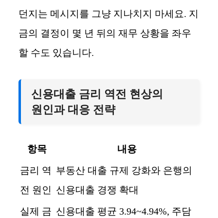
던지는 메시지를 그냥 지나치지 마세요. 지
금의 결정이 몇 년 뒤의 재무 상황을 좌우
할 수도 있습니다.
신용대출 금리 역전 현상의
원인과 대응 전략
항목
내용
금리 역
부동산 대출 규제 강화와 은행의
전 원인
신용대출 경쟁 확대
실제 금
신용대출 평균 3.94~4.94%, 주담