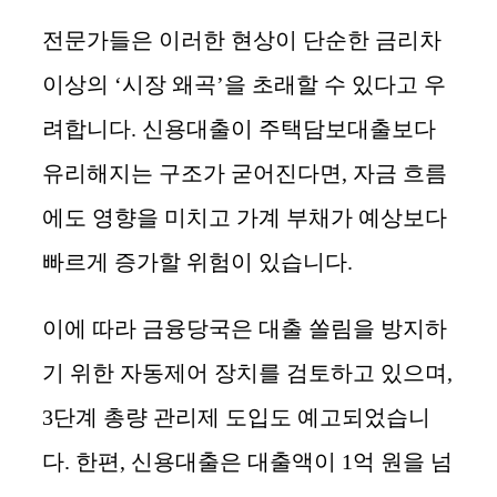
전문가들은 이러한 현상이 단순한 금리차
이상의 ‘시장 왜곡’을 초래할 수 있다고 우
려합니다. 신용대출이 주택담보대출보다
유리해지는 구조가 굳어진다면, 자금 흐름
에도 영향을 미치고 가계 부채가 예상보다
빠르게 증가할 위험이 있습니다.
이에 따라 금융당국은 대출 쏠림을 방지하
기 위한 자동제어 장치를 검토하고 있으며,
3단계 총량 관리제 도입도 예고되었습니
다. 한편, 신용대출은 대출액이 1억 원을 넘