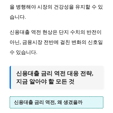
을 병행해야 시장의 건강성을 유지할 수 있
습니다.
신용대출 역전 현상은 단지 수치의 반전이
아닌, 금융시장 전반에 걸친 변화의 신호일
수 있습니다.
신용대출 금리 역전 대응 전략,
지금 알아야 할 모든 것
신용대출 금리 역전, 왜 생겼을까