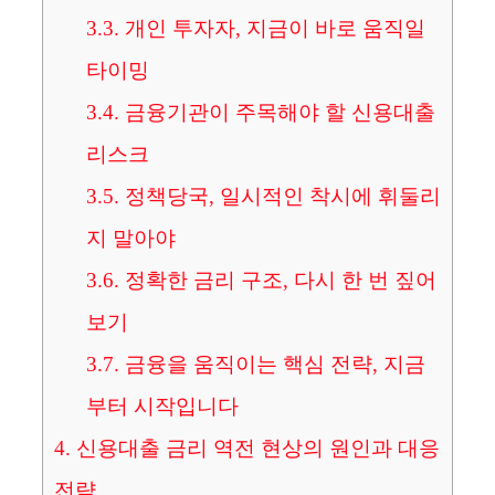
3.3.
개인 투자자, 지금이 바로 움직일
타이밍
3.4.
금융기관이 주목해야 할 신용대출
리스크
3.5.
정책당국, 일시적인 착시에 휘둘리
지 말아야
3.6.
정확한 금리 구조, 다시 한 번 짚어
보기
3.7.
금융을 움직이는 핵심 전략, 지금
부터 시작입니다
4.
신용대출 금리 역전 현상의 원인과 대응
전략