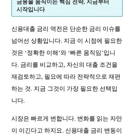
금융을 움직이는 핵심 전략, 지금부터
시작입니다
신용대출 금리 역전은 단순한 금리 이슈를
넘어선 상황입니다. 지금 이 시점에 필요한
것은 ‘정확한 이해’와 ‘빠른 움직임’입니
다. 금리를 비교하고, 자신의 대출 조건을
재검토하고, 필요에 따라 전략적으로 재편
하는 것. 지금 그것이 가장 필요한 선택입
니다.
시장은 빠르게 변합니다. 변화를 읽는 자만
이 이긴다고 하지요. 신용대출 금리 변동이