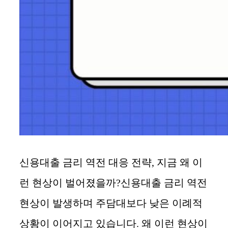
신용대출 금리 역전 대응 전략, 지금 왜 이
런 현상이 벌어졌을까?신용대출 금리 역전
현상이 발생하며 주담대보다 낮은 이례적
상황이 이어지고 있습니다. 왜 이런 현상이