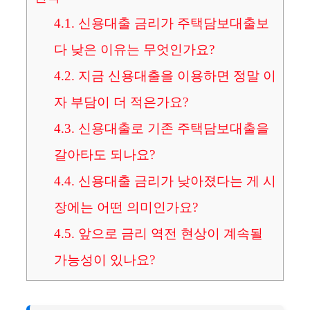
4.1.
신용대출 금리가 주택담보대출보
다 낮은 이유는 무엇인가요?
4.2.
지금 신용대출을 이용하면 정말 이
자 부담이 더 적은가요?
4.3.
신용대출로 기존 주택담보대출을
갈아타도 되나요?
4.4.
신용대출 금리가 낮아졌다는 게 시
장에는 어떤 의미인가요?
4.5.
앞으로 금리 역전 현상이 계속될
가능성이 있나요?