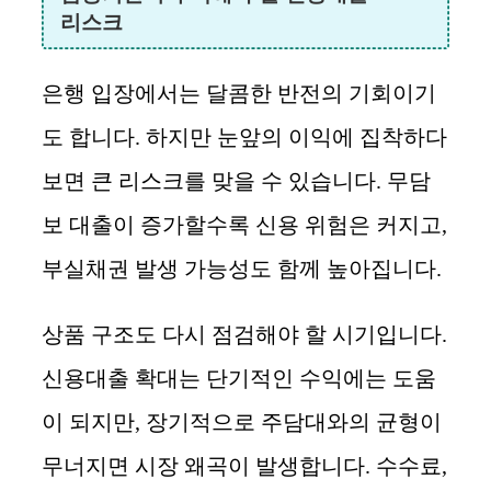
리스크
은행 입장에서는 달콤한 반전의 기회이기
도 합니다. 하지만 눈앞의 이익에 집착하다
보면 큰 리스크를 맞을 수 있습니다. 무담
보 대출이 증가할수록 신용 위험은 커지고,
부실채권 발생 가능성도 함께 높아집니다.
상품 구조도 다시 점검해야 할 시기입니다.
신용대출 확대는 단기적인 수익에는 도움
이 되지만, 장기적으로 주담대와의 균형이
무너지면 시장 왜곡이 발생합니다. 수수료,