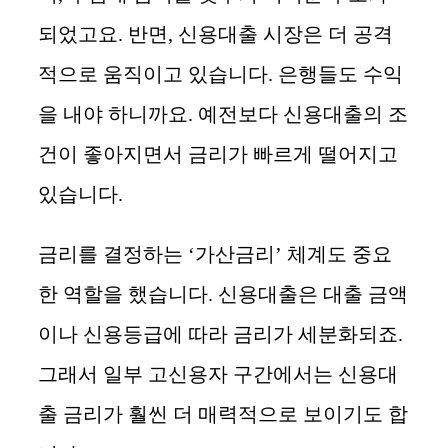
되었고요. 반면, 신용대출 시장은 더 공격
적으로 움직이고 있습니다. 은행들도 수익
을 내야 하니까요. 예전보다 신용대출의 조
건이 좋아지면서 금리가 빠르게 떨어지고
있습니다.
금리를 결정하는 ‘가산금리’ 체계도 중요
한 역할을 했습니다. 신용대출은 대출 금액
이나 신용등급에 따라 금리가 세분화되죠.
그래서 일부 고신용자 구간에서는 신용대
출 금리가 훨씬 더 매력적으로 보이기도 합