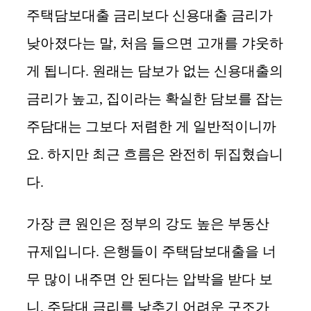
주택담보대출 금리보다 신용대출 금리가
낮아졌다는 말, 처음 들으면 고개를 갸웃하
게 됩니다. 원래는 담보가 없는 신용대출의
금리가 높고, 집이라는 확실한 담보를 잡는
주담대는 그보다 저렴한 게 일반적이니까
요. 하지만 최근 흐름은 완전히 뒤집혔습니
다.
가장 큰 원인은 정부의 강도 높은 부동산
규제입니다. 은행들이 주택담보대출을 너
무 많이 내주면 안 된다는 압박을 받다 보
니, 주담대 금리를 낮추기 어려운 구조가