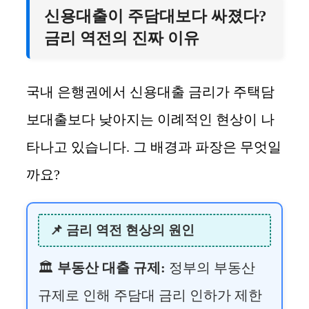
신용대출이 주담대보다 싸졌다?
금리 역전의 진짜 이유
국내 은행권에서 신용대출 금리가 주택담
보대출보다 낮아지는 이례적인 현상이 나
타나고 있습니다. 그 배경과 파장은 무엇일
까요?
📌 금리 역전 현상의 원인
🏛️
부동산 대출 규제:
정부의 부동산
규제로 인해 주담대 금리 인하가 제한