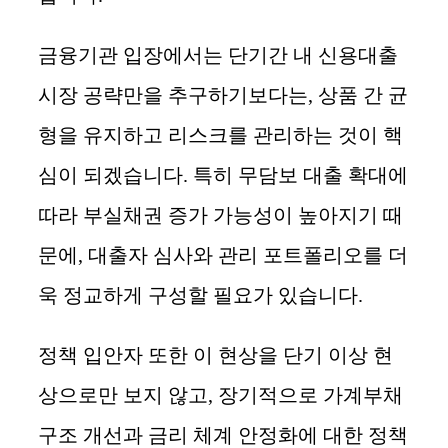
금융기관 입장에서는 단기간 내 신용대출
시장 공략만을 추구하기보다는, 상품 간 균
형을 유지하고 리스크를 관리하는 것이 핵
심이 되겠습니다. 특히 무담보 대출 확대에
따라 부실채권 증가 가능성이 높아지기 때
문에, 대출자 심사와 관리 포트폴리오를 더
욱 정교하게 구성할 필요가 있습니다.
정책 입안자 또한 이 현상을 단기 이상 현
상으로만 보지 않고, 장기적으로 가계부채
구조 개선과 금리 체계 안정화에 대한 정책