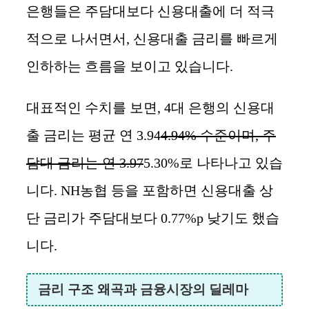
은행들은 주담대보다 신용대출에 더 적극
적으로 나서면서, 신용대출 금리를 빠르게
인하하는 흐름을 보이고 있습니다.
대표적인 수치를 보면, 4대 은행의 신용대
출 금리는 평균 연 3.94
4.94% 수준이며, 주
담대 금리는 연 3.97
5.30%로 나타나고 있습
니다. NH농협 등을 포함하면 신용대출 상
단 금리가 주담대보다 0.77%p 낮기도 했습
니다.
금리 구조 왜곡과 금융시장의 딜레마