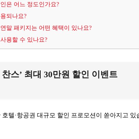
인은 어느 정도인가요?
적용되나요?
연말 패키지는 어떤 혜택이 있나요?
사용할 수 있나요?
스 찬스’ 최대 30만원 할인 이벤트
한 호텔·항공권 대규모 할인 프로모션이 쏟아지고 있