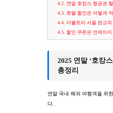
4.2.
연말 호캉스 항공권 할
4.3.
호텔 할인은 어떻게 
4.4.
더블트리 서울 판교의 
4.5.
할인 쿠폰은 언제까지 
2025 연말 ‘호캉
총정리
연말 국내·해외 여행객을 위
다.