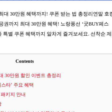
 최대 30만원 혜택까지! 쿠폰 받는 법 총정리연말 호
공권까지 최대 30만원 혜택! 노랑풍선 ‘굿BUY페스
와 특별 쿠폰 혜택까지 알차게 즐겨보세요. 선착순 
Contents
최대 30만원 할인 이벤트 총정리
페스타’ 주요 혜택
 패키지 안내
항