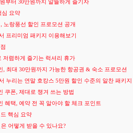
5만원부터 30만원까지 알뜰하게 즐기자
핵심 요약
, 노랑풍선 할인 프로모션 공개
서 프리미엄 패키지 이용해보기
 점
로 저렴하게 즐기는 럭셔리 휴가
인, 최대 30만원까지 가능한 항공권 & 숙소 프로모션
 누리는 연말 호캉스 5만원 할인 수준의 알찬 패키지
인 쿠폰, 제대로 챙겨 쓰는 방법
 혜택, 예약 전 꼭 알아야 할 체크 포인트
이드 핵심 요약
인은 어떻게 받을 수 있나요?