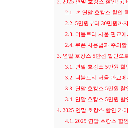
2.
2025 연말 호캉스 할인! 
2.1.
📌 연말 호캉스 할인 
2.2.
5만원부터 30만원까지
2.3.
더블트리 서울 판교에
2.4.
쿠폰 사용법과 주의할
3.
연말 호캉스 5만원 할인으
3.1.
연말 호캉스 5만원 할
3.2.
더블트리 서울 판교에서
3.3.
연말 호캉스 5만원 할
3.4.
연말 호캉스 5만원 할인
4.
2025 연말 호캉스 할인 가
4.1.
2025 연말 호캉스 할