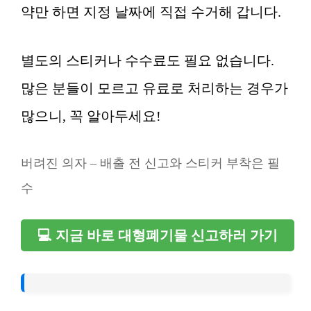
약만 하면 지정 날짜에 직접 수거해 갑니다.
별도의 스티커나 수수료도 필요 없습니다.
많은 분들이 모르고 유료로 처리하는 경우가
많으니, 꼭 알아두세요!
버려진 의자 – 배출 전 신고와 스티커 부착은 필
수
💻 지금 바로 대형폐기물 신고하러 가기