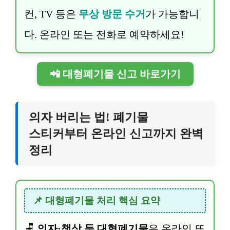
컨, TV 등은
무상 방문 수거
가 가능합니
다. 온라인 또는 전화로 예약하세요!
📲 대형폐기물 신고 바로가기
의자 버리는 법! 폐기물
스티커부터 온라인 신고까지 완벽
정리
📌 대형폐기물 처리 핵심 요약
🪑
의자·책상 등 대형폐기물
은 온라인 또