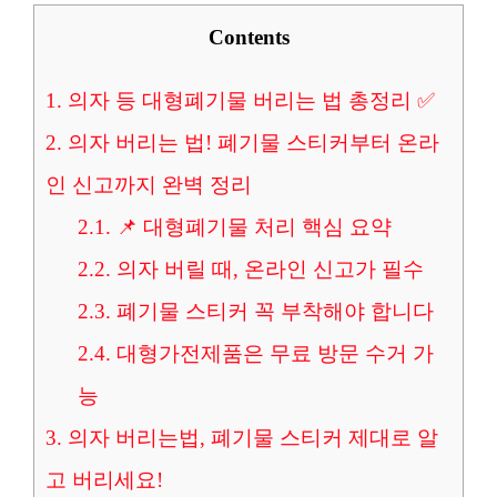
Contents
1.
의자 등 대형폐기물 버리는 법 총정리 ✅
2.
의자 버리는 법! 폐기물 스티커부터 온라
인 신고까지 완벽 정리
2.1.
📌 대형폐기물 처리 핵심 요약
2.2.
의자 버릴 때, 온라인 신고가 필수
2.3.
폐기물 스티커 꼭 부착해야 합니다
2.4.
대형가전제품은 무료 방문 수거 가
능
3.
의자 버리는법, 폐기물 스티커 제대로 알
고 버리세요!