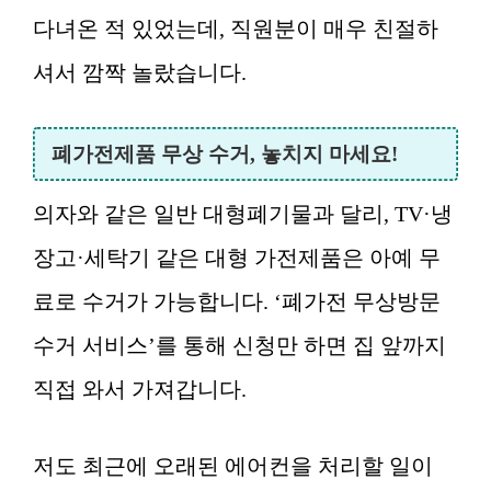
다녀온 적 있었는데, 직원분이 매우 친절하
셔서 깜짝 놀랐습니다.
폐가전제품 무상 수거, 놓치지 마세요!
의자와 같은 일반 대형폐기물과 달리, TV·냉
장고·세탁기 같은 대형 가전제품은 아예 무
료로 수거가 가능합니다. ‘폐가전 무상방문
수거 서비스’를 통해 신청만 하면 집 앞까지
직접 와서 가져갑니다.
저도 최근에 오래된 에어컨을 처리할 일이