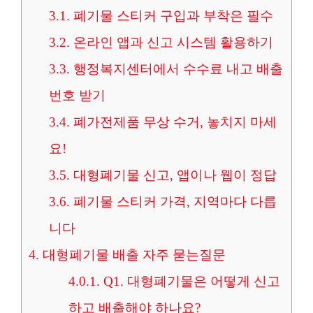
3.1.
폐기물 스티커 구입과 부착은 필수
3.2.
온라인 앱과 신고 시스템 활용하기
3.3.
행정복지센터에서 수수료 내고 배출
번호 받기
3.4.
폐가전제품 무상 수거, 놓치지 마세
요!
3.5.
대형폐기물 신고, 앱이나 웹이 정답
3.6.
폐기물 스티커 가격, 지역마다 다릅
니다
4.
대형폐기물 배출 자주 묻는질문
4.0.1.
Q1. 대형폐기물은 어떻게 신고
하고 배출해야 하나요?