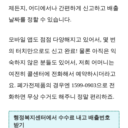
제든지, 어디에서나 간편하게 신고하고 배출
날짜를 정할 수 있습니다.
모바일 앱도 점점 다양해지고 있어서, 몇 번
의 터치만으로도 신고 완료! 물론 아직은 익
숙하지 않은 분들도 있어서, 저희 어머니는
여전히 콜센터에 전화해서 예약하시더라고
요. 폐가전제품의 경우엔 1599-0903으로 전
화하면 무상 수거도 해주니 정말 편리하죠.
행정복지센터에서 수수료 내고 배출번호
받기