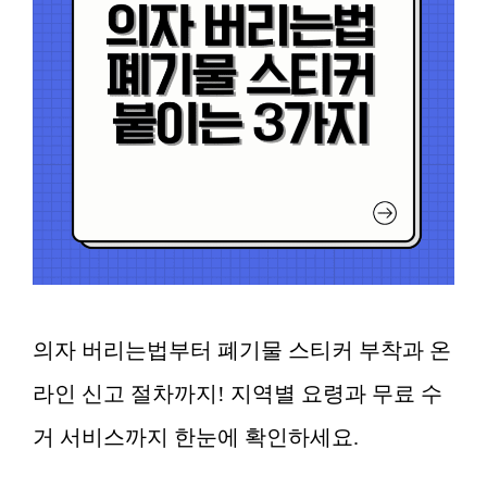
의자 버리는법부터 폐기물 스티커 부착과 온
라인 신고 절차까지! 지역별 요령과 무료 수
거 서비스까지 한눈에 확인하세요.