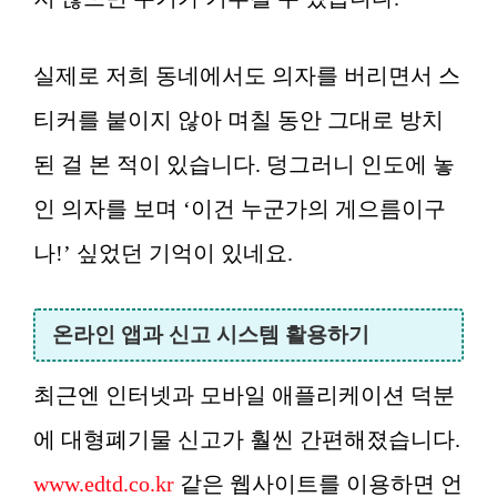
실제로 저희 동네에서도 의자를 버리면서 스
티커를 붙이지 않아 며칠 동안 그대로 방치
된 걸 본 적이 있습니다. 덩그러니 인도에 놓
인 의자를 보며 ‘이건 누군가의 게으름이구
나!’ 싶었던 기억이 있네요.
온라인 앱과 신고 시스템 활용하기
최근엔 인터넷과 모바일 애플리케이션 덕분
에 대형폐기물 신고가 훨씬 간편해졌습니다.
www.edtd.co.kr
같은 웹사이트를 이용하면 언