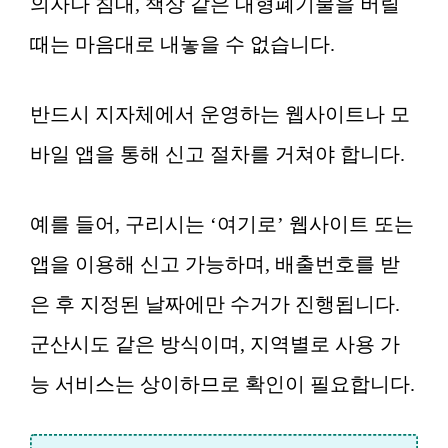
의자나 침대, 책상 같은 대형폐기물을 버릴
때는 마음대로 내놓을 수 없습니다.
반드시 지자체에서 운영하는 웹사이트나 모
바일 앱을 통해 신고 절차를 거쳐야 합니다.
예를 들어, 구리시는 ‘여기로’ 웹사이트 또는
앱을 이용해 신고 가능하며, 배출번호를 받
은 후 지정된 날짜에만 수거가 진행됩니다.
군산시도 같은 방식이며, 지역별로 사용 가
능 서비스는 상이하므로 확인이 필요합니다.