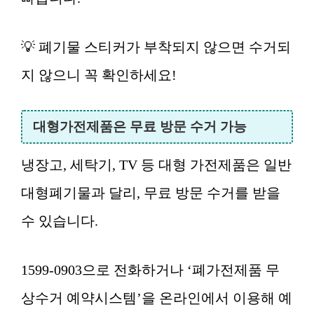
💡 폐기물 스티커가 부착되지 않으면 수거되
지 않으니 꼭 확인하세요!
대형가전제품은 무료 방문 수거 가능
냉장고, 세탁기, TV 등 대형 가전제품은 일반
대형폐기물과 달리, 무료 방문 수거를 받을
수 있습니다.
1599-0903으로 전화하거나 ‘폐가전제품 무
상수거 예약시스템’을 온라인에서 이용해 예