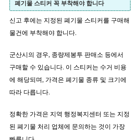
폐기물 스티커 꼭 부착해야 합니다
신고 후에는 지정된 폐기물 스티커를 구매해
물건에 부착해야 합니다.
군산시의 경우, 종량제봉투 판매소 등에서
구매할 수 있습니다. 이 스티커는 수거 비용
에 해당되며, 가격은 폐기물 종류 및 크기에
따라 다릅니다.
정확한 가격은 지역 행정복지센터 또는 지정
된 폐기물 처리 업체에 문의하는 것이 가장
빠릅니다.