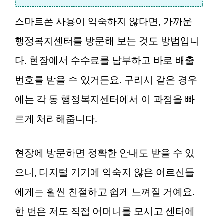
스마트폰 사용이 익숙하지 않다면, 가까운
행정복지센터를 방문해 보는 것도 방법입니
다. 현장에서 수수료를 납부하고 바로 배출
번호를 받을 수 있거든요. 구리시 같은 경우
에는 각 동 행정복지센터에서 이 과정을 빠
르게 처리해줍니다.
현장에 방문하면 정확한 안내도 받을 수 있
으니, 디지털 기기에 익숙지 않은 어르신들
에게는 훨씬 친절하고 쉽게 느껴질 거예요.
한 번은 저도 직접 어머니를 모시고 센터에