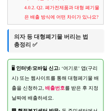
4.0.2.
Q2. 폐가전제품과 대형 폐기물
은 배출 방식에 어떤 차이가 있나요?
의자 등 대형폐기물 버리는 법
총정리 ✅
🖥️
인터넷/모바일 신고:
‘여기로’ 앱(구리
시) 또는 웹사이트를 통해 대형폐기물 배
출을 신청하고,
배출번호
를 받은 후 지정
날짜에 배출하세요.
🏢
행정복지센터 방문:
동 주민센터에서