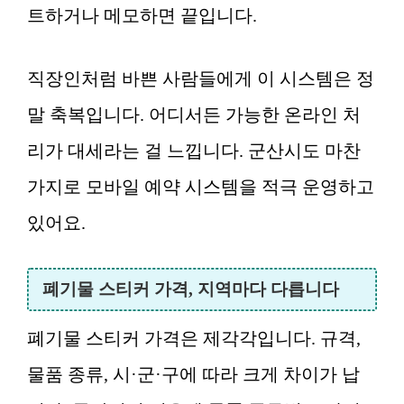
트하거나 메모하면 끝입니다.
직장인처럼 바쁜 사람들에게 이 시스템은 정
말 축복입니다. 어디서든 가능한 온라인 처
리가 대세라는 걸 느낍니다. 군산시도 마찬
가지로 모바일 예약 시스템을 적극 운영하고
있어요.
폐기물 스티커 가격, 지역마다 다릅니다
폐기물 스티커 가격은 제각각입니다. 규격,
물품 종류, 시·군·구에 따라 크게 차이가 납