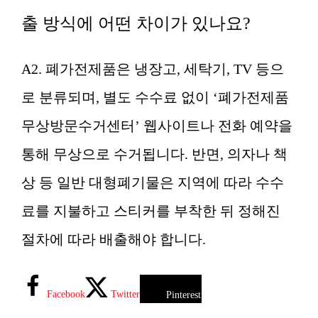
출 방식에 어떤 차이가 있나요?
A2. 폐가전제품은 냉장고, 세탁기, TV 등으
로 분류되며, 별도 수수료 없이 ‘폐가전제품
무상방문수거센터’ 웹사이트나 전화 예약을
통해 무상으로 수거됩니다. 반면, 의자나 책
상 등 일반 대형폐기물은 지역에 따라 수수
료를 지불하고 스티커를 부착한 뒤 정해진
절차에 따라 배출해야 합니다.
Facebook
Twitter
Pinterest