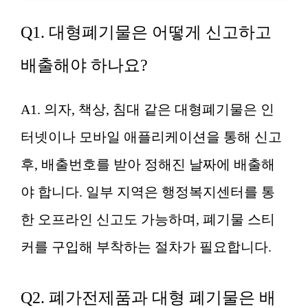
Q1. 대형폐기물은 어떻게 신고하고
배출해야 하나요?
A1. 의자, 책상, 침대 같은 대형폐기물은 인
터넷이나 모바일 애플리케이션을 통해 신고
후, 배출번호를 받아 정해진 날짜에 배출해
야 합니다. 일부 지역은 행정복지센터를 통
한 오프라인 신고도 가능하며, 폐기물 스티
커를 구입해 부착하는 절차가 필요합니다.
Q2. 폐가전제품과 대형 폐기물은 배