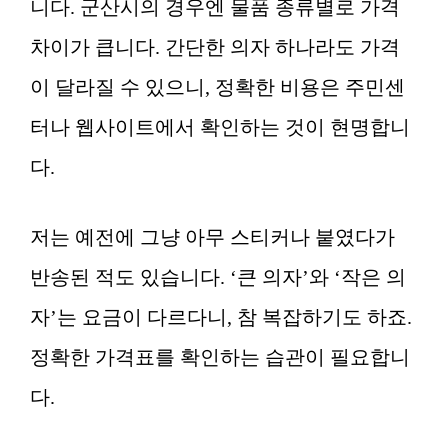
니다. 군산시의 경우엔 물품 종류별로 가격
차이가 큽니다. 간단한 의자 하나라도 가격
이 달라질 수 있으니, 정확한 비용은 주민센
터나 웹사이트에서 확인하는 것이 현명합니
다.
저는 예전에 그냥 아무 스티커나 붙였다가
반송된 적도 있습니다. ‘큰 의자’와 ‘작은 의
자’는 요금이 다르다니, 참 복잡하기도 하죠.
정확한 가격표를 확인하는 습관이 필요합니
다.