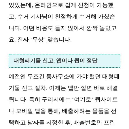
있었는데, 온라인으로 쉽게 신청이 가능했
고, 수거 기사님이 친절하게 수거해 가셨습
니다. 어떤 비용도 들지 않아서 깜짝 놀랐고
요. 진짜 ‘무상’ 맞습니다.
대형폐기물 신고, 앱이나 웹이 정답
예전엔 무조건 동사무소에 가야 했던 대형폐
기물 신고 절차. 이제는 앱만 깔면 바로 해결
됩니다. 특히 구리시에는 ‘여기로’ 웹사이트
나 모바일 앱을 통해, 배출하려는 물품을 선
택하고 날짜를 지정한 후, 배출번호만 프린