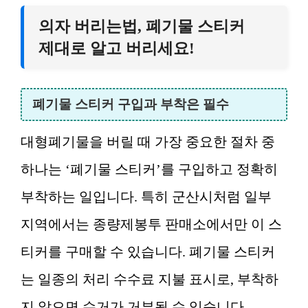
의자 버리는법, 폐기물 스티커
제대로 알고 버리세요!
폐기물 스티커 구입과 부착은 필수
대형폐기물을 버릴 때 가장 중요한 절차 중
하나는 ‘폐기물 스티커’를 구입하고 정확히
부착하는 일입니다. 특히 군산시처럼 일부
지역에서는 종량제봉투 판매소에서만 이 스
티커를 구매할 수 있습니다. 폐기물 스티커
는 일종의 처리 수수료 지불 표시로, 부착하
지 않으면 수거가 거부될 수 있습니다.