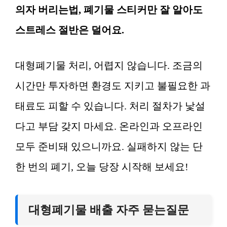
의자 버리는법, 폐기물 스티커만 잘 알아도
스트레스 절반은 덜어요.
대형폐기물 처리, 어렵지 않습니다. 조금의
시간만 투자하면 환경도 지키고 불필요한 과
태료도 피할 수 있습니다. 처리 절차가 낯설
다고 부담 갖지 마세요. 온라인과 오프라인
모두 준비돼 있으니까요. 실패하지 않는 단
한 번의 폐기, 오늘 당장 시작해 보세요!
대형폐기물 배출 자주 묻는질문