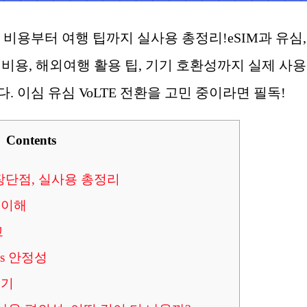
급 비용부터 여행 팁까지 실사용 총정리!eSIM과 유심,
환 비용, 해외여행 활용 팁, 기기 호환성까지 실제 사용
 이심 유심 VoLTE 전환을 고민 중이라면 필독!
Contents
용, 장단점, 실사용 총정리
본 이해
교
vs 안정성
보기