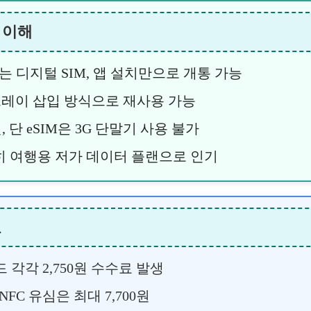
본 이해
는 디지털 SIM, 앱 설치만으로 개통 가능
 트레이 삽입 방식으로 재사용 가능
원, 단 eSIM은 3G 단말기 사용 불가
특히 여행용 저가 데이터 플랜으로 인기
교
각각 2,750원 수수료 발생
FC 유심은 최대 7,700원