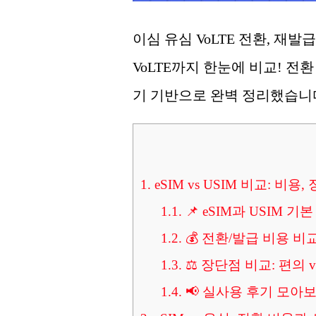
이심 유심 VoLTE 전환, 재발
VoLTE까지 한눈에 비교! 전
기 기반으로 완벽 정리했습니다.
1.
eSIM vs USIM 비교: 비
1.1.
📌 eSIM과 USIM 기
1.2.
💰 전환/발급 비용 비
1.3.
⚖️ 장단점 비교: 편의 
1.4.
📢 실사용 후기 모아