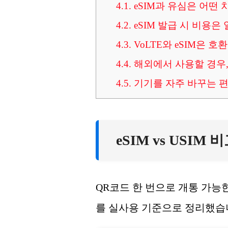
4.1.
eSIM과 유심은 어떤 
4.2.
eSIM 발급 시 비용은
4.3.
VoLTE와 eSIM은 호
4.4.
해외에서 사용할 경우, 
4.5.
기기를 자주 바꾸는 편
eSIM vs USIM
QR코드 한 번으로 개통 가능한
를 실사용 기준으로 정리했습