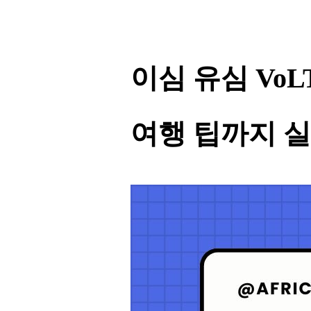
이심 유심 Vo
여행 팁까지 실