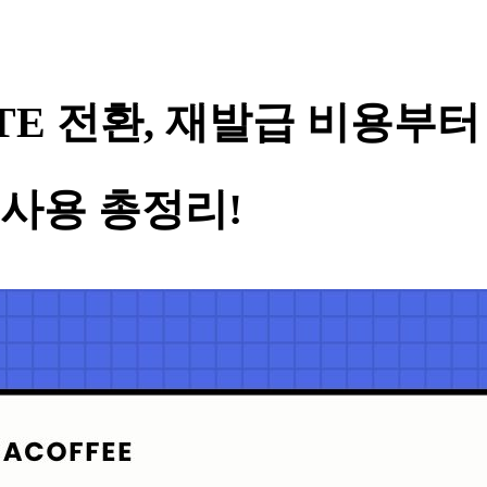
LTE 전환, 재발급 비용부터
사용 총정리!