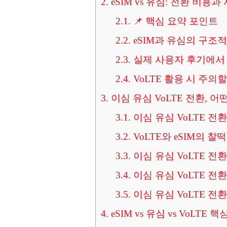
2.
eSIM vs 유심: 전환 비용
2.1.
📌 핵심 요약 포인트
2.2.
eSIM과 유심의 구조
2.3.
실제 사용자 후기에서
2.4.
VoLTE 활용 시 주의
3.
이심 유심 VoLTE 전환, 
3.1.
이심 유심 VoLTE 전
3.2.
VoLTE와 eSIM의 
3.3.
이심 유심 VoLTE 전
3.4.
이심 유심 VoLTE 전
3.5.
이심 유심 VoLTE 전
4.
eSIM vs 유심 vs VoLTE