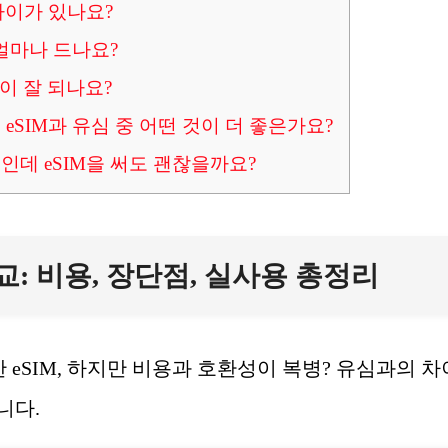
차이가 있나요?
 얼마나 드나요?
환이 잘 되나요?
eSIM과 유심 중 어떤 것이 더 좋은가요?
인데 eSIM을 써도 괜찮을까요?
 비교: 비용, 장단점, 실사용 총정리
 eSIM, 하지만 비용과 호환성이 복병? 유심과의 차
니다.