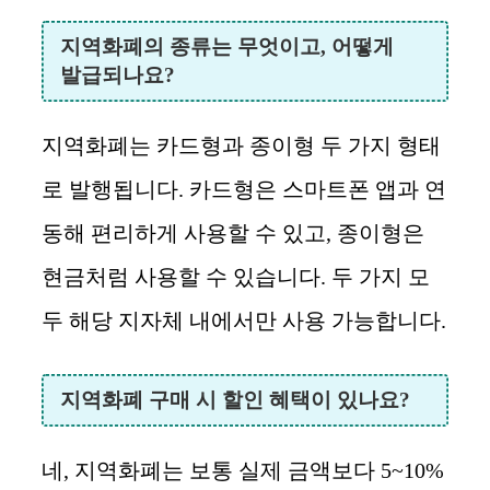
지역화폐의 종류는 무엇이고, 어떻게
발급되나요?
지역화폐는 카드형과 종이형 두 가지 형태
로 발행됩니다. 카드형은 스마트폰 앱과 연
동해 편리하게 사용할 수 있고, 종이형은
현금처럼 사용할 수 있습니다. 두 가지 모
두 해당 지자체 내에서만 사용 가능합니다.
지역화폐 구매 시 할인 혜택이 있나요?
네, 지역화폐는 보통 실제 금액보다 5~10%