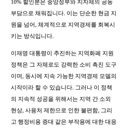
10% 할인분은 중앙정부와 지자체의 공동
부담으로 채워집니다. 이는 단순한 현금 지
원을 넘어, 체계적으로 지역경제를 회복시
키는 방식입니다.
이재명 대통령이 추진하는 지역화폐 지원
정책은 그 자체로도 강력한 소비 촉진 도구
이며, 동시에 지속 가능한 지역경제 모델의
시작이라 할 수 있습니다. 그러나 이 정책
의 지속적 성공을 위해서는 지역 간 소외
현상, 사용처 제한으로 인한 불편함, 그리
고 행정비용 증대 같은 부작용에 대한 대응