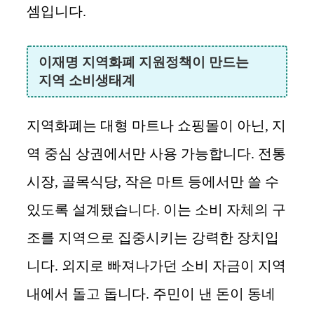
셈입니다.
이재명 지역화폐 지원정책이 만드는
지역 소비생태계
지역화폐는 대형 마트나 쇼핑몰이 아닌, 지
역 중심 상권에서만 사용 가능합니다. 전통
시장, 골목식당, 작은 마트 등에서만 쓸 수
있도록 설계됐습니다. 이는 소비 자체의 구
조를 지역으로 집중시키는 강력한 장치입
니다. 외지로 빠져나가던 소비 자금이 지역
내에서 돌고 돕니다. 주민이 낸 돈이 동네