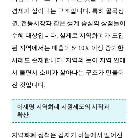
경제가 살아나는 구조입니다. 특히 골목상
권, 전통시장과 같은 생계 중심의 상점들이
수혜 대상입니다. 실제로 지역화폐가 도입
된 지역에서는 매출이 5~10% 이상 증가한
사례도 존재합니다. 지역의 돈이 지역 안에
서 돌면서 소비가 살아나는 구조가 만들어
진 것입니다.
이재명 지역화폐 지원제도의 시작과
확산
지역화폐 정책은 갑자기 하늘에서 떨어진