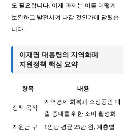
도 필요합니다. 이제 과제는 이를 어떻게
보완하고 발전시켜 나갈 것인가에 달렸습
니다.
이재명 대통령의 지역화폐
지원정책 핵심 요약
항목
내용
지역경제 회복과 소상공인 매
정책 목적
출 증대를 위한 소비 활성화
지원금 구
1인당 평균 25만 원, 계층별