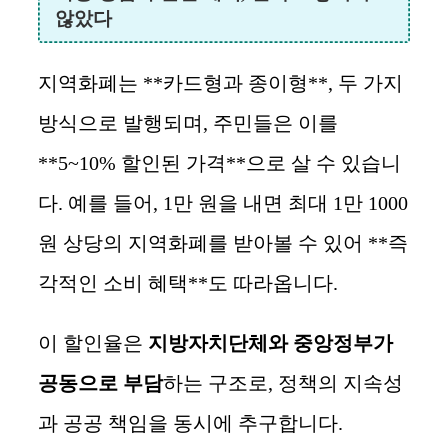
않았다
지역화폐는 **카드형과 종이형**, 두 가지
방식으로 발행되며, 주민들은 이를
**5~10% 할인된 가격**으로 살 수 있습니
다. 예를 들어, 1만 원을 내면 최대 1만 1000
원 상당의 지역화폐를 받아볼 수 있어 **즉
각적인 소비 혜택**도 따라옵니다.
이 할인율은
지방자치단체와 중앙정부가
공동으로 부담
하는 구조로, 정책의 지속성
과 공공 책임을 동시에 추구합니다.