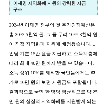
이재명 지역화폐 지원의 강력한 자금
구조
2024년 이재명 정부의 첫 추가경정예산은
총 30조 5천억 원. 그 중 무려 10조 3천억 원
이 직접 지역화폐 지원에 배정됐습니다. 1
인당 기본 15만 원을 지급하고, 소득계층에
따라 최대 40만 원까지 받을 수 있습니다.
소득 상위 10%를 제외한 국민들에게는 추
가로 10만 원의 보편 지원금도 포함됩니다.
결과적으로 국민 한 명당 평균적으로 약 25
만 원의 실질적 지역화폐를 지원받게 되는