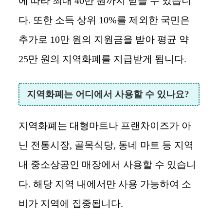
에 따라 최대 40만 원까지 받을 수 있습니
다. 또한 소득 상위 10%를 제외한 국민은
추가로 10만 원의 지원금을 받아 평균 약
25만 원의 지역화폐를 지급받게 됩니다.
지역화폐는 어디에서 사용할 수 있나요?
지역화폐는 대형마트나 프랜차이즈가 아
닌 전통시장, 골목식당, 동네 마트 등 지역
내 중소상공인 매장에서 사용할 수 있습니
다. 해당 지역 내에서만 사용 가능하여 소
비가 지역에 집중됩니다.