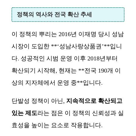
정책의 역사와 전국 확산 추세
이 정책의 뿌리는 2016년 이재명 당시 성남
시장이 도입한 **‘성남사랑상품권’**입니
다. 성공적인 시범 운영 이후 2018년부터
확산되기 시작해, 현재는 **전국 190개 이
상의 지자체에서 운영 중**입니다.
단발성 정책이 아닌,
지속적으로 확산되고
있는 제도
라는 점은 이 정책의 신뢰성과 실
효성을 높이는 요소로 작용합니다.