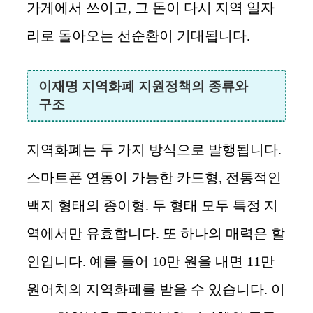
가게에서 쓰이고, 그 돈이 다시 지역 일자
리로 돌아오는 선순환이 기대됩니다.
이재명 지역화폐 지원정책의 종류와
구조
지역화폐는 두 가지 방식으로 발행됩니다.
스마트폰 연동이 가능한 카드형, 전통적인
백지 형태의 종이형. 두 형태 모두 특정 지
역에서만 유효합니다. 또 하나의 매력은 할
인입니다. 예를 들어 10만 원을 내면 11만
원어치의 지역화폐를 받을 수 있습니다. 이