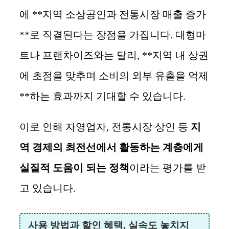
에 **지역 소상공인과 전통시장 매출 증가
**로 직결된다는 장점을 가집니다. 대형마
트나 프랜차이즈와는 달리, **지역 내 상권
에 초점을 맞추며 소비의 외부 유출을 억제
**하는 효과까지 기대할 수 있습니다.
이로 인해 자영업자, 전통시장 상인 등
지
역 경제의 최전선에서 활동하는 계층에게
실질적 도움이 되는 정책
이라는 평가를 받
고 있습니다.
사용 방법과 할인 혜택, 실속도 놓치지