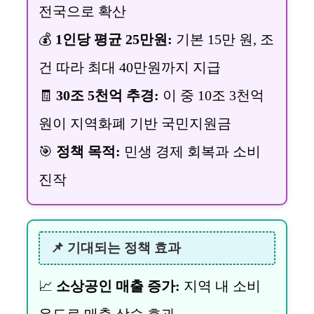
전국으로 확산
💰
1인당 평균 25만원:
기본 15만 원, 조
건 따라 최대 40만원까지 지급
🧾
30조 5천억 추경:
이 중 10조 3천억
원이 지역화폐 기반 국민지원금
🎯
정책 목적:
민생 경제 회복과 소비
진작
📌 기대되는 정책 효과
📈
소상공인 매출 증가:
지역 내 소비