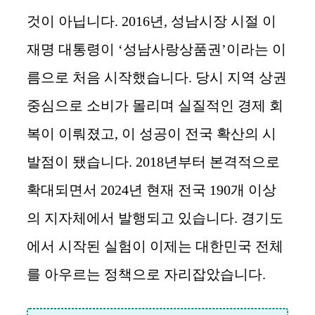
것이 아닙니다. 2016년, 성남시장 시절 이
재명 대통령이 ‘성남사랑상품권’이라는 이
름으로 처음 시작했습니다. 당시 지역 상권
중심으로 소비가 몰리며 실질적인 경제 회
복이 이뤄졌고, 이 성공이 전국 확산의 시
발점이 됐습니다. 2018년부터 본격적으로
확대되면서 2024년 현재 전국 190개 이상
의 지자체에서 발행되고 있습니다. 경기도
에서 시작된 실험이 이제는 대한민국 전체
를 아우르는 정책으로 자리잡았습니다.