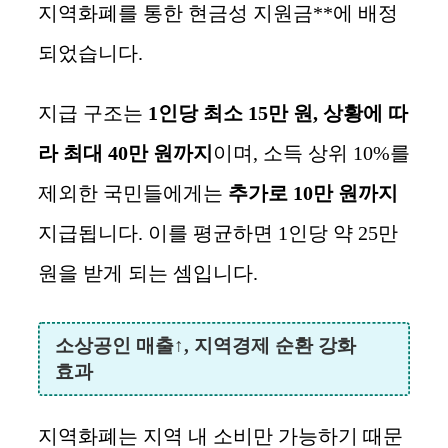
지역화폐를 통한 현금성 지원금**에 배정
되었습니다.
지급 구조는
1인당 최소 15만 원, 상황에 따
라 최대 40만 원까지
이며, 소득 상위 10%를
제외한 국민들에게는
추가로 10만 원까지
지급됩니다. 이를 평균하면 1인당 약 25만
원을 받게 되는 셈입니다.
소상공인 매출↑, 지역경제 순환 강화
효과
지역화폐는 지역 내 소비만 가능하기 때문