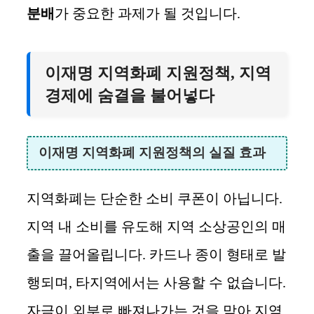
분배
가 중요한 과제가 될 것입니다.
이재명 지역화폐 지원정책, 지역
경제에 숨결을 불어넣다
이재명 지역화폐 지원정책의 실질 효과
지역화폐는 단순한 소비 쿠폰이 아닙니다.
지역 내 소비를 유도해 지역 소상공인의 매
출을 끌어올립니다. 카드나 종이 형태로 발
행되며, 타지역에서는 사용할 수 없습니다.
자금이 외부로 빠져나가는 것을 막아 지역