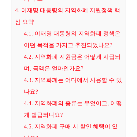
4.
이재명 대통령의 지역화폐 지원정책 핵
심 요약
4.1.
이재명 대통령의 지역화폐 정책은
어떤 목적을 가지고 추진되었나요?
4.2.
지역화폐 지원금은 어떻게 지급되
며, 금액은 얼마인가요?
4.3.
지역화폐는 어디에서 사용할 수 있
나요?
4.4.
지역화폐의 종류는 무엇이고, 어떻
게 발급되나요?
4.5.
지역화폐 구매 시 할인 혜택이 있