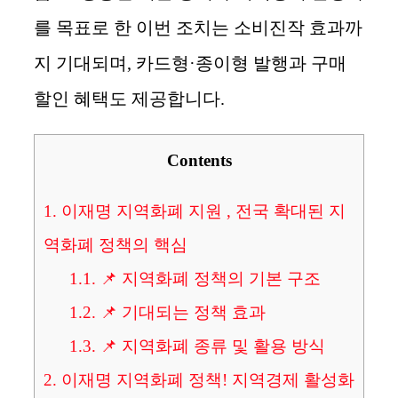
를 목표로 한 이번 조치는 소비진작 효과까
지 기대되며, 카드형·종이형 발행과 구매
할인 혜택도 제공합니다.
Contents
1.
이재명 지역화폐 지원 , 전국 확대된 지
역화폐 정책의 핵심
1.1.
📌 지역화폐 정책의 기본 구조
1.2.
📌 기대되는 정책 효과
1.3.
📌 지역화폐 종류 및 활용 방식
2.
이재명 지역화폐 정책! 지역경제 활성화