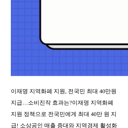
이재명 지역화폐 지원, 전국민 최대 40만원
지급…소비진작 효과는?이재명 지역화폐
지원 정책으로 전국민에게 최대 40만 원 지
급! 소상공인 매출 증대와 지역경제 활성화