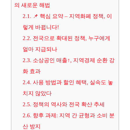
의 새로운 해법
2.1.
📌 핵심 요약 – 지역화폐 정책, 이
렇게 바뀝니다!
2.2.
전국으로 확대된 정책, 누구에게
얼마 지급되나
2.3.
소상공인 매출↑, 지역경제 순환 강
화 효과
2.4.
사용 방법과 할인 혜택, 실속도 놓
치지 않았다
2.5.
정책의 역사와 전국 확산 추세
2.6.
향후 과제: 지역 간 균형과 소비 분
산 방지