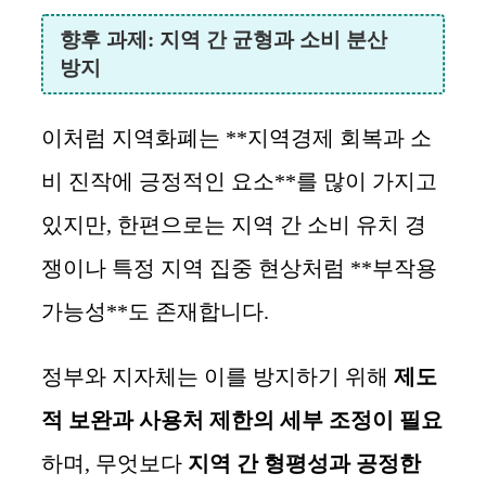
향후 과제: 지역 간 균형과 소비 분산
방지
이처럼 지역화폐는 **지역경제 회복과 소
비 진작에 긍정적인 요소**를 많이 가지고
있지만, 한편으로는 지역 간 소비 유치 경
쟁이나 특정 지역 집중 현상처럼 **부작용
가능성**도 존재합니다.
정부와 지자체는 이를 방지하기 위해
제도
적 보완과 사용처 제한의 세부 조정이 필요
하며, 무엇보다
지역 간 형평성과 공정한