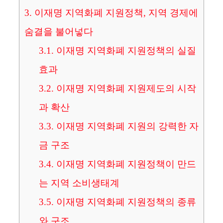
3.
이재명 지역화폐 지원정책, 지역 경제에
숨결을 불어넣다
3.1.
이재명 지역화폐 지원정책의 실질
효과
3.2.
이재명 지역화폐 지원제도의 시작
과 확산
3.3.
이재명 지역화폐 지원의 강력한 자
금 구조
3.4.
이재명 지역화폐 지원정책이 만드
는 지역 소비생태계
3.5.
이재명 지역화폐 지원정책의 종류
와 구조