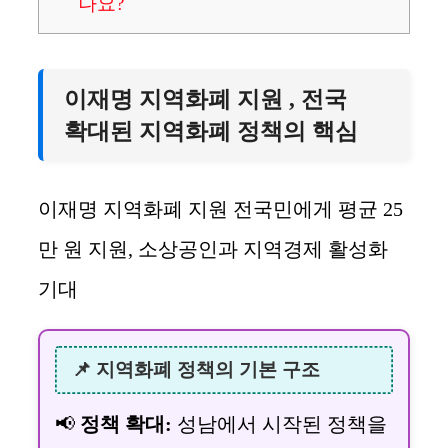
나요?
이재명 지역화폐 지원 , 전국
확대된 지역화폐 정책의 핵심
이재명 지역화폐 지원 전국민에게 평균 25
만 원 지원, 소상공인과 지역경제 활성화
기대
📌 지역화폐 정책의 기본 구조
📢
정책 확대:
성남에서 시작된 정책을