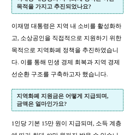
목적을 가지고 추진되었나요?
이재명 대통령은 지역 내 소비를 활성화하
고, 소상공인을 직접적으로 지원하기 위한
목적으로 지역화폐 정책을 추진하였습니
다. 이를 통해 민생 경제 회복과 지역 경제
선순환 구조를 구축하고자 했습니다.
지역화폐 지원금은 어떻게 지급되며,
금액은 얼마인가요?
1인당 기본 15만 원이 지급되며, 소득 계층