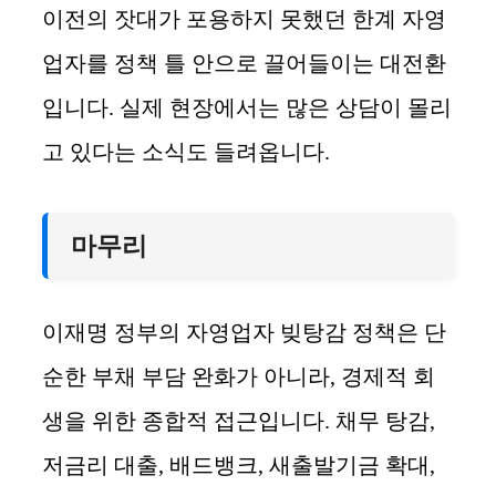
이전의 잣대가 포용하지 못했던 한계 자영
업자를 정책 틀 안으로 끌어들이는 대전환
입니다. 실제 현장에서는 많은 상담이 몰리
고 있다는 소식도 들려옵니다.
마무리
이재명 정부의 자영업자 빚탕감 정책은 단
순한 부채 부담 완화가 아니라, 경제적 회
생을 위한 종합적 접근입니다. 채무 탕감,
저금리 대출, 배드뱅크, 새출발기금 확대,