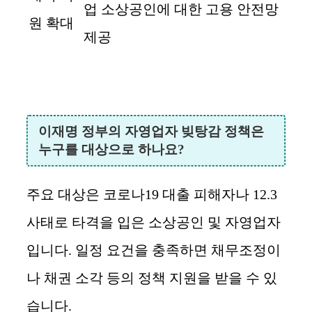
업 소상공인에 대한 고용 안전망
원 확대
제공
이재명 정부의 자영업자 빚탕감 정책은
누구를 대상으로 하나요?
주요 대상은 코로나19 대출 피해자나 12.3
사태로 타격을 입은 소상공인 및 자영업자
입니다. 일정 요건을 충족하면 채무조정이
나 채권 소각 등의 정책 지원을 받을 수 있
습니다.