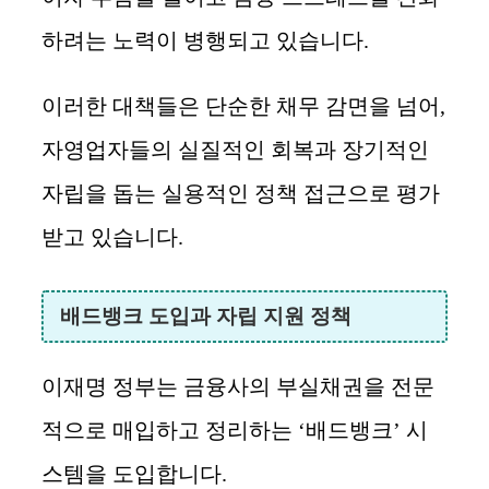
하려는 노력이 병행되고 있습니다.
이러한 대책들은 단순한 채무 감면을 넘어,
자영업자들의 실질적인 회복과 장기적인
자립을 돕는 실용적인 정책 접근으로 평가
받고 있습니다.
배드뱅크 도입과 자립 지원 정책
이재명 정부는 금융사의 부실채권을 전문
적으로 매입하고 정리하는 ‘배드뱅크’ 시
스템을 도입합니다.