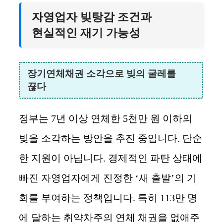
자영업자 빚탕감 조건과
현실적인 재기 가능성
장기연체채권 소각으로 빚의 굴레를
끊다
정부는 7년 이상 연체한 5천만 원 이하의
빚을 소각하는 방안을 추진 중입니다. 단순
한 지원이 아닙니다. 경제적인 파탄 상태에
빠진 자영업자에게 진정한 ‘새 출발’의 기
회를 부여하는 정책입니다. 특히 113만 명
에 달하는 취약차주의 연체 채권을 없애주