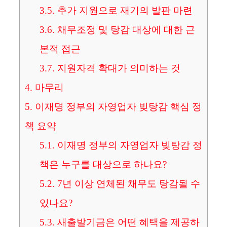
3.5.
추가 지원으로 재기의 발판 마련
3.6.
채무조정 및 탕감 대상에 대한 근
본적 접근
3.7.
지원자격 확대가 의미하는 것
4.
마무리
5.
이재명 정부의 자영업자 빚탕감 핵심 정
책 요약
5.1.
이재명 정부의 자영업자 빚탕감 정
책은 누구를 대상으로 하나요?
5.2.
7년 이상 연체된 채무도 탕감될 수
있나요?
5.3.
새출발기금은 어떤 혜택을 제공하