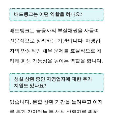
배드뱅크는 어떤 역할을 하나요?
배드뱅크는 금융사의 부실채권을 사들여
전문적으로 정리하는 기관입니다. 자영업
자의 만성적인 채무 문제를 효율적으로 처
리해 회생 가능성을 높이는 역할을 합니다.
성실 상환 중인 자영업자에 대한 추가
지원도 있나요?
있습니다. 분할 상환 기간을 늘려주고 이자
를 추가 감면하는 등 성실 상환자를 위한