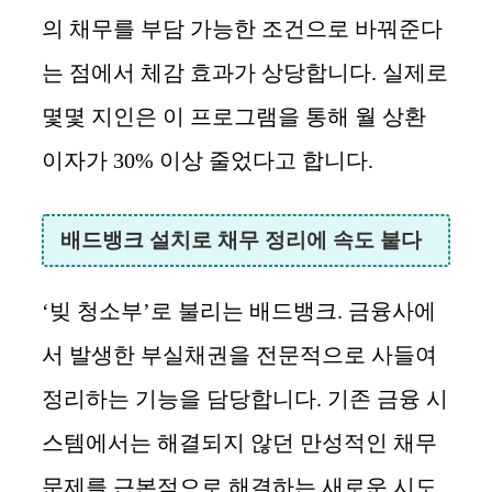
의 채무를 부담 가능한 조건으로 바꿔준다
는 점에서 체감 효과가 상당합니다. 실제로
몇몇 지인은 이 프로그램을 통해 월 상환
이자가 30% 이상 줄었다고 합니다.
배드뱅크 설치로 채무 정리에 속도 붙다
‘빚 청소부’로 불리는 배드뱅크. 금융사에
서 발생한 부실채권을 전문적으로 사들여
정리하는 기능을 담당합니다. 기존 금융 시
스템에서는 해결되지 않던 만성적인 채무
문제를 근본적으로 해결하는 새로운 시도