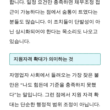
합니다. 일정 요건만 충족하면 채무조정 접
근이 가능하다는 점에서 숨통이 트였다는
분들도 많습니다. 이 조치들이 단발성이 아
닌 상시화되어야 한다는 목소리도 나오고
있습니다.
지원자격 확대가 의미하는 것
자영업자 사회에서 들려오는 가장 잦은 불
만은 “나도 힘든데 기준을 충족하지 못했
다”는 말입니다. 그런 점에서 지원 자격 확
대는 단순한 행정적 범위 조정이 아닙니다.