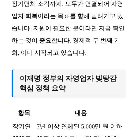
장기연체 소각까지. 모두가 연결되어 자영
업자 회복이라는 목표를 향해 달려가고 있
습니다. 지원이 필요한 분이라면 지금 확인
하는 것이 중요합니다. 경제적 두 번째 기
회, 이미 시작되고 있습니다.
이재명 정부의 자영업자 빚탕감
핵심 정책 요약
항목
내용
장기연
7년 이상 연체된 5,000만 원 이하