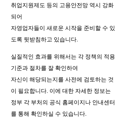
취업지원제도 등의 고용안전망 역시 강화
되어
자영업자들이 새로운 시작을 준비할 수 있
도록 뒷받침하고 있습니다.
실질적인 효과를 위해서는 각 정책의 적용
기준과 절차를 잘 확인하여
자신이 해당되는지를 사전에 검토하는 것
이 필요합니다. 이에 대한 자세한 정보는
정부 각 부처의 공식 홈페이지나 안내센터
를 통해 확인하실 수 있습니다.