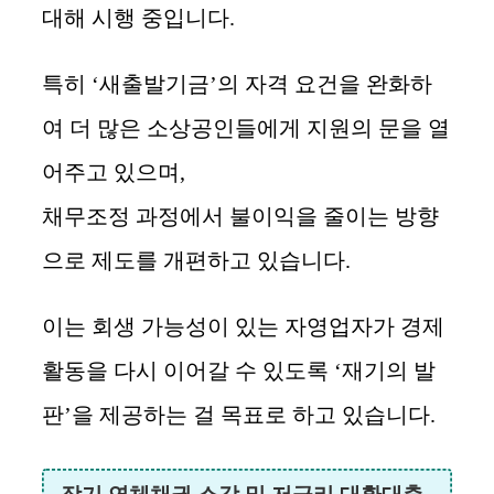
대해 시행 중입니다.
특히 ‘새출발기금’의 자격 요건을 완화하
여 더 많은 소상공인들에게 지원의 문을 열
어주고 있으며,
채무조정 과정에서 불이익을 줄이는 방향
으로 제도를 개편하고 있습니다.
이는 회생 가능성이 있는 자영업자가 경제
활동을 다시 이어갈 수 있도록 ‘재기의 발
판’을 제공하는 걸 목표로 하고 있습니다.