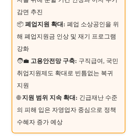
감면 추진
📦
폐업지원 확대:
폐업 소상공인을 위
해 폐업지원금 인상 및 재기 프로그램
강화
🧑‍💼
고용안전망 구축:
구직급여, 국민
취업지원제도 확대로 빈틈없는 복귀
지원
🌐
지원 범위 지속 확대:
긴급재난 수준
의 피해 입은 자영업자 중심으로 정책
수혜자 증가 예상