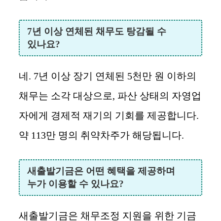
7년 이상 연체된 채무도 탕감될 수
있나요?
네. 7년 이상 장기 연체된 5천만 원 이하의
채무는 소각 대상으로, 파산 상태의 자영업
자에게 경제적 재기의 기회를 제공합니다.
약 113만 명의 취약차주가 해당됩니다.
새출발기금은 어떤 혜택을 제공하며
누가 이용할 수 있나요?
새출발기금은 채무조정 지원을 위한 기금