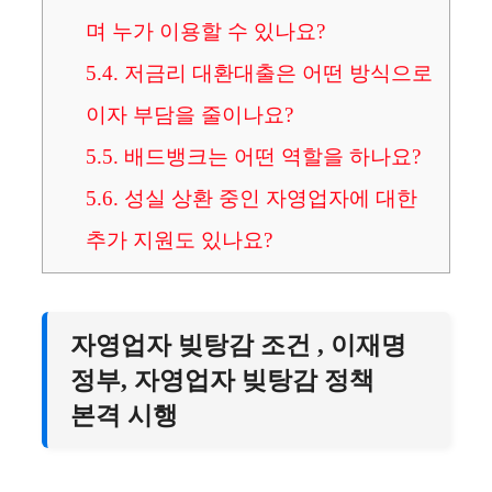
며 누가 이용할 수 있나요?
5.4.
저금리 대환대출은 어떤 방식으로
이자 부담을 줄이나요?
5.5.
배드뱅크는 어떤 역할을 하나요?
5.6.
성실 상환 중인 자영업자에 대한
추가 지원도 있나요?
자영업자 빚탕감 조건 , 이재명
정부, 자영업자 빚탕감 정책
본격 시행