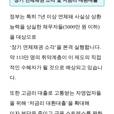
장기 연체채권 소각 및 저금리 대환대출
정부는 특히 7년 이상 연체돼 사실상 상환
능력을 상실한 채무자들(5000만 원 이하)
을 대상으로
‘장기 연체채권 소각’을 본격 실행합니다.
약 113만 명의 취약계층이 이 제도의 직접
적인 수혜자가 될 것으로 예상되고 있습니
다.
또한 고금리 대출로 고통받는 자영업자들
을 위해 ‘저금리 대환대출’을 확대해
이자 부담을 줄이고 금융 스트레스를 완화