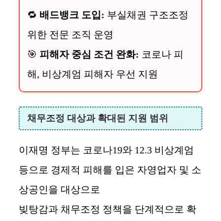
🔁
배드뱅크 도입:
부실채권 구조조정
위한 전문 조직 운영
🎯
피해자 중심 조건 완화:
코로나 피
해, 비상계엄 피해자 우선 지원
채무조정 대상과 확대된 지원 범위
이재명 정부는 코로나19와 12.3 비상계엄
등으로 경제적 피해를 입은 자영업자 및 소
상공인을 대상으로
빚탕감과 채무조정 정책을 단계적으로 확