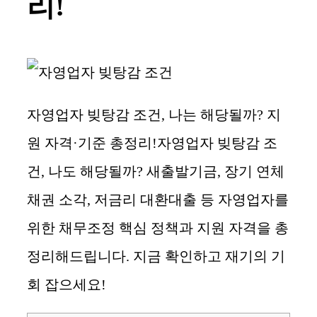
리!
자영업자 빚탕감 조건, 나는 해당될까? 지
원 자격·기준 총정리!자영업자 빚탕감 조
건, 나도 해당될까? 새출발기금, 장기 연체
채권 소각, 저금리 대환대출 등 자영업자를
위한 채무조정 핵심 정책과 지원 자격을 총
정리해드립니다. 지금 확인하고 재기의 기
회 잡으세요!