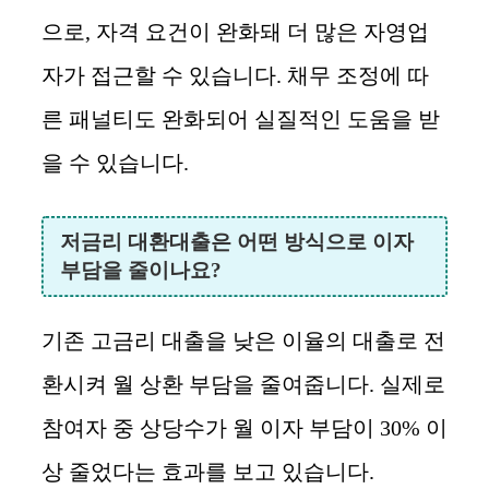
으로, 자격 요건이 완화돼 더 많은 자영업
자가 접근할 수 있습니다. 채무 조정에 따
른 패널티도 완화되어 실질적인 도움을 받
을 수 있습니다.
저금리 대환대출은 어떤 방식으로 이자
부담을 줄이나요?
기존 고금리 대출을 낮은 이율의 대출로 전
환시켜 월 상환 부담을 줄여줍니다. 실제로
참여자 중 상당수가 월 이자 부담이 30% 이
상 줄었다는 효과를 보고 있습니다.