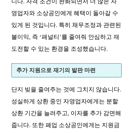
니다. 자격 조건이 완화되면서 더 많은 자
영업자와 소상공인에게 혜택이 돌아갈 수
있게 된 것입니다. 특히 채무조정과 관련된
불이익, 즉 ‘패널티’를 줄여줘 안심하고 재
도전할 수 있는 환경을 조성했습니다.
추가 지원으로 재기의 발판 마련
단지 빚을 줄여주는 것에 그치지 않습니다.
성실하게 상환 중인 자영업자에게는 분할
상환 기간을 늘려주고, 이자를 추가 감면해
줍니다. 또한 폐업 소상공인에게는 지원금