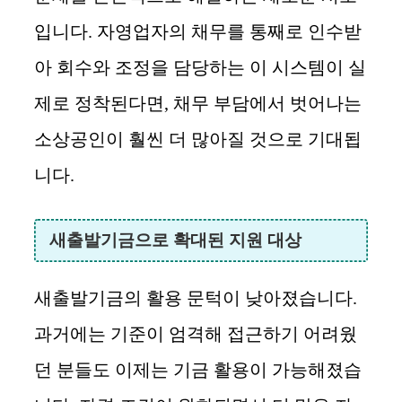
입니다. 자영업자의 채무를 통째로 인수받
아 회수와 조정을 담당하는 이 시스템이 실
제로 정착된다면, 채무 부담에서 벗어나는
소상공인이 훨씬 더 많아질 것으로 기대됩
니다.
새출발기금으로 확대된 지원 대상
새출발기금의 활용 문턱이 낮아졌습니다.
과거에는 기준이 엄격해 접근하기 어려웠
던 분들도 이제는 기금 활용이 가능해졌습