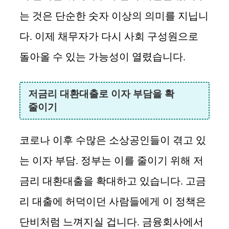
는 것은 단순한 숫자 이상의 의미를 지닙니
다. 이제 채무자가 다시 사회 구성원으로
돌아올 수 있는 가능성이 열렸습니다.
저금리 대환대출로 이자 부담을 확
줄이기
코로나 이후 수많은 소상공인들이 겪고 있
는 이자 부담. 정부는 이를 줄이기 위해 저
금리 대환대출을 확대하고 있습니다. 고금
리 대출에 허덕이던 사람들에게 이 정책은
단비처럼 느껴지실 겁니다. 금융회사에서