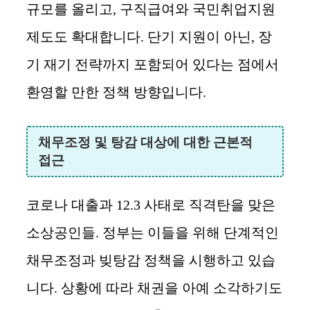
규모를 올리고, 구직급여와 국민취업지원
제도도 확대합니다. 단기 지원이 아닌, 장
기 재기 전략까지 포함되어 있다는 점에서
환영할 만한 정책 방향입니다.
채무조정 및 탕감 대상에 대한 근본적
접근
코로나 대출과 12.3 사태로 직격탄을 맞은
소상공인들. 정부는 이들을 위해 단계적인
채무조정과 빚탕감 정책을 시행하고 있습
니다. 상황에 따라 채권을 아예 소각하기도