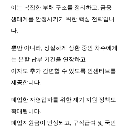
이는 복잡한 부채 구조를 정리하고, 금융
생태계를 안정시키기 위한 핵심 전략입니
다.
뿐만 아니라, 성실하게 상환 중인 차주에게
는 분할 납부 기간을 연장하고
이자도 추가 감면할 수 있도록 인센티브를
제공합니다.
폐업한 자영업자를 위한 재기 지원 정책도
확대됩니다.
폐업지원금이 인상되고, 구직급여 및 국민