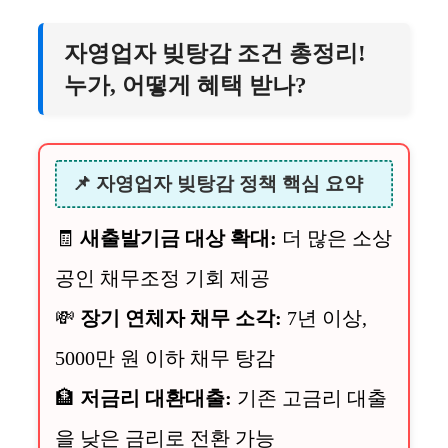
자영업자 빚탕감 조건 총정리!
누가, 어떻게 혜택 받나?
📌 자영업자 빚탕감 정책 핵심 요약
🧾
새출발기금 대상 확대:
더 많은 소상
공인 채무조정 기회 제공
💸
장기 연체자 채무 소각:
7년 이상,
5000만 원 이하 채무 탕감
🏦
저금리 대환대출:
기존 고금리 대출
을 낮은 금리로 전환 가능