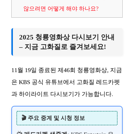
않으려면 어떻게 해야 하나요?
2025 청룡영화상 다시보기 안내
– 지금 고화질로 즐겨보세요!
11월 19일 종료된 제46회 청룡영화상, 지금
은 KBS 공식 유튜브에서 고화질 레드카펫
과 하이라이트 다시보기가 가능합니다.
🎬 주요 중계 및 시청 정보