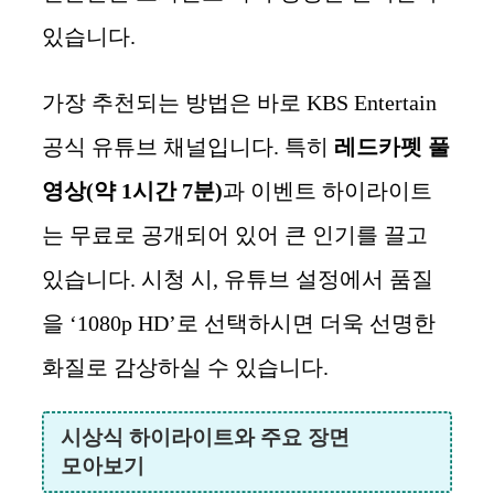
있습니다.
가장 추천되는 방법은 바로 KBS Entertain
공식 유튜브 채널입니다. 특히
레드카펫 풀
영상(약 1시간 7분)
과 이벤트 하이라이트
는 무료로 공개되어 있어 큰 인기를 끌고
있습니다. 시청 시, 유튜브 설정에서 품질
을 ‘1080p HD’로 선택하시면 더욱 선명한
화질로 감상하실 수 있습니다.
시상식 하이라이트와 주요 장면
모아보기