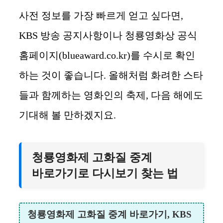
사전 정보를 가장 빠르게 얻고 싶다면,
KBS 방송 공지사항이나 청룡영화상 공식
홈페이지(blueaward.co.kr)를 수시로 확인
하는 것이 좋습니다. 올해처럼 화려한 스타
들과 함께하는 영화인의 축제, 다음 해에도
기대해 볼 만하겠지요.
청룡영화제 고화질 중계
바로가기로 다시보기 찾는 법
청룡영화제 고화질 중계 바로가기, KBS