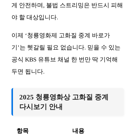
게 안전하며, 불법 스트리밍은 반드시 피해
야 할 대상입니다.
이제 ‘청룡영화제 고화질 중계 바로가
기’는 헷갈릴 필요 없습니다. 믿을 수 있는
공식 KBS 유튜브 채널 한 번만 딱 기억해
두면 됩니다.
2025 청룡영화상 고화질 중계
다시보기 안내
항목
내용