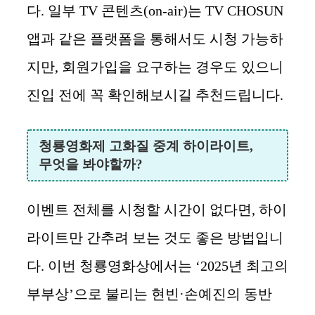
다. 일부 TV 콘텐츠(on-air)는 TV CHOSUN
앱과 같은 플랫폼을 통해서도 시청 가능하
지만, 회원가입을 요구하는 경우도 있으니
진입 전에 꼭 확인해보시길 추천드립니다.
청룡영화제 고화질 중계 하이라이트,
무엇을 봐야할까?
이벤트 전체를 시청할 시간이 없다면, 하이
라이트만 간추려 보는 것도 좋은 방법입니
다. 이번 청룡영화상에서는 ‘2025년 최고의
부부상’으로 불리는 현빈·손예진의 동반