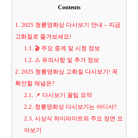
Contents
1.
2025 청룡영화상 다시보기 안내 – 지금
고화질로 즐겨보세요!
1.1.
🎬 주요 중계 및 시청 정보
1.2.
⚠️ 유의사항 및 추가 정보
2.
2025 청룡영화상 고화질 다시보기! 꼭
확인할 채널은?
2.1.
📌 다시보기 꿀팁 요약
2.2.
청룡영화상 다시보기는 어디서?
2.3.
시상식 하이라이트와 주요 장면 모
아보기