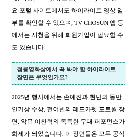
요 포털 사이트에서도 하이라이트 영상 일
부를 확인할 수 있으며, TV CHOSUN 앱 등
에서는 시청을 위해 회원가입이 필요할 수
도 있습니다.
청룡영화상에서 꼭 봐야 할 하이라이트
장면은 무엇인가요?
2025년 행사에서는 손예진과 현빈의 동반
인기상 수상, 전여빈의 레드카펫 포토월 장
면, 악뮤 이찬혁의 독특한 무대 퍼포먼스가
화제가 되었습니다. 이 장면들은 모두 공식