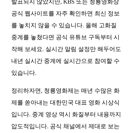
발표되지 않았지만, KBS 또는 청룡영화상
공식 웹사이트를 자주 확인하면 최신 정보
를 놓치지 않을 수 있습니다. 올해 고화질
중계를 놓쳤다면 공식 유튜브 구독부터 시
작해 보세요. 실시간 알림 설정만 해두어도
내년 실시간 중계에 실시간으로 참여할 수
있습니다.
정리하자면, 청룡영화제는 매년 수많은 화
제를 쏟아내는 대한민국 대표 영화 시상식
입니다. 중계 영상 역시 화질부터 내용까지
압도적입니다. 공식 채널에서 제대로 보는