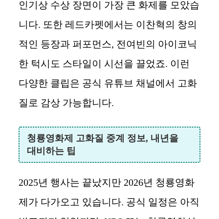
인기상 수상 장면이 가장 큰 화제를 모았습
니다. 또한 레드카펫에서는 이찬혁의 창의
적인 등장과 퍼포먼스, 전여빈의 아이코닉
한 턱시도 스타일이 시선을 끌었죠. 이런
다양한 클립은 공식 유튜브 채널에서 고화
질로 감상 가능합니다.
청룡영화제 고화질 중계 정보, 내년을
대비하는 팁
2025년 행사는 끝났지만 2026년 청룡영화
제가 다가오고 있습니다. 공식 일정은 아직