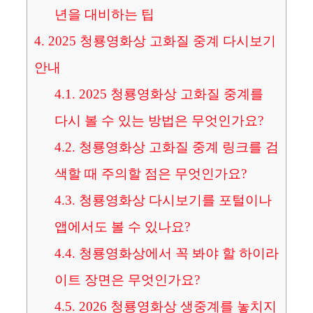
년을 대비하는 팁
4.
2025 청룡영화상 고화질 중계 다시보기
안내
4.1.
2025 청룡영화상 고화질 중계를
다시 볼 수 있는 방법은 무엇인가요?
4.2.
청룡영화상 고화질 중계 링크를 검
색할 때 주의할 점은 무엇인가요?
4.3.
청룡영화상 다시보기를 포털이나
앱에서도 볼 수 있나요?
4.4.
청룡영화상에서 꼭 봐야 할 하이라
이트 장면은 무엇인가요?
4.5.
2026 청룡영화상 생중계를 놓치지