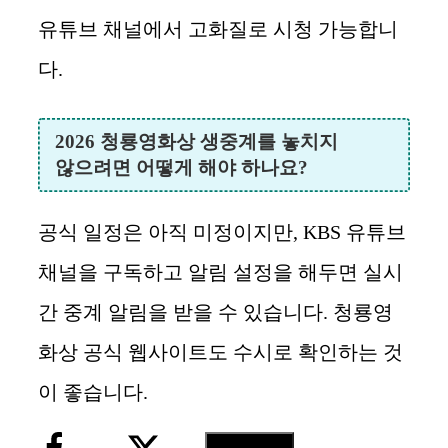
유튜브 채널에서 고화질로 시청 가능합니
다.
2026 청룡영화상 생중계를 놓치지
않으려면 어떻게 해야 하나요?
공식 일정은 아직 미정이지만, KBS 유튜브
채널을 구독하고 알림 설정을 해두면 실시
간 중계 알림을 받을 수 있습니다. 청룡영
화상 공식 웹사이트도 수시로 확인하는 것
이 좋습니다.