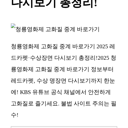
다시보기 총정리!
청룡영화제 고화질 중계 바로가기 2025 레
드카펫·수상장면 다시보기 총정리!2025 청
룡영화제 고화질 중계 바로가기 정보부터
레드카펫, 수상 명장면 다시보기까지 한눈
에! KBS 유튜브 공식 채널에서 안전하게
고화질로 즐기세요. 불법 사이트 주의는 필
수!