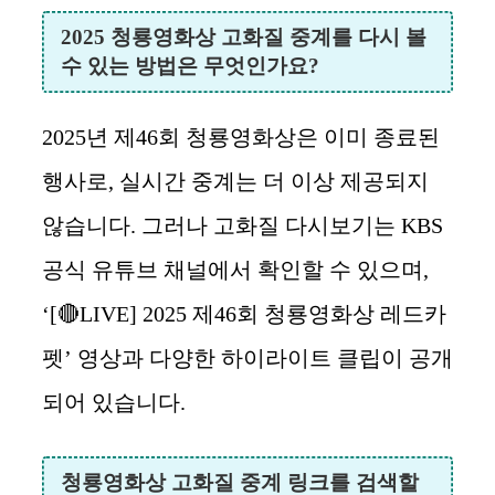
2025 청룡영화상 고화질 중계를 다시 볼
수 있는 방법은 무엇인가요?
2025년 제46회 청룡영화상은 이미 종료된
행사로, 실시간 중계는 더 이상 제공되지
않습니다. 그러나 고화질 다시보기는 KBS
공식 유튜브 채널에서 확인할 수 있으며,
‘[🔴LIVE] 2025 제46회 청룡영화상 레드카
펫’ 영상과 다양한 하이라이트 클립이 공개
되어 있습니다.
청룡영화상 고화질 중계 링크를 검색할