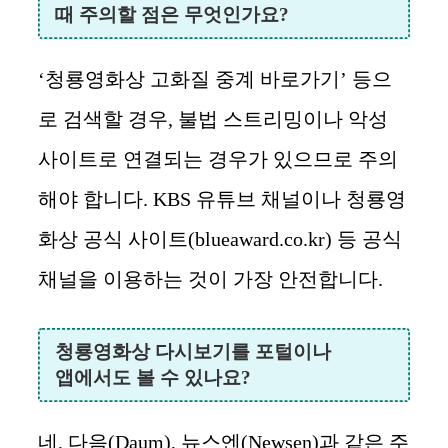
때 주의할 점은 무엇인가요?
‘청룡영화상 고화질 중계 바로가기’ 등으
로 검색할 경우, 불법 스트리밍이나 악성
사이트로 연결되는 경우가 있으므로 주의
해야 합니다. KBS 유튜브 채널이나 청룡영
화상 공식 사이트(blueaward.co.kr) 등 공식
채널을 이용하는 것이 가장 안전합니다.
청룡영화상 다시보기를 포털이나
앱에서도 볼 수 있나요?
네, 다음(Daum), 뉴스엔(Newsen)과 같은 주