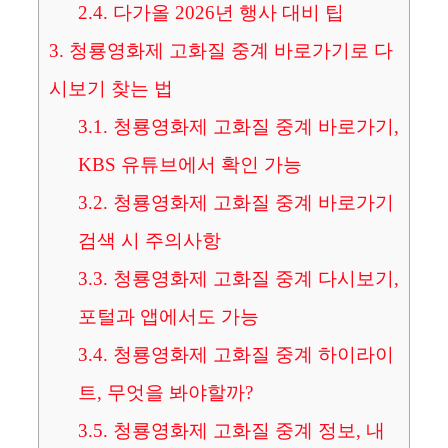
2.4.
다가올 2026년 행사 대비 팁
3.
청룡영화제 고화질 중계 바로가기로 다
시보기 찾는 법
3.1.
청룡영화제 고화질 중계 바로가기,
KBS 유튜브에서 확인 가능
3.2.
청룡영화제 고화질 중계 바로가기
검색 시 주의사항
3.3.
청룡영화제 고화질 중계 다시보기,
포털과 앱에서도 가능
3.4.
청룡영화제 고화질 중계 하이라이
트, 무엇을 봐야할까?
3.5.
청룡영화제 고화질 중계 정보, 내