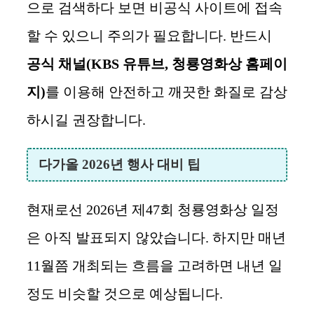
으로 검색하다 보면 비공식 사이트에 접속
할 수 있으니 주의가 필요합니다. 반드시
공식 채널(KBS 유튜브, 청룡영화상 홈페이
지)
를 이용해 안전하고 깨끗한 화질로 감상
하시길 권장합니다.
다가올 2026년 행사 대비 팁
현재로선 2026년 제47회 청룡영화상 일정
은 아직 발표되지 않았습니다. 하지만 매년
11월쯤 개최되는 흐름을 고려하면 내년 일
정도 비슷할 것으로 예상됩니다.