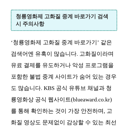
청룡영화제 고화질 중계 바로가기 검색
시 주의사항
‘청룡영화제 고화질 중계 바로가기’ 같은
검색어엔 유혹이 많습니다. 고화질이라며
유료 결제를 유도하거나 악성 프로그램을
포함한 불법 중계 사이트가 숨어 있는 경우
도 많습니다. KBS 공식 유튜브 채널과 청
룡영화상 공식 웹사이트(blueaward.co.kr)
를 통해 확인하는 것이 가장 안전하며, 고
화질 영상도 문제없이 감상할 수 있는 최선