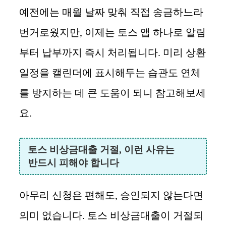
예전에는 매월 날짜 맞춰 직접 송금하느라
번거로웠지만, 이제는 토스 앱 하나로 알림
부터 납부까지 즉시 처리됩니다. 미리 상환
일정을 캘린더에 표시해두는 습관도 연체
를 방지하는 데 큰 도움이 되니 참고해보세
요.
토스 비상금대출 거절, 이런 사유는
반드시 피해야 합니다
아무리 신청은 편해도, 승인되지 않는다면
의미 없습니다. 토스 비상금대출이 거절되