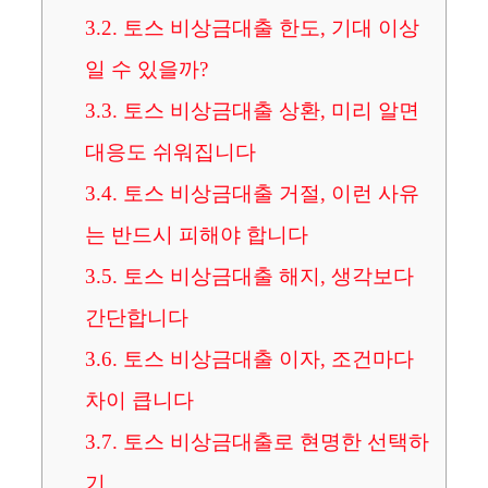
3.2.
토스 비상금대출 한도, 기대 이상
일 수 있을까?
3.3.
토스 비상금대출 상환, 미리 알면
대응도 쉬워집니다
3.4.
토스 비상금대출 거절, 이런 사유
는 반드시 피해야 합니다
3.5.
토스 비상금대출 해지, 생각보다
간단합니다
3.6.
토스 비상금대출 이자, 조건마다
차이 큽니다
3.7.
토스 비상금대출로 현명한 선택하
기