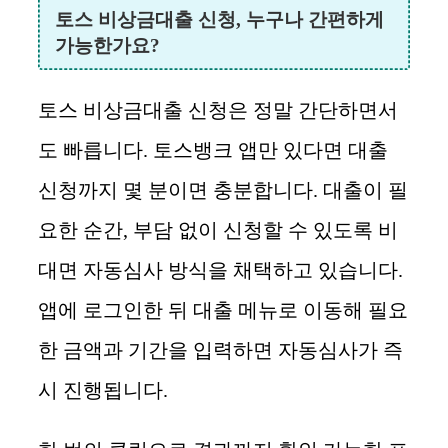
토스 비상금대출 신청, 누구나 간편하게
가능한가요?
토스 비상금대출 신청은 정말 간단하면서
도 빠릅니다. 토스뱅크 앱만 있다면 대출
신청까지 몇 분이면 충분합니다. 대출이 필
요한 순간, 부담 없이 신청할 수 있도록 비
대면 자동심사 방식을 채택하고 있습니다.
앱에 로그인한 뒤 대출 메뉴로 이동해 필요
한 금액과 기간을 입력하면 자동심사가 즉
시 진행됩니다.