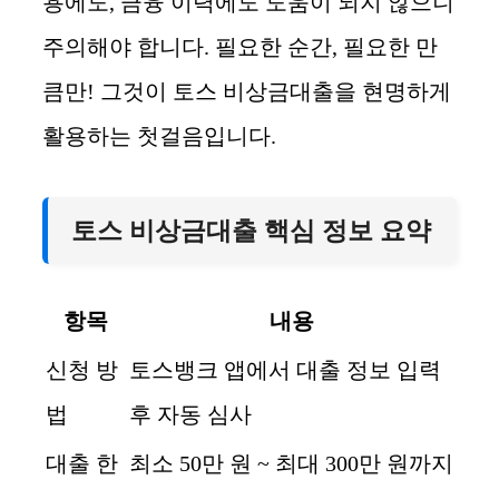
용에도, 금융 이력에도 도움이 되지 않으니
주의해야 합니다. 필요한 순간, 필요한 만
큼만! 그것이 토스 비상금대출을 현명하게
활용하는 첫걸음입니다.
토스 비상금대출 핵심 정보 요약
항목
내용
신청 방
토스뱅크 앱에서 대출 정보 입력
법
후 자동 심사
대출 한
최소 50만 원 ~ 최대 300만 원까지