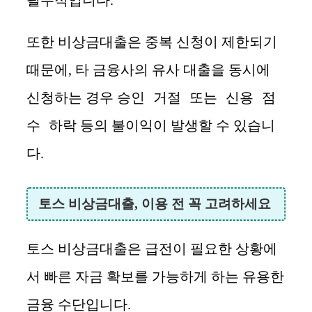
또한 비상금대출은 중복 신청이 제한되기
때문에, 타 금융사의 유사 대출을 동시에
승인 거절 또는 신용 점
신청하는 경우
수 하락
등의 불이익이 발생할 수 있습니
다.
토스 비상금대출, 이용 전 꼭 고려하세요
토스 비상금대출은 급전이 필요한 상황에
서 빠른 자금 확보를 가능하게 하는 유용한
금융 수단입니다.