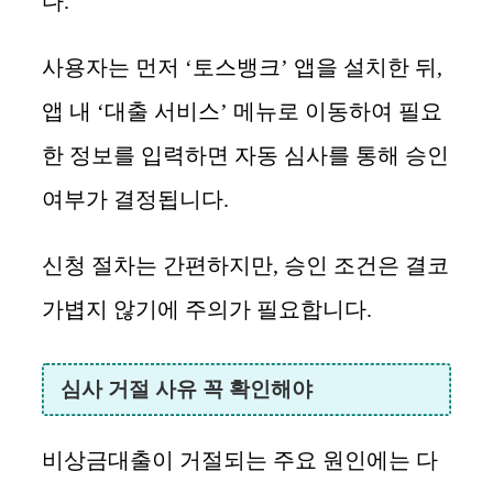
다.
사용자는 먼저 ‘토스뱅크’ 앱을 설치한 뒤,
앱 내 ‘대출 서비스’ 메뉴로 이동하여 필요
한 정보를 입력하면 자동 심사를 통해 승인
여부가 결정됩니다.
신청 절차는 간편하지만, 승인 조건은 결코
가볍지 않기에 주의가 필요합니다.
심사 거절 사유 꼭 확인해야
비상금대출이 거절되는 주요 원인에는 다