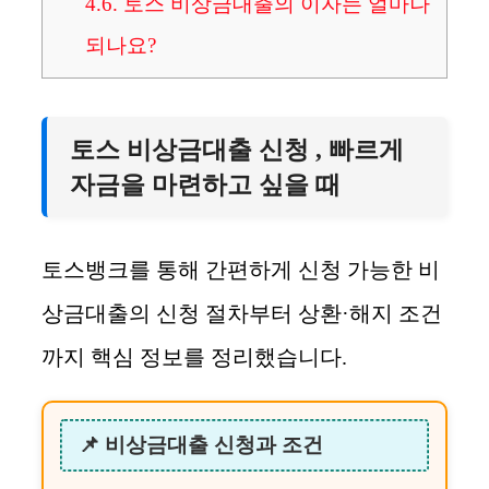
4.6.
토스 비상금대출의 이자는 얼마나
되나요?
토스 비상금대출 신청 , 빠르게
자금을 마련하고 싶을 때
토스뱅크를 통해 간편하게 신청 가능한 비
상금대출의 신청 절차부터 상환·해지 조건
까지 핵심 정보를 정리했습니다.
📌 비상금대출 신청과 조건