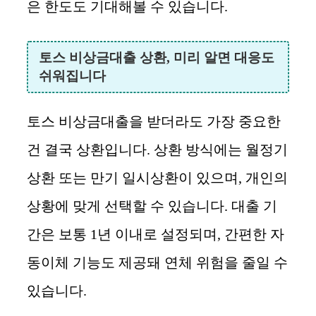
은 한도도 기대해볼 수 있습니다.
토스 비상금대출 상환, 미리 알면 대응도
쉬워집니다
토스 비상금대출을 받더라도 가장 중요한
건 결국 상환입니다. 상환 방식에는 월정기
상환 또는 만기 일시상환이 있으며, 개인의
상황에 맞게 선택할 수 있습니다. 대출 기
간은 보통 1년 이내로 설정되며, 간편한 자
동이체 기능도 제공돼 연체 위험을 줄일 수
있습니다.