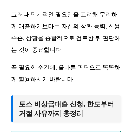
그러나 단기적인 필요만을 고려해 무리하
게 대출하기보다는 자신의 상환 능력, 신용
수준, 상황을 종합적으로 검토한 뒤 판단하
는 것이 중요합니다.
꼭 필요한 순간에, 올바른 판단으로 똑똑하
게 활용하시기 바랍니다.
토스 비상금대출 신청, 한도부터
거절 사유까지 총정리