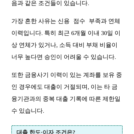
음과 같은 조건들이 있습니다.
신용 점수 부족
연체
가장 흔한 사유는
과
이력
입니다. 특히 최근 6개월 이내 30일 이
상 연체가 있거나, 소득 대비 부채 비율이
너무 높다면 승인이 어려울 수 있습니다.
또한 금융사기 이력이 있는 계좌를 보유 중
인 경우에도 대출이 거절되며, 이는 타 금
융기관과의 중복 대출 기록에 따른 제한일
수 있습니다.
대출 한도·이자 조건은?