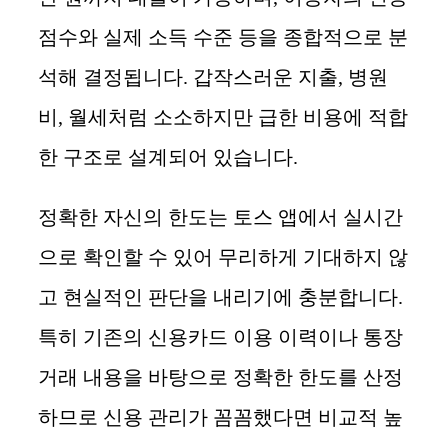
점수와 실제 소득 수준 등을 종합적으로 분
석해 결정됩니다. 갑작스러운 지출, 병원
비, 월세처럼 소소하지만 급한 비용에 적합
한 구조로 설계되어 있습니다.
정확한 자신의 한도는 토스 앱에서 실시간
으로 확인할 수 있어 무리하게 기대하지 않
고 현실적인 판단을 내리기에 충분합니다.
특히 기존의 신용카드 이용 이력이나 통장
거래 내용을 바탕으로 정확한 한도를 산정
하므로 신용 관리가 꼼꼼했다면 비교적 높