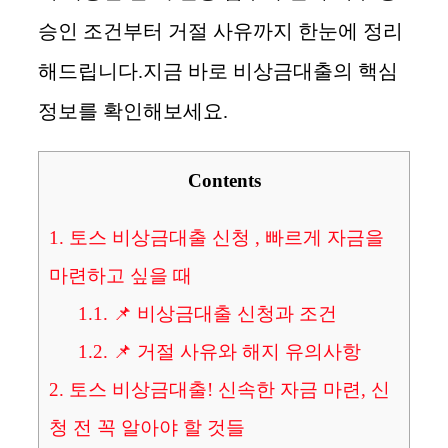
승인 조건부터 거절 사유까지 한눈에 정리
해드립니다.지금 바로 비상금대출의 핵심
정보를 확인해보세요.
Contents
1.
토스 비상금대출 신청 , 빠르게 자금을
마련하고 싶을 때
1.1.
📌 비상금대출 신청과 조건
1.2.
📌 거절 사유와 해지 유의사항
2.
토스 비상금대출! 신속한 자금 마련, 신
청 전 꼭 알아야 할 것들