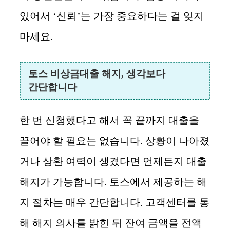
있어서 ‘신뢰’는 가장 중요하다는 걸 잊지
마세요.
토스 비상금대출 해지, 생각보다
간단합니다
한 번 신청했다고 해서 꼭 끝까지 대출을
끌어야 할 필요는 없습니다. 상황이 나아졌
거나 상환 여력이 생겼다면 언제든지 대출
해지가 가능합니다. 토스에서 제공하는 해
지 절차는 매우 간단합니다. 고객센터를 통
해 해지 의사를 밝힌 뒤 잔여 금액을 전액