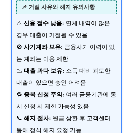
📌 거절 사유와 해지 유의사항
⚠️
신용 점수 낮음:
연체 내역이 많은
경우 대출이 거절될 수 있음
🚫
사기계좌 보유:
금융사기 이력이 있
는 계좌는 이용 제한
📉
대출 과다 보유:
소득 대비 과도한
대출이 있으면 승인 어려움
🔁
중복 신청 주의:
여러 금융기관에 동
시 신청 시 제한 가능성 있음
📞
해지 절차:
원금 상환 후 고객센터
통해 정식 해지 요청 가능