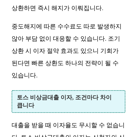
상환하면 즉시 해지가 이뤄집니다.
중도해지에 따른 수수료도 따로 발생하지
않아 부담 없이 대응할 수 있습니다. 조기
상환 시 이자 절약 효과도 있으니 기회가
된다면 빠른 상환도 하나의 전략이 될 수
있습니다.
토스 비상금대출 이자, 조건마다 차이
큽니다
대출을 받을 때 이자율도 무시할 수 없습니