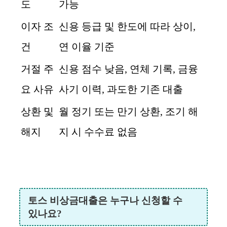
도
가능
이자 조
신용 등급 및 한도에 따라 상이,
건
연 이율 기준
거절 주
신용 점수 낮음, 연체 기록, 금융
요 사유
사기 이력, 과도한 기존 대출
상환 및
월 정기 또는 만기 상환, 조기 해
해지
지 시 수수료 없음
토스 비상금대출은 누구나 신청할 수
있나요?