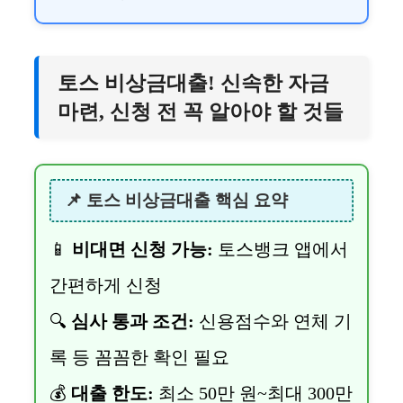
토스 비상금대출! 신속한 자금
마련, 신청 전 꼭 알아야 할 것들
📌 토스 비상금대출 핵심 요약
📱
비대면 신청 가능:
토스뱅크 앱에서
간편하게 신청
🔍
심사 통과 조건:
신용점수와 연체 기
록 등 꼼꼼한 확인 필요
💰
대출 한도:
최소 50만 원~최대 300만