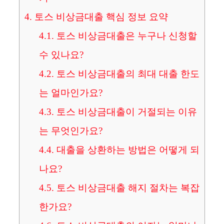
4.
토스 비상금대출 핵심 정보 요약
4.1.
토스 비상금대출은 누구나 신청할
수 있나요?
4.2.
토스 비상금대출의 최대 대출 한도
는 얼마인가요?
4.3.
토스 비상금대출이 거절되는 이유
는 무엇인가요?
4.4.
대출을 상환하는 방법은 어떻게 되
나요?
4.5.
토스 비상금대출 해지 절차는 복잡
한가요?