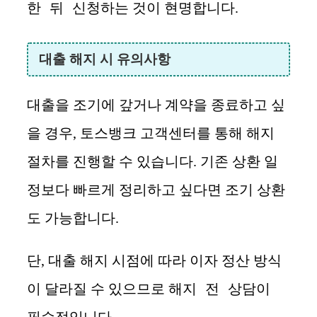
한 뒤 신청
하는 것이 현명합니다.
대출 해지 시 유의사항
대출을 조기에 갚거나 계약을 종료하고 싶
을 경우, 토스뱅크 고객센터를 통해 해지
절차를 진행할 수 있습니다. 기존 상환 일
정보다 빠르게 정리하고 싶다면 조기 상환
도 가능합니다.
단, 대출 해지 시점에 따라 이자 정산 방식
해지 전 상담이
이 달라질 수 있으므로
필수적
입니다.