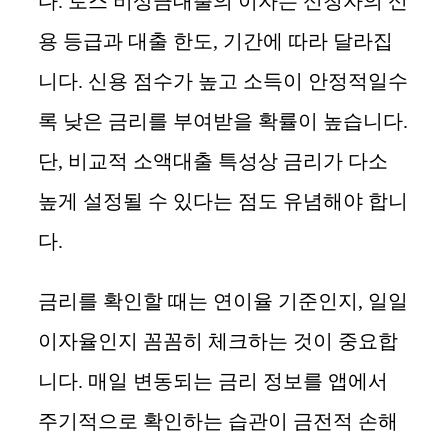
다. 토스 비상금대출의 이자는 신청자의 신
용 등급과 대출 한도, 기간에 따라 달라집
니다. 신용 점수가 높고 소득이 안정적일수
록 낮은 금리를 부여받을 확률이 높습니다.
단, 비교적 소액대출 특성상 금리가 다소
높게 설정될 수 있다는 점도 유념해야 합니
다.
금리를 확인할 때는 연이율 기준인지, 일일
이자율인지 꼼꼼히 체크하는 것이 중요합
니다. 매일 변동되는 금리 정보를 앱에서
주기적으로 확인하는 습관이 금전적 손해