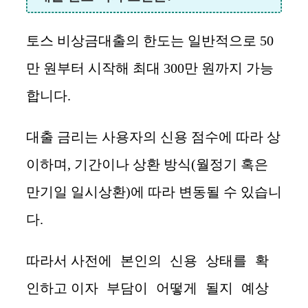
토스 비상금대출의 한도는 일반적으로 50
만 원부터 시작해 최대 300만 원까지 가능
합니다.
대출 금리는 사용자의 신용 점수에 따라 상
이하며, 기간이나 상환 방식(월정기 혹은
만기일 일시상환)에 따라 변동될 수 있습니
다.
사전에 본인의 신용 상태를 확
따라서
인
이자 부담이 어떻게 될지 예상
하고