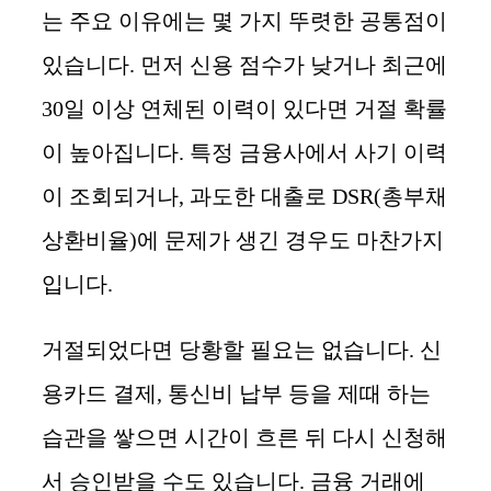
는 주요 이유에는 몇 가지 뚜렷한 공통점이
있습니다. 먼저 신용 점수가 낮거나 최근에
30일 이상 연체된 이력이 있다면 거절 확률
이 높아집니다. 특정 금융사에서 사기 이력
이 조회되거나, 과도한 대출로 DSR(총부채
상환비율)에 문제가 생긴 경우도 마찬가지
입니다.
거절되었다면 당황할 필요는 없습니다. 신
용카드 결제, 통신비 납부 등을 제때 하는
습관을 쌓으면 시간이 흐른 뒤 다시 신청해
서 승인받을 수도 있습니다. 금융 거래에