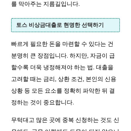
를 막아주는 지름길입니다.
토스 비상금대출로 현명한 선택하기
빠르게 필요한 돈을 마련할 수 있다는 건
분명히 큰 장점입니다. 하지만, 자금이 급
할수록 더욱 냉정해져야 하는 법. 대출을
고려할 때는 금리, 상환 조건, 본인의 신용
상황 등 모든 요소를 정확히 파악한 뒤 결
정하는 것이 중요합니다.
무턱대고 많은 곳에 중복 신청하는 것도 신