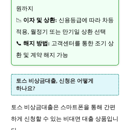
원까지
📉
이자 및 상환:
신용등급에 따라 차등
적용, 월정기 또는 만기일 상환 선택
📞
해지 방법:
고객센터를 통한 조기 상
환 및 계약 해지 가능
토스 비상금대출, 신청은 어떻게
하나요?
토스 비상금대출은 스마트폰을 통해 간편
하게 신청할 수 있는 비대면 대출 상품입니