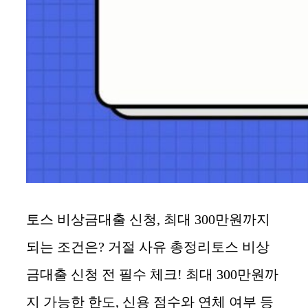
토스 비상금대출 신청, 최대 300만원까지
되는 조건은? 거절 사유 총정리토스 비상
금대출 신청 전 필수 체크! 최대 300만원까
지 가능한 한도, 신용 점수와 연체 여부 등