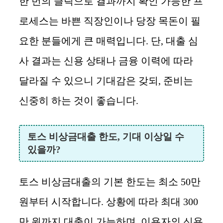
한 번의 클릭으로 결과까지 확인 가능한 프
로세스는 바쁜 직장인이나 당장 목돈이 필
요한 분들에게 큰 매력입니다. 단, 대출 심
사 결과는 신용 상태나 금융 이력에 따라
달라질 수 있으니 기대감은 갖되, 준비는
신중히 하는 것이 좋습니다.
토스 비상금대출 한도, 기대 이상일 수
있을까?
토스 비상금대출의 기본 한도는 최소 50만
원부터 시작합니다. 상황에 따라 최대 300
만 원까지 대출이 가능하며, 이용자의 신용