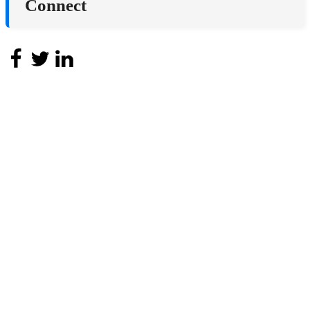
Connect