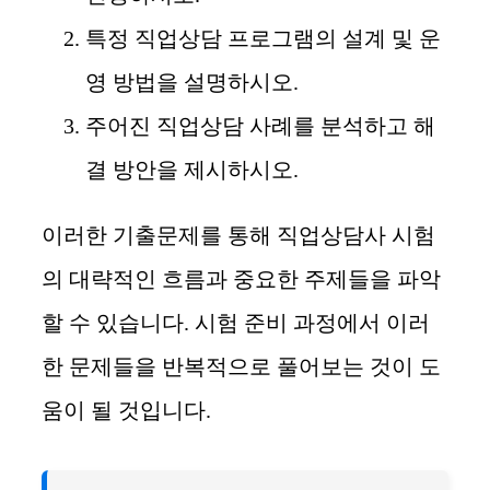
특정 직업상담 프로그램의 설계 및 운
영 방법을 설명하시오.
주어진 직업상담 사례를 분석하고 해
결 방안을 제시하시오.
이러한 기출문제를 통해 직업상담사 시험
의 대략적인 흐름과 중요한 주제들을 파악
할 수 있습니다. 시험 준비 과정에서 이러
한 문제들을 반복적으로 풀어보는 것이 도
움이 될 것입니다.