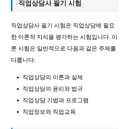
직업상담사 필기 시험
직업상담사 필기 시험은 직업상담에 필요
한 이론적 지식을 평가하는 시험입니다. 이
론 시험은 일반적으로 다음과 같은 주제를
다룹니다:
직업상담의 이론과 실제
직업상담의 윤리와 법규
직업상담 기법과 프로그램
직업정보와 직업교육