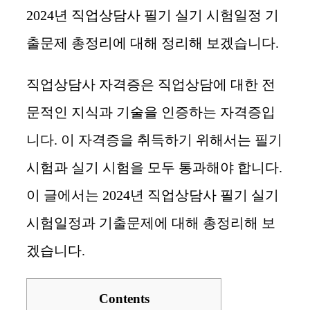
2024년 직업상담사 필기 실기 시험일정 기
출문제 총정리에 대해 정리해 보겠습니다.
직업상담사 자격증은 직업상담에 대한 전
문적인 지식과 기술을 인증하는 자격증입
니다. 이 자격증을 취득하기 위해서는 필기
시험과 실기 시험을 모두 통과해야 합니다.
이 글에서는 2024년 직업상담사 필기 실기
시험일정과 기출문제에 대해 총정리해 보
겠습니다.
Contents