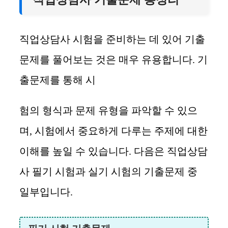
직업상담사 시험을 준비하는 데 있어 기출
문제를 풀어보는 것은 매우 유용합니다. 기
출문제를 통해 시
험의 형식과 문제 유형을 파악할 수 있으
며, 시험에서 중요하게 다루는 주제에 대한
이해를 높일 수 있습니다. 다음은 직업상담
사 필기 시험과 실기 시험의 기출문제 중
일부입니다.