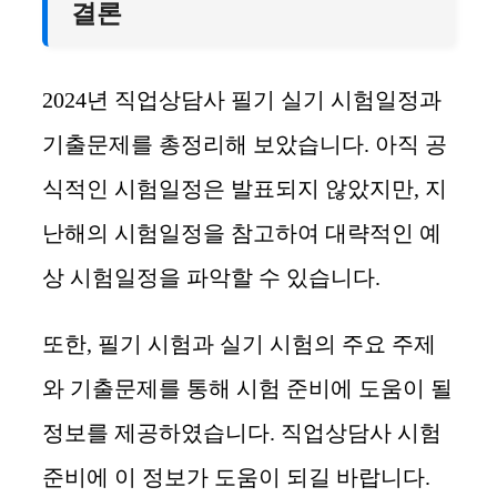
결론
2024년 직업상담사 필기 실기 시험일정과
기출문제를 총정리해 보았습니다. 아직 공
식적인 시험일정은 발표되지 않았지만, 지
난해의 시험일정을 참고하여 대략적인 예
상 시험일정을 파악할 수 있습니다.
또한, 필기 시험과 실기 시험의 주요 주제
와 기출문제를 통해 시험 준비에 도움이 될
정보를 제공하였습니다. 직업상담사 시험
준비에 이 정보가 도움이 되길 바랍니다.