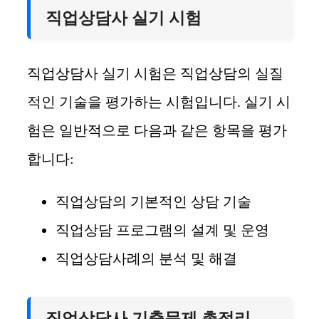
직업상담사 실기 시험
직업상담사 실기 시험은 직업상담의 실질
적인 기술을 평가하는 시험입니다. 실기 시
험은 일반적으로 다음과 같은 항목을 평가
합니다:
직업상담의 기본적인 상담 기술
직업상담 프로그램의 설계 및 운영
직업상담사례의 분석 및 해결
직업상담사 기출문제 총정리