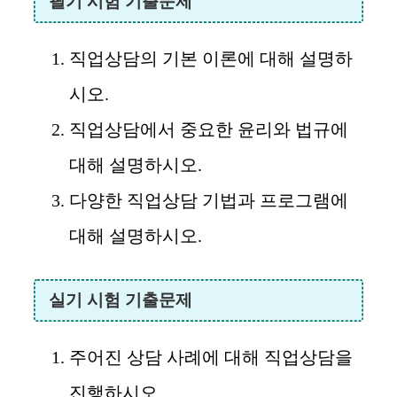
필기 시험 기출문제
직업상담의 기본 이론에 대해 설명하
시오.
직업상담에서 중요한 윤리와 법규에
대해 설명하시오.
다양한 직업상담 기법과 프로그램에
대해 설명하시오.
실기 시험 기출문제
주어진 상담 사례에 대해 직업상담을
진행하시오.