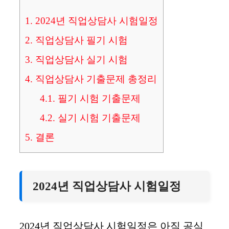
1.
2024년 직업상담사 시험일정
2.
직업상담사 필기 시험
3.
직업상담사 실기 시험
4.
직업상담사 기출문제 총정리
4.1.
필기 시험 기출문제
4.2.
실기 시험 기출문제
5.
결론
2024년 직업상담사 시험일정
2024년 직업상담사 시험일정은 아직 공식