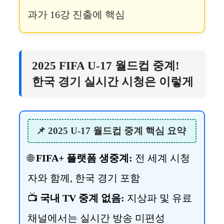
과가 16강 진출에 핵심
2025 FIFA U-17 월드컵 중계!
한국 경기 실시간 시청은 이렇게
📌 2025 U-17 월드컵 중계 핵심 요약
🌐
FIFA+ 플랫폼 생중계:
전 세계 시청
자와 함께, 한국 경기 포함
📺
국내 TV 중계 없음:
지상파 및 유료
채널에서는 실시간 방송 미편성