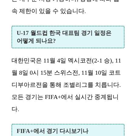
속 제한이 있을 수 있습니다.
U-17 월드컵 한국 대표팀 경기 일정은
어떻게 되나요?
대한민국은 11월 4일 멕시코전(2-1 승), 11
월 8일 0시 15분 스위스전, 11월 10일 코트
디부아르전을 통해 조별리그를 치릅니다.
모든 경기는 FIFA+에서 실시간 중계됩니
다.
FIFA+에서 경기 다시보기나