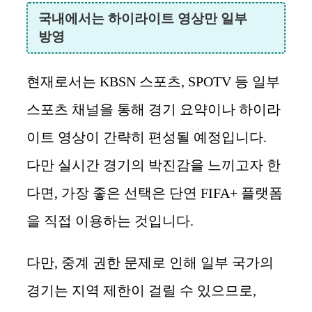
국내에서는 하이라이트 영상만 일부
방영
현재로서는 KBSN 스포츠, SPOTV 등 일부
스포츠 채널을 통해 경기 요약이나 하이라
이트 영상이 간략히 편성될 예정입니다.
다만 실시간 경기의 박진감을 느끼고자 한
다면, 가장 좋은 선택은 단연 FIFA+ 플랫폼
을 직접 이용하는 것입니다.
다만, 중계 권한 문제로 인해 일부 국가의
경기는 지역 제한이 걸릴 수 있으므로,