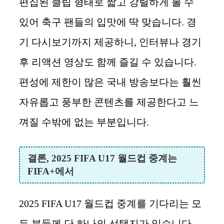
편집된 클립 형태로 짧고 강렬하게 볼 수
있어 축구 팬들의 입맛에 딱 맞습니다. 경
기 다시보기까지 제공하니, 인터뷰나 경기
후 리액션 영상도 함께 즐길 수 있습니다.
편성에 제한이 많은 국내 방송보다는 훨씬
자유롭고 풍부한 콘텐츠를 제공한다고 느
껴질 수밖에 없는 부분입니다.
결론, 2025 FIFA U17 월드컵 중계는
FIFA+에서
2025 FIFA U17 월드컵 중계를 기다리는 모
든 분들께 단 하나의 선택지가 있습니다.