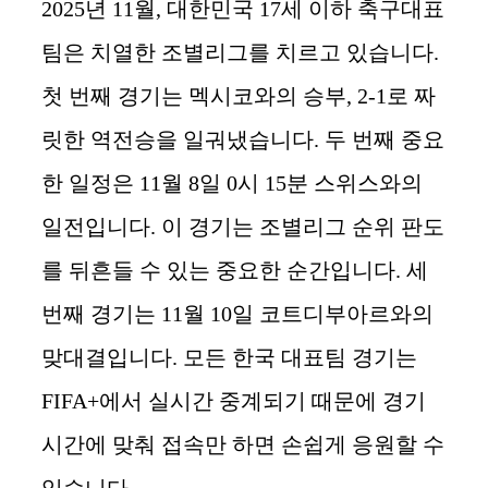
2025년 11월, 대한민국 17세 이하 축구대표
팀은 치열한 조별리그를 치르고 있습니다.
첫 번째 경기는 멕시코와의 승부, 2-1로 짜
릿한 역전승을 일궈냈습니다. 두 번째 중요
한 일정은 11월 8일 0시 15분 스위스와의
일전입니다. 이 경기는 조별리그 순위 판도
를 뒤흔들 수 있는 중요한 순간입니다. 세
번째 경기는 11월 10일 코트디부아르와의
맞대결입니다. 모든 한국 대표팀 경기는
FIFA+에서 실시간 중계되기 때문에 경기
시간에 맞춰 접속만 하면 손쉽게 응원할 수