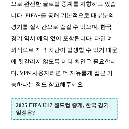
으로 완전한 글로벌 중계를 지향하고 있습
니다. FIFA+를 통해 기본적으로 대부분의
경기를 실시간으로 즐길 수 있으며, 한국
경기 역시 예외 없이 포함됩니다. 다만 예
외적으로 지역 차단이 발생할 수 있기 때문
에 헷갈리지 않도록 미리 확인은 필요합니
다. VPN 사용자라면 더 자유롭게 접근 가
능하다는 점도 참고해주세요.
2025 FIFA U17 월드컵 중계, 한국 경기
일정은?