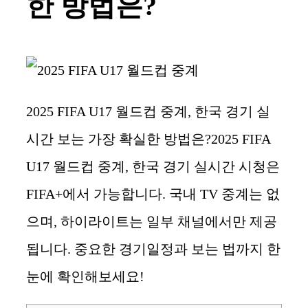
한 방법은?
2025 FIFA U17 월드컵 중계, 한국 경기 실
시간 보는 가장 확실한 방법은?2025 FIFA
U17 월드컵 중계, 한국 경기 실시간 시청은
FIFA+에서 가능합니다. 국내 TV 중계는 없
으며, 하이라이트는 일부 채널에서만 제공
됩니다. 중요한 경기일정과 보는 법까지 한
눈에 확인해보세요!