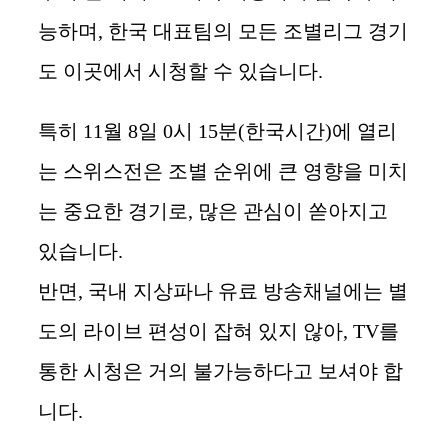
능하며, 한국 대표팀의 모든 조별리그 경기
도 이곳에서 시청할 수 있습니다.
특히 11월 8일 0시 15분(한국시간)에 열리
는 스위스전은 조별 순위에 큰 영향을 미치
는 중요한 경기로, 많은 관심이 쏟아지고
있습니다.
반면, 국내 지상파나 유료 방송채널에는 별
도의 라이브 편성이 잡혀 있지 않아, TV를
통한 시청은 거의 불가능하다고 보셔야 합
니다.