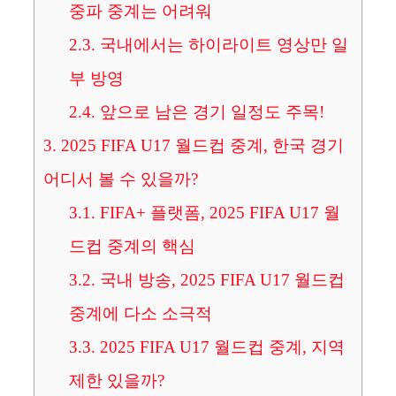
중파 중계는 어려워
2.3.
국내에서는 하이라이트 영상만 일
부 방영
2.4.
앞으로 남은 경기 일정도 주목!
3.
2025 FIFA U17 월드컵 중계, 한국 경기
어디서 볼 수 있을까?
3.1.
FIFA+ 플랫폼, 2025 FIFA U17 월
드컵 중계의 핵심
3.2.
국내 방송, 2025 FIFA U17 월드컵
중계에 다소 소극적
3.3.
2025 FIFA U17 월드컵 중계, 지역
제한 있을까?