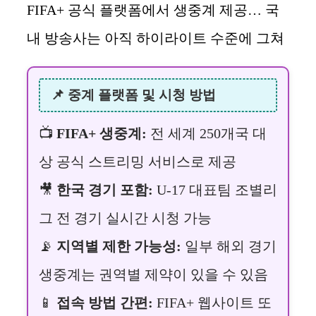
FIFA+ 공식 플랫폼에서 생중계 제공… 국
내 방송사는 아직 하이라이트 수준에 그쳐
📌 중계 플랫폼 및 시청 방법
📺
FIFA+ 생중계:
전 세계 250개국 대
상 공식 스트리밍 서비스로 제공
🎥
한국 경기 포함:
U-17 대표팀 조별리
그 전 경기 실시간 시청 가능
📡
지역별 제한 가능성:
일부 해외 경기
생중계는 권역별 제약이 있을 수 있음
📱
접속 방법 간편:
FIFA+ 웹사이트 또