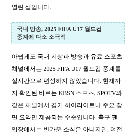
열린 셈입니다.
국내 방송, 2025 FIFA U17 월드컵
중계에 다소 소극적
아쉽게도 국내 지상파 방송과 유료 스포츠
채널에서는 2025 FIFA U17 월드컵 중계를
실시간으로 편성하지 않았습니다. 현재까
지 확인된 바로는 KBSN 스포츠, SPOTV와
같은 채널에서 경기 하이라이트나 주요 장
면 요약만 제공되는 수준입니다. 축구 팬
입장에서는 반가운 소식은 아니지만, 여전