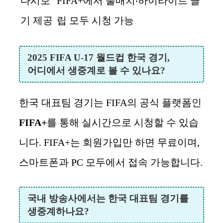
다시보
FIFA+에서 풀매치‧하이라이트 클
기 제공
립 모두 시청 가능
2025 FIFA U-17 월드컵 한국 경기,
어디에서 생중계로 볼 수 있나요?
한국 대표팀 경기는 FIFA의 공식 플랫폼인
FIFA+
를 통해 실시간으로 시청할 수 있습
니다. FIFA+는 회원가입만 하면 무료이며,
스마트폰과 PC 모두에서 접속 가능합니다.
국내 방송사에서는 한국 대표팀 경기를
생중계하나요?