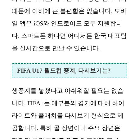
때문에 이해에 큰 불편함은 없습니다. 모바
일 앱은 iOS와 안드로이드 모두 지원합니
다. 스마트폰 하나면 어디서든 한국 대표팀
을 실시간으로 만날 수 있습니다.
FIFA U17 월드컵 중계, 다시보기는?
생중계를 놓쳤다고 아쉬워할 필요는 없습
니다. FIFA+는 대부분의 경기에 대해 하이
라이트와 풀매치를 다시보기 형식으로 제
공합니다. 특히 골 장면이나 주요 장면은