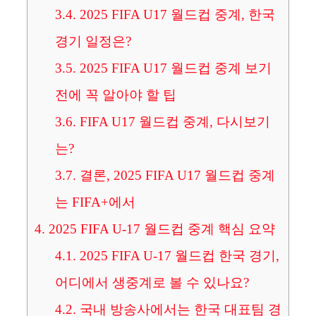
3.4.
2025 FIFA U17 월드컵 중계, 한국
경기 일정은?
3.5.
2025 FIFA U17 월드컵 중계 보기
전에 꼭 알아야 할 팁
3.6.
FIFA U17 월드컵 중계, 다시보기
는?
3.7.
결론, 2025 FIFA U17 월드컵 중계
는 FIFA+에서
4.
2025 FIFA U-17 월드컵 중계 핵심 요약
4.1.
2025 FIFA U-17 월드컵 한국 경기,
어디에서 생중계로 볼 수 있나요?
4.2.
국내 방송사에서는 한국 대표팀 경