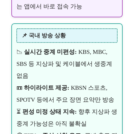
는 앱에서 바로 접속 가능
📌 국내 방송 상황
📉
실시간 중계 미편성:
KBS, MBC,
SBS 등 지상파 및 케이블에서 생중계
없음
📼
하이라이트 제공:
KBSN 스포츠,
SPOTV 등에서 주요 장면 요약만 방송
⏳
편성 미정 상태 지속:
향후 지상파 생
중계 가능성은 아직 불확실