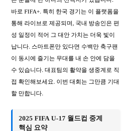
바로 FIFA+. 특히 한국 경기는 이 플랫폼을
통해 라이브로 제공되며, 국내 방송인은 편
성 일정이 적어 그 대안 가치는 더욱 빛이
납니다. 스마트폰만 있다면 수백만 축구팬
이 동시에 즐기는 무대를 내 손 안에 담을
수 있습니다. 대표팀의 활약을 생중계로 직
접 확인해보세요. 이번 대회는 그만큼 기대
할 만합니다.
2025 FIFA U-17 월드컵 중계
핵심 요약