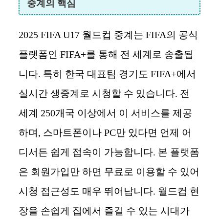
중계의 핵심
2025 FIFA U17 월드컵 중계는 FIFA의 공식
플랫폼인 FIFA+를 통해 전 세계로 송출됩
니다. 특히 한국 대표팀 경기도 FIFA+에서
실시간 생중계로 시청할 수 있습니다. 전
세계 250개국 이상에서 이 서비스를 제공
하며, 스마트폰이나 PC만 있다면 언제 어
디서든 쉽게 접속이 가능합니다. 본 플랫폼
은 회원가입만 하면 무료로 이용할 수 있어
시청 접근성도 매우 뛰어납니다. 월드컵 현
장을 손쉽게 집에서 즐길 수 있는 시대가