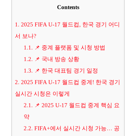
Contents
1.
2025 FIFA U-17 월드컵, 한국 경기 어디
서 보나?
1.1.
📌 중계 플랫폼 및 시청 방법
1.2.
📌 국내 방송 상황
1.3.
📌 한국 대표팀 경기 일정
2.
2025 FIFA U-17 월드컵 중계! 한국 경기
실시간 시청은 이렇게
2.1.
📌 2025 U-17 월드컵 중계 핵심 요
약
2.2.
FIFA+에서 실시간 시청 가능… 공