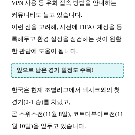
VPN 사용 등 우회 접속 방법을 안내하는
커뮤니티도 늘고 있습니다.
이런 점을 고려해, 사전에 FIFA+ 계정을 등
록해두고 환경 설정을 점검하는 것이 원활
한 관람에 도움이 됩니다.
앞으로 남은 경기 일정도 주목!
한국은 현재 조별리그에서 멕시코와의 첫
경기(2-1 승)를 치렀고,
곧 스위스전(11월 8일), 코트디부아르전(11
월 10일)을 앞두고 있습니다.