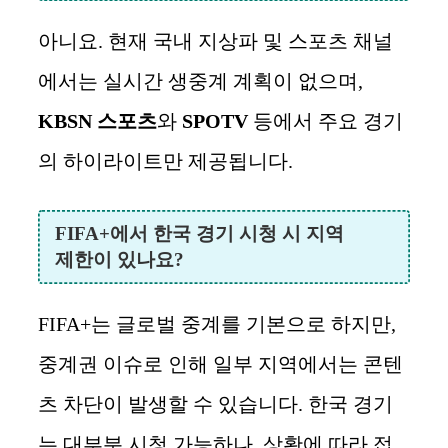
아니요. 현재 국내 지상파 및 스포츠 채널
에서는 실시간 생중계 계획이 없으며,
KBSN 스포츠
와
SPOTV
등에서 주요 경기
의 하이라이트만 제공됩니다.
FIFA+에서 한국 경기 시청 시 지역
제한이 있나요?
FIFA+는 글로벌 중계를 기본으로 하지만,
중계권 이슈로 인해 일부 지역에서는 콘텐
츠 차단이 발생할 수 있습니다. 한국 경기
는 대부분 시청 가능하나, 상황에 따라 접