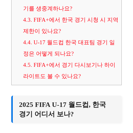
기를 생중계하나요?
4.3.
FIFA+에서 한국 경기 시청 시 지역
제한이 있나요?
4.4.
U-17 월드컵 한국 대표팀 경기 일
정은 어떻게 되나요?
4.5.
FIFA+에서 경기 다시보기나 하이
라이트도 볼 수 있나요?
2025 FIFA U-17 월드컵, 한국
경기 어디서 보나?