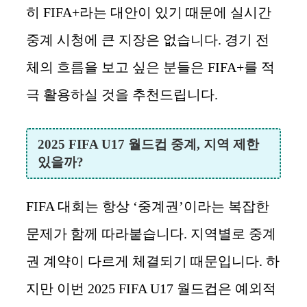
히 FIFA+라는 대안이 있기 때문에 실시간
중계 시청에 큰 지장은 없습니다. 경기 전
체의 흐름을 보고 싶은 분들은 FIFA+를 적
극 활용하실 것을 추천드립니다.
2025 FIFA U17 월드컵 중계, 지역 제한
있을까?
FIFA 대회는 항상 ‘중계권’이라는 복잡한
문제가 함께 따라붙습니다. 지역별로 중계
권 계약이 다르게 체결되기 때문입니다. 하
지만 이번 2025 FIFA U17 월드컵은 예외적