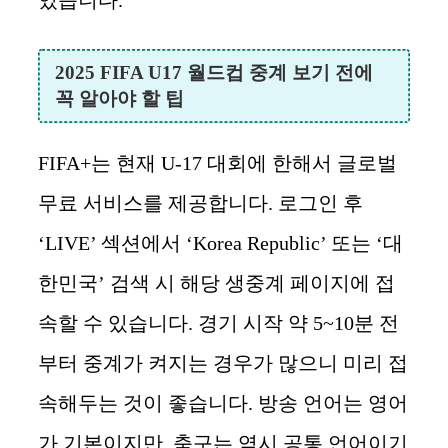
있습니다.
2025 FIFA U17 월드컵 중계 보기 전에
꼭 알아야 할 팁
FIFA+는 현재 U-17 대회에 한해서 글로벌
무료 서비스를 제공합니다. 로그인 후
‘LIVE’ 섹션에서 ‘Korea Republic’ 또는 ‘대
한민국’ 검색 시 해당 생중계 페이지에 접
속할 수 있습니다. 경기 시작 약 5~10분 전
부터 중계가 켜지는 경우가 많으니 미리 접
속해두는 것이 좋습니다. 방송 언어는 영어
가 기본이지만, 축구는 역시 공통 언어이기