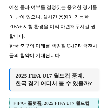
예선 돌파 여부를 결정짓는 중요한 경기들
이 남아 있으니, 실시간 응원이 가능한
FIFA+ 시청 환경을 미리 마련해두시길 권
합니다.
한국 축구의 미래를 책임질 U-17 태극전사
들의 활약이 기대됩니다.
2025 FIFA U17 월드컵 중계,
한국 경기 어디서 볼 수 있을까?
FIFA+ 플랫폼, 2025 FIFA U17 월드컵