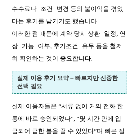
수수료나 조건 변경
등의 불이익을 겪었
다는 후기를 남기기도 했습니다.
상환 일정
연
이러한 점 때문에 계약 당시
,
장 가능 여부
추가조건 유무
,
등을 철저
히 확인하는 것이 중요합니다.
실제 이용 후기 요약 – 빠르지만 신중한
선택 필요
실제 이용자들은 “서류 없이 거의 전화 한
통에 바로 승인되었다”, “몇 시간 만에 입
금되어 급한 불을 끌 수 있었다”며 빠른 절