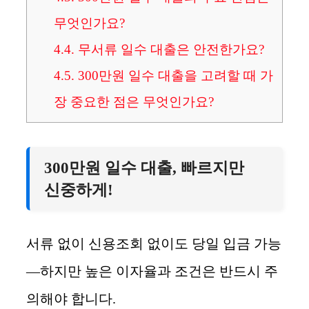
무엇인가요?
4.4.
무서류 일수 대출은 안전한가요?
4.5.
300만원 일수 대출을 고려할 때 가
장 중요한 점은 무엇인가요?
300만원 일수 대출, 빠르지만
신중하게!
서류 없이 신용조회 없이도 당일 입금 가능
—하지만 높은 이자율과 조건은 반드시 주
의해야 합니다.