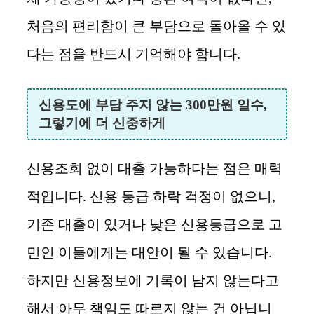
처음의 편리함이 큰 부담으로 돌아올 수 있
다는 점을 반드시 기억해야 합니다.
신용도에 부담 주지 않는 300만원 일수,
그렇기에 더 신중하게
신용조회 없이 대출 가능하다는 점은 매력
적입니다. 신용 등급 하락 걱정이 없으니,
기존 대출이 있거나 낮은 신용등급으로 고
민인 이들에게는 대안이 될 수 있습니다.
하지만 신용정보에 기록이 남지 않는다고
해서 아무 책임도 따르지 않는 건 아닙니