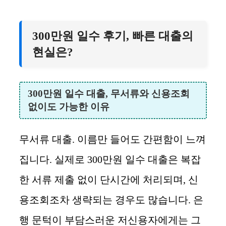
300만원 일수 후기, 빠른 대출의
현실은?
300만원 일수 대출, 무서류와 신용조회
없이도 가능한 이유
무서류 대출. 이름만 들어도 간편함이 느껴
집니다. 실제로 300만원 일수 대출은 복잡
한 서류 제출 없이 단시간에 처리되며, 신
용조회조차 생략되는 경우도 많습니다. 은
행 문턱이 부담스러운 저신용자에게는 그