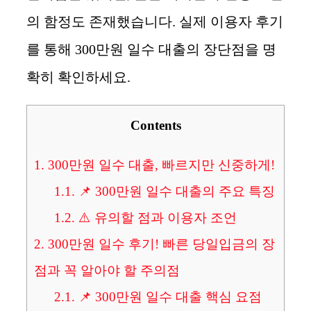
의 함정도 존재했습니다. 실제 이용자 후기
를 통해 300만원 일수 대출의 장단점을 명
확히 확인하세요.
Contents
1.
300만원 일수 대출, 빠르지만 신중하게!
1.1.
📌 300만원 일수 대출의 주요 특징
1.2.
⚠️ 유의할 점과 이용자 조언
2.
300만원 일수 후기! 빠른 당일입금의 장
점과 꼭 알아야 할 주의점
2.1.
📌 300만원 일수 대출 핵심 요점