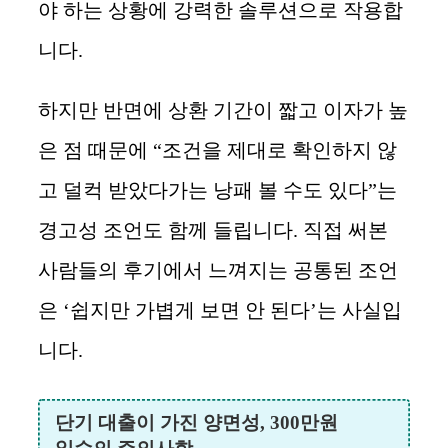
야 하는 상황에 강력한 솔루션으로 작용합
니다.
하지만 반면에 상환 기간이 짧고 이자가 높
은 점 때문에 “조건을 제대로 확인하지 않
고 덜컥 받았다가는 낭패 볼 수도 있다”는
경고성 조언도 함께 들립니다. 직접 써본
사람들의 후기에서 느껴지는 공통된 조언
은 ‘쉽지만 가볍게 보면 안 된다’는 사실입
니다.
단기 대출이 가진 양면성, 300만원