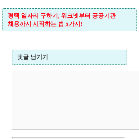
평택 일자리 구하기, 워크넷부터 공공기관
채용까지 시작하는 법 5가지!
댓글 남기기
댓
글