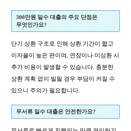
300만원 일수 대출의 주요 단점은
무엇인가요?
단기 상환 구조로 인해 상환 기간이 짧고
이자율이 높은 편이며, 연장이나 미상환 시
추가 비용이 발생할 수 있습니다. 충분한
상환 계획 없이 빌릴 경우 부담이 커질 수
있으니 주의가 필요합니다.
무서류 일수 대출은 안전한가요?
무서류로 빠르게 진행되는 만큼 편리하긴