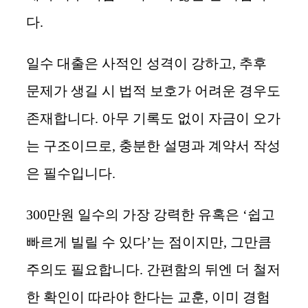
다.
일수 대출은 사적인 성격이 강하고, 추후
문제가 생길 시 법적 보호가 어려운 경우도
존재합니다. 아무 기록도 없이 자금이 오가
는 구조이므로, 충분한 설명과 계약서 작성
은 필수입니다.
300만원 일수의 가장 강력한 유혹은 ‘쉽고
빠르게 빌릴 수 있다’는 점이지만, 그만큼
주의도 필요합니다. 간편함의 뒤엔 더 철저
한 확인이 따라야 한다는 교훈, 이미 경험