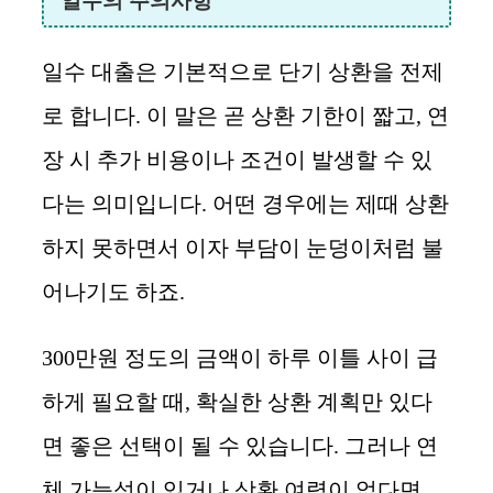
일수의 주의사항
일수 대출은 기본적으로 단기 상환을 전제
로 합니다. 이 말은 곧 상환 기한이 짧고, 연
장 시 추가 비용이나 조건이 발생할 수 있
다는 의미입니다. 어떤 경우에는 제때 상환
하지 못하면서 이자 부담이 눈덩이처럼 불
어나기도 하죠.
300만원 정도의 금액이 하루 이틀 사이 급
하게 필요할 때, 확실한 상환 계획만 있다
면 좋은 선택이 될 수 있습니다. 그러나 연
체 가능성이 있거나 상환 여력이 없다면,