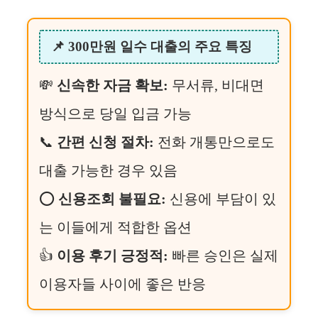
📌 300만원 일수 대출의 주요 특징
💸
신속한 자금 확보:
무서류, 비대면
방식으로 당일 입금 가능
📞
간편 신청 절차:
전화 개통만으로도
대출 가능한 경우 있음
⭕
신용조회 불필요:
신용에 부담이 있
는 이들에게 적합한 옵션
👍
이용 후기 긍정적:
빠른 승인은 실제
이용자들 사이에 좋은 반응