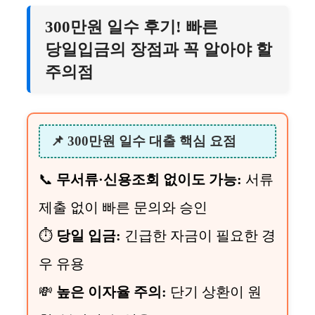
300만원 일수 후기! 빠른
당일입금의 장점과 꼭 알아야 할
주의점
📌 300만원 일수 대출 핵심 요점
📞
무서류·신용조회 없이도 가능:
서류
제출 없이 빠른 문의와 승인
⏱
당일 입금:
긴급한 자금이 필요한 경
우 유용
💸
높은 이자율 주의:
단기 상환이 원