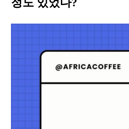
정도 있었다?