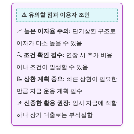
⚠️ 유의할 점과 이용자 조언
📈
높은 이자율 주의:
단기상환 구조로
이자가 다소 높을 수 있음
🔍
조건 확인 필수:
연장 시 추가 비용
이나 조건이 발생할 수 있음
📝
상환 계획 중요:
빠른 상환이 필요한
만큼 자금 운용 계획 필수
📌
신중한 활용 권장:
임시 자금에 적합
하나 장기 대출로는 부적절함