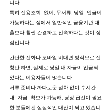
니다.
신용조회 없이
무서류
당일 입금
특히
,
,
이
가능하다는 점에서 일반적인 금융기관 대
출보다 훨씬 간결하고 신속하다는 것이 장
점입니다.
간단한 전화나 모바일 비대면 방식으로 신
청만 하면, 실제로 당일 내 자금이 입금되
었다는 이용자들이 많습니다.
수시간
서류 준비나 까다로운 절차 없이
내 자금 확보
가 가능해, 당장 급전이 필요
한 분들에겐 실질적인 대안이 되고 있습니