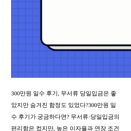
300만원 일수 후기, 무서류 당일입금은 좋
았지만 숨겨진 함정도 있었다?300만원 일
수 후기가 궁금하다면? 무서류·당일입금의
편리함은 컸지만, 높은 이자율과 연장 조건