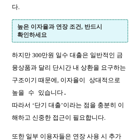
다.
높은 이자율과 연장 조건, 반드시
확인하세요
하지만 300만원 일수 대출은 일반적인 금
융상품과 달리 단시간 내 상환을 요구하는
이자율이 상대적으로
구조이기 때문에,
높을 수 있습니다.
따라서 ‘단기 대출’이라는 점을 충분히 이
해하고 신중한 접근이 필요합니다.
추가
또한 일부 이용자들은 연장 사용 시