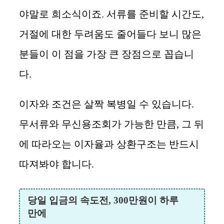
야말로 희소식이죠. 서류를 준비할 시간도,
거절에 대한 두려움도 줄어들다 보니 많은
분들이 이 점을 가장 큰 장점으로 꼽습니
다.
이자와 조건은 살짝 복병일 수 있습니다.
무서류와 무신용조회가 가능한 만큼, 그 뒤
에 따라오는 이자율과 상환구조는 반드시
따져봐야 합니다.
당일 입금의 속도전, 300만원이 하루
만에