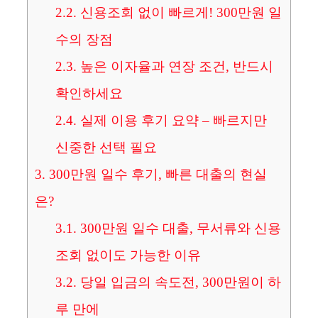
2.2.
신용조회 없이 빠르게! 300만원 일
수의 장점
2.3.
높은 이자율과 연장 조건, 반드시
확인하세요
2.4.
실제 이용 후기 요약 – 빠르지만
신중한 선택 필요
3.
300만원 일수 후기, 빠른 대출의 현실
은?
3.1.
300만원 일수 대출, 무서류와 신용
조회 없이도 가능한 이유
3.2.
당일 입금의 속도전, 300만원이 하
루 만에