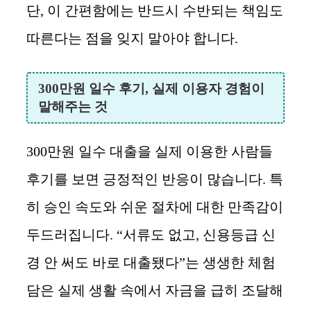
단, 이 간편함에는 반드시 수반되는 책임도
따른다는 점을 잊지 말아야 합니다.
300만원 일수 후기, 실제 이용자 경험이
말해주는 것
300만원 일수 대출을 실제 이용한 사람들
후기를 보면 긍정적인 반응이 많습니다. 특
히 승인 속도와 쉬운 절차에 대한 만족감이
두드러집니다. “서류도 없고, 신용등급 신
경 안 써도 바로 대출됐다”는 생생한 체험
담은 실제 생활 속에서 자금을 급히 조달해