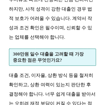
하지만, 사적 성격이 강한 대출인 경우 법
적 보호가 어려울 수 있습니다. 계약서 작
성과 조건 확인은 필수이며, 신뢰할 수 있
는 업체를 선택해야 합니다.
300만원 일수 대출을 고려할 때 가장
중요한 점은 무엇인가요?
대출 조건, 이자율, 상환 방식 등을 철저히
확인하고, 상환 여력이 있는지 판단한 후
결정해야 합니다. 너무 쉽게 대출을 받아서
는 오히려 재정 부담이 커질 수 있다는 점