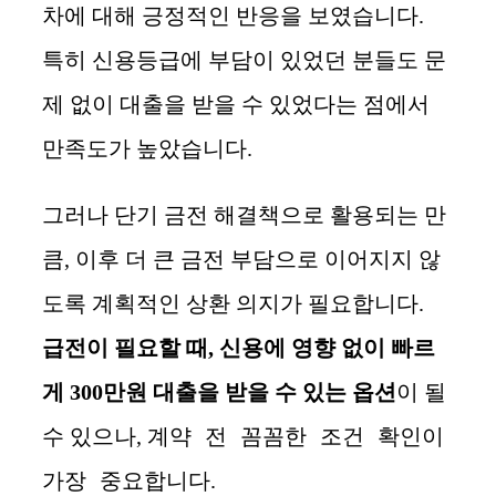
차에 대해 긍정적인 반응을 보였습니다.
특히 신용등급에 부담이 있었던 분들도 문
제 없이 대출을 받을 수 있었다는 점에서
만족도가 높았습니다.
그러나 단기 금전 해결책으로 활용되는 만
큼, 이후 더 큰 금전 부담으로 이어지지 않
도록 계획적인 상환 의지가 필요합니다.
급전이 필요할 때, 신용에 영향 없이 빠르
게 300만원 대출을 받을 수 있는 옵션
이 될
계약 전 꼼꼼한 조건 확인이
수 있으나,
가장 중요
합니다.