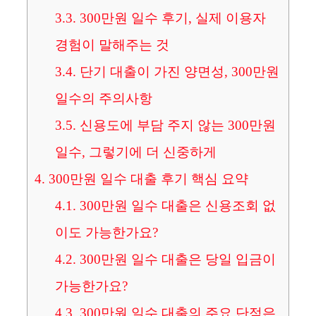
3.3.
300만원 일수 후기, 실제 이용자
경험이 말해주는 것
3.4.
단기 대출이 가진 양면성, 300만원
일수의 주의사항
3.5.
신용도에 부담 주지 않는 300만원
일수, 그렇기에 더 신중하게
4.
300만원 일수 대출 후기 핵심 요약
4.1.
300만원 일수 대출은 신용조회 없
이도 가능한가요?
4.2.
300만원 일수 대출은 당일 입금이
가능한가요?
4.3.
300만원 일수 대출의 주요 단점은