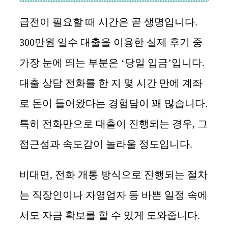
급전이 필요할 때 시간은 곧 생명입니다.
300만원 일수 대출을 이용한 실제 후기 중
가장 눈에 띄는 부분은 ‘당일 입금’입니다.
대출 상담 전화를 한 지 몇 시간 만에 계좌
로 돈이 들어왔다는 경험담이 꽤 많습니다.
특히 전화만으로 대출이 진행되는 경우, 그
접근성과 속도감이 놀라울 정도입니다.
비대면, 전화 개통 방식으로 진행되는 절차
는 직장인이나 자영업자 등 바쁜 일정 속에
서도 자금 확보를 할 수 있게 도와줍니다.