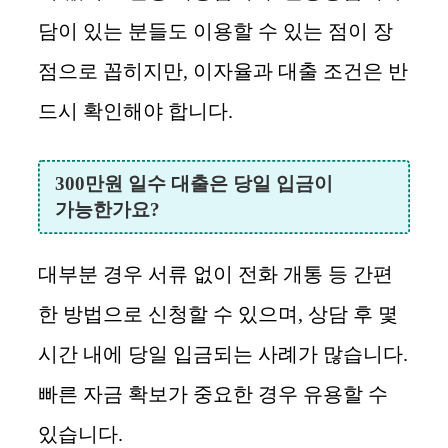
담이 있는 분들도 이용할 수 있는 점이 장
점으로 꼽히지만, 이자율과 대출 조건은 반
드시 확인해야 합니다.
300만원 일수 대출은 당일 입금이
가능한가요?
대부분 경우 서류 없이 전화 개통 등 간편
한 방법으로 신청할 수 있으며, 상담 후 몇
시간 내에 당일 입금되는 사례가 많습니다.
빠른 자금 확보가 중요한 경우 유용할 수
있습니다.