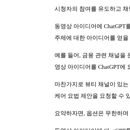
시청자의 참여를 유도하고 채
동영상 아이디어에 ChatGPT
주제에 대한 아이디어를 얻을 
예를 들어, 금융 관련 채널을 
영상 아이디어를 ChatGPT에
마찬가지로 뷰티 채널이 있는 경
케어 요법 제안을 요청할 수 
요약하자면, 옵션은 무한하며 