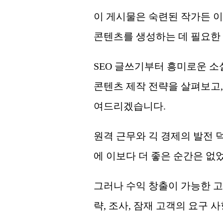
이 게시물은 숙련된 작가든 이
콘텐츠를 생성하는 데 필요한
SEO 글쓰기부터 흥미로운 소
콘텐츠 제작 전략을 살펴보고, 
여드리겠습니다.
원격 근무와 긱 경제의 발전 
에 이보다 더 좋은 순간은 없
그러나 수익 창출이 가능한 
략, 조사, 잠재 고객의 요구