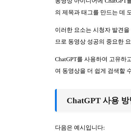
동영상 아이디어에 ChatGPT
의 제목과 태그를 만드는 데 
이러한 요소는 시청자 발견을 
므로 동영상 성공의 중요한 
ChatGPT를 사용하여 고유하고
여 동영상을 더 쉽게 검색할 수
ChatGPT 사용 방법
다음은 예시입니다: