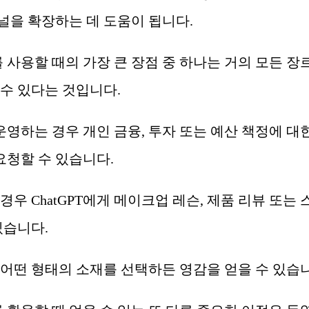
널을 확장하는 데 도움이 됩니다.
를 사용할 때의 가장 큰 장점 중 하나는 거의 모든 장
수 있다는 것입니다.
운영하는 경우 개인 금융, 투자 또는 예산 책정에 대
 요청할 수 있습니다.
우 ChatGPT에게 메이크업 레슨, 제품 리뷰 또는 
있습니다.
어떤 형태의 소재를 선택하든 영감을 얻을 수 있습니