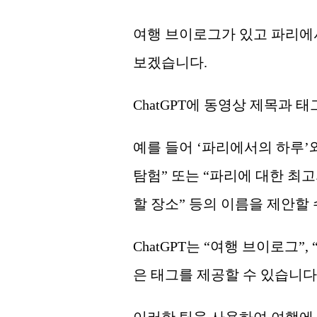
여행 브이로그가 있고 파리에
보겠습니다.
ChatGPT에 동영상 제목과 
예를 들어 ‘파리에서의 하루’
탐험” 또는 “파리에 대한 최
할 장소” 등의 이름을 제안할 
ChatGPT는 “여행 브이로그”,
은 태그를 제공할 수 있습니다
이러한 팁을 사용하여 여행에