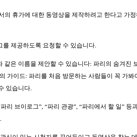
서의 휴가에 대한 동영상을 제작하려고 한다고 가
태그를 제공하도록 요청할 수 있습니다.
와 같은 이름을 제안할 수 있습니다: 파리의 숨겨진 
고의 가이드: 파리를 처음 방문하는 사람들이 꼭 가봐
수 있습니다.
 “파리 브이로그”, “파리 관광”, “파리에서 할 일” 등
.
 관심이 있는 시청자를 끌어들이고 동영상을 찾는 데