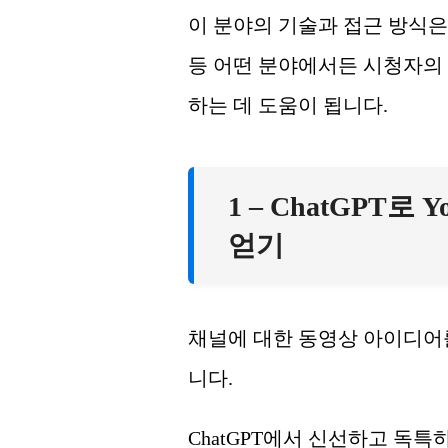
이 분야의 기술과 접근 방식은
등 어떤 분야에서든 시청자의
하는 데 도움이 됩니다.
1 – ChatGPT
얻기
채널에 대한 동영상 아이디어를 
니다.
ChatGPT에서 신선하고 독