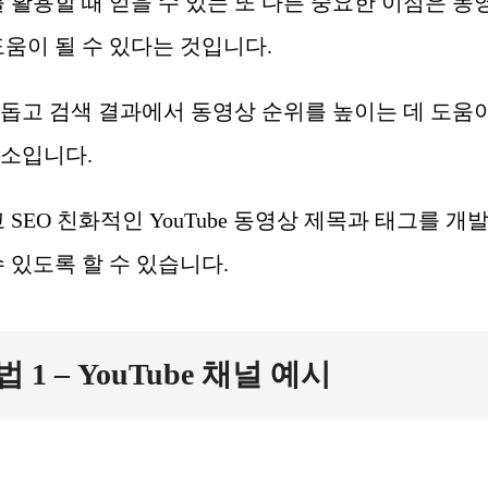
를 활용할 때 얻을 수 있는 또 다른 중요한 이점은 동
도움이 될 수 있다는 것입니다.
돕고 검색 결과에서 동영상 순위를 높이는 데 도움이
요소입니다.
 SEO 친화적인 YouTube 동영상 제목과 태그를 개
 있도록 할 수 있습니다.
 1 – YouTube 채널 예시