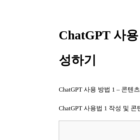
ChatGPT 사용
성하기
ChatGPT 사용 방법 1 – 
ChatGPT 사용법 1 작성 