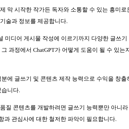
제 막 시작한 작가든 독자와 소통할 수 있는 흥미로
 기술과 정보를 제공합니다.
셜 미디어 게시물 작성에 이르기까지 다양한 글쓰기
그 과정에서 ChatGPT가 어떻게 도움이 될 수 있는
덕분에 글쓰기 및 콘텐츠 제작 능력으로 수익을 창출
었습니다.
고품질 콘텐츠를 개발하려면 글쓰기 능력뿐만 아니라
 사항과 관심사에 대한 철저한 파악이 필요합니다.