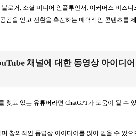
 블로거, 소셜 미디어 인플루언서, 이커머스 비즈니
 공감을 얻고 전환을 촉진하는 매력적인 콘텐츠를 
로 YouTube 채널에 대한 동영상 아이디어
찾고 있는 유튜버라면 ChatGPT가 도움이 될 수 
특하며 창의적인 동영상 아이디어를 많이 얻을 수 있