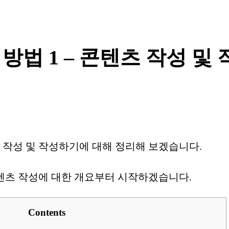
 방법 1 – 콘텐츠 작성 및 
콘텐츠 작성 및 작성하기에 대해 정리해 보겠습니다.
및 콘텐츠 작성에 대한 개요부터 시작하겠습니다.
Contents