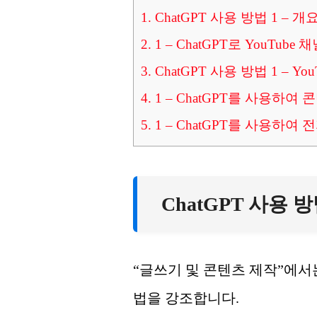
1.
ChatGPT 사용 방법 1 – 개
2.
1 – ChatGPT로 YouTu
3.
ChatGPT 사용 방법 1 – Yo
4.
1 – ChatGPT를 사용하
5.
1 – ChatGPT를 사용하여
ChatGPT 사용 방
“글쓰기 및 콘텐츠 제작”에서
법을 강조합니다.