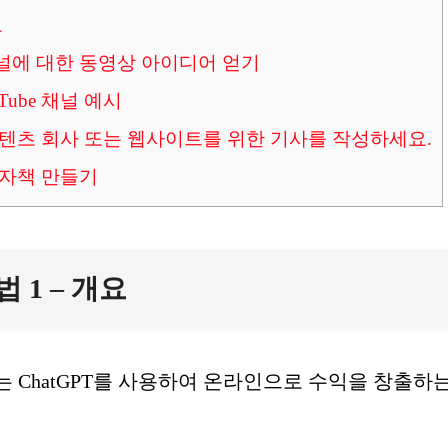
요
be 채널에 대한 동영상 아이디어 얻기
uTube 채널 예시
여 콘텐츠 회사 또는 웹사이트를 위한 기사를 작성하세요.
 전자책 만들기
법 1 – 개요
는 ChatGPT를 사용하여 온라인으로 수익을 창출하는