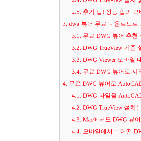
2.5.
추가 팁! 성능 업과 모
3.
dwg 뷰어 무료 다운로드로
3.1.
무료 DWG 뷰어 추천
3.2.
DWG TrueView 기
3.3.
DWG Viewer 모바일
3.4.
무료 DWG 뷰어로 시
4.
무료 DWG 뷰어로 AutoC
4.1.
DWG 파일을 AutoC
4.2.
DWG TrueView 설
4.3.
Mac에서도 DWG 뷰어
4.4.
모바일에서는 어떤 DW