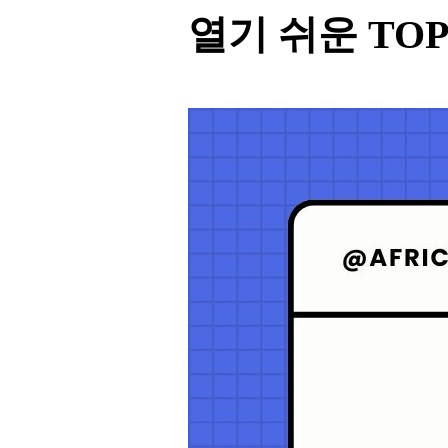
열기 쉬운 TOP