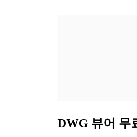
DWG 뷰어 무