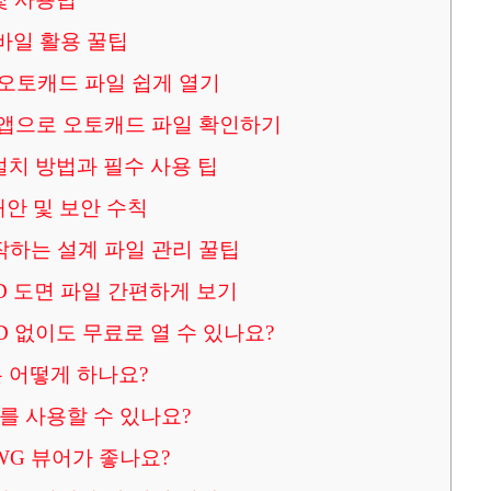
바일 활용 꿀팁
 오토캐드 파일 쉽게 열기
 앱으로 오토캐드 파일 확인하기
준 설치 방법과 필수 사용 팁
 대안 및 보안 수칙
작하는 설계 파일 관리 꿀팁
AD 도면 파일 간편하게 보기
AD 없이도 무료로 열 수 있나요?
치는 어떻게 하나요?
를 사용할 수 있나요?
G 뷰어가 좋나요?