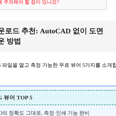
때 주의해야 할 점이 있나요?
운로드 추천: AutoCAD 없이 도면
운 방법
WG 파일을 열고 측정 가능한 무료 뷰어 5가지를 소개
 뷰어 TOP 5
AD의 정확도 그대로, 측정·인쇄 기능 완비