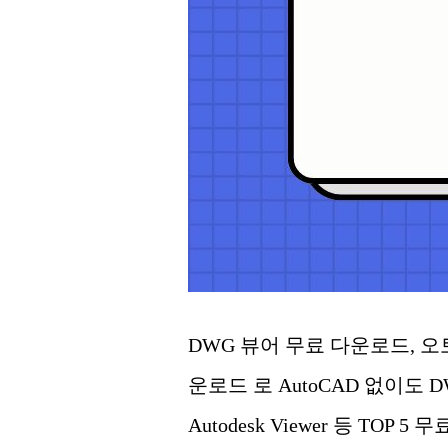
DWG 뷰어 무료 다운로드, 오토
운로드 로 AutoCAD 없이도 D
Autodesk Viewer 등 T