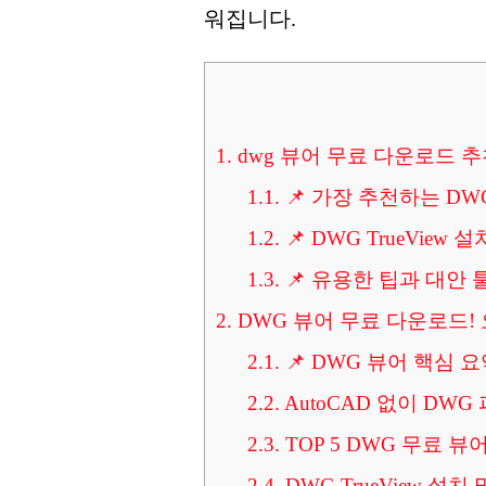
워집니다.
1.
dwg 뷰어 무료 다운로드 추
1.1.
📌 가장 추천하는 DWG
1.2.
📌 DWG TrueView 
1.3.
📌 유용한 팁과 대안 
2.
DWG 뷰어 무료 다운로드!
2.1.
📌 DWG 뷰어 핵심 요
2.2.
AutoCAD 없이 DWG
2.3.
TOP 5 DWG 무료 뷰
2.4.
DWG TrueView 설치