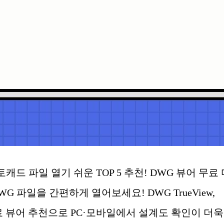
캐드 파일 열기 쉬운 TOP 5 추천! DWG 뷰어 무료 
WG 파일을 간편하게 열어보세요! DWG TrueView,
OP 5 무료 뷰어 추천으로 PC·모바일에서 설계도 확인이 더욱