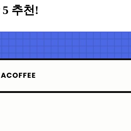
 5 추천!