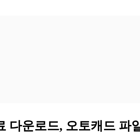
료 다운로드, 오토캐드 파