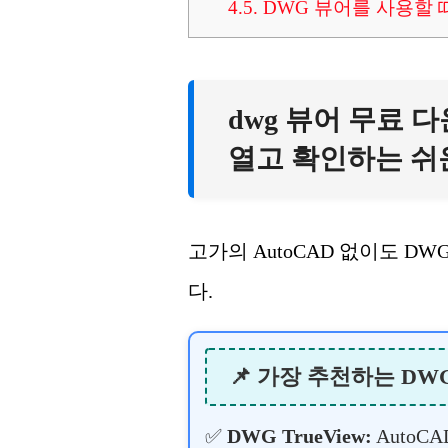
4.5.
DWG 뷰어를 사용할 
dwg 뷰어 무료 다
열고 확인하는 쉬
고가의 AutoCAD 없이도 D
다.
📌 가장 추천하는 DWG
✅
DWG TrueView:
AutoC