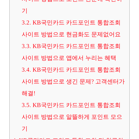
기
3.2.
KB국민카드 카드포인트 통합조회
사이트 방법으로 현금화도 문제없어요
3.3.
KB국민카드 카드포인트 통합조회
사이트 방법으로 앱에서 누리는 혜택
3.4.
KB국민카드 카드포인트 통합조회
사이트 방법으로 생긴 문제? 고객센터가
해결!
3.5.
KB국민카드 카드포인트 통합조회
사이트 방법으로 알뜰하게 포인트 모으
기