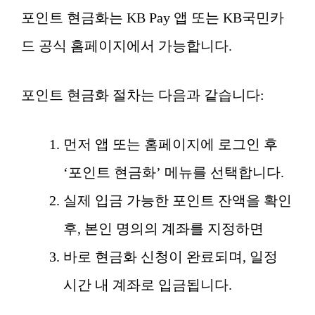
포인트 현금화는 KB Pay 앱 또는 KB국민카
드 공식 홈페이지에서 가능합니다.
포인트 현금화 절차는 다음과 같습니다:
먼저 앱 또는 홈페이지에 로그인 후
‘포인트 현금화’ 메뉴를 선택합니다.
실제 입금 가능한 포인트 잔액을 확인
후, 본인 명의의 계좌를 지정하면
바로 현금화 신청이 완료되며, 일정
시간 내 계좌로 입금됩니다.