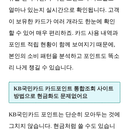
얼마나 있는지 실시간으로 확인됩니다. 고객
이 보유한 카드가 여러 개라도 한눈에 확인
할 수 있어 매우 편리하죠. 카드 사용 내역과
포인트 적립 현황이 함께 보여지기 때문에,
본인의 소비 패턴을 분석하고 포인트도 똑소
리 나게 챙길 수 있습니다.
KB국민카드 카드포인트 통합조회 사이트
방법으로 현금화도 문제없어요
KB국민카드 포인트는 단순히 모아두는 것에
그치지 않습니다. 현금처럼 쓸 수도 있습니