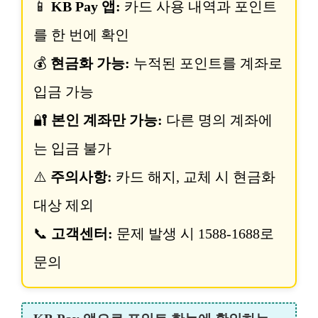
📱
KB Pay 앱:
카드 사용 내역과 포인트
를 한 번에 확인
💰
현금화 가능:
누적된 포인트를 계좌로
입금 가능
🔐
본인 계좌만 가능:
다른 명의 계좌에
는 입금 불가
⚠️
주의사항:
카드 해지, 교체 시 현금화
대상 제외
📞
고객센터:
문제 발생 시 1588-1688로
문의