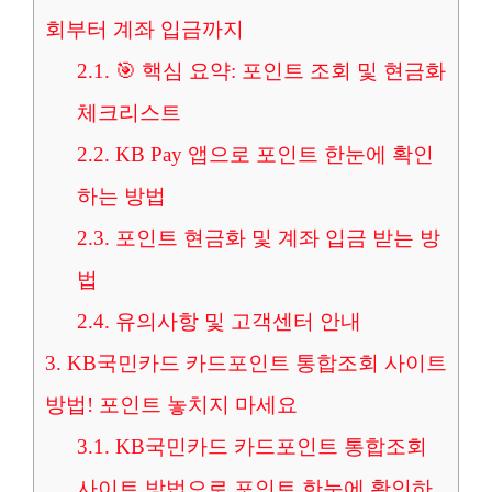
회부터 계좌 입금까지
2.1.
🎯 핵심 요약: 포인트 조회 및 현금화
체크리스트
2.2.
KB Pay 앱으로 포인트 한눈에 확인
하는 방법
2.3.
포인트 현금화 및 계좌 입금 받는 방
법
2.4.
유의사항 및 고객센터 안내
3.
KB국민카드 카드포인트 통합조회 사이트
방법! 포인트 놓치지 마세요
3.1.
KB국민카드 카드포인트 통합조회
사이트 방법으로 포인트 한눈에 확인하