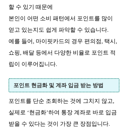
할 수 있기 때문에
본인이 어떤 소비 패턴에서 포인트를 많이
얻고 있는지도 쉽게 파악할 수 있습니다.
예를 들어, 마이핏카드의 경우 편의점, 택시,
쇼핑, 배달 등에서 다양한 비율로 포인트 적
립이 이루어집니다.
포인트 현금화 및 계좌 입금 받는 방법
포인트를 단순 조회하는 것에 그치지 않고,
실제로 ‘현금화’하여 통장 계좌로 바로 입금
받을 수 있다는 것이 가장 큰 장점입니다.