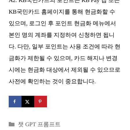
A2. KB국민카드의 포인트는 KB Pay 앱 또는
KB국민카드 홈페이지를 통해 현금화할 수
있으며, 로그인 후 포인트 현금화 메뉴에서
본인 명의 계좌를 지정하여 신청하면 됩니
다. 다만, 일부 포인트는 사용 조건에 따라 현
금화가 제한될 수 있으며, 카드 해지나 변경
시에는 현금화 대상에서 제외될 수 있으므로
사전에 확인하는 것이 중요합니다.
카
챗 GPT 프롬프트