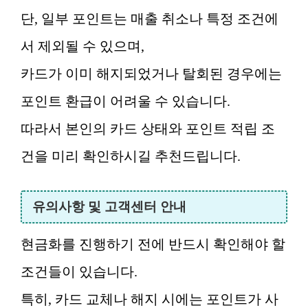
단, 일부 포인트는 매출 취소나 특정 조건에
서 제외될 수 있으며,
카드가 이미 해지되었거나 탈회된 경우에는
포인트 환급이 어려울 수 있습니다.
따라서 본인의 카드 상태와 포인트 적립 조
건을 미리 확인하시길 추천드립니다.
유의사항 및 고객센터 안내
현금화를 진행하기 전에 반드시 확인해야 할
조건들이 있습니다.
특히, 카드 교체나 해지 시에는 포인트가 사