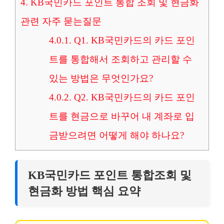
4.
KB국민카드 포인트 통합 조회 및 현금화
관련 자주 묻는질문
4.0.1.
Q1. KB국민카드의 카드 포인
트를 통합해서 조회하고 관리할 수
있는 방법은 무엇인가요?
4.0.2.
Q2. KB국민카드의 카드 포인
트를 현금으로 바꾸어 내 계좌로 입
금받으려면 어떻게 해야 하나요?
KB국민카드 포인트 통합조회 및
현금화 방법 핵심 요약