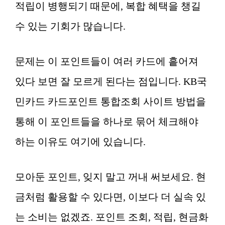
적립이 병행되기 때문에, 복합 혜택을 챙길
수 있는 기회가 많습니다.
문제는 이 포인트들이 여러 카드에 흩어져
있다 보면 잘 모르게 된다는 점입니다. KB국
민카드 카드포인트 통합조회 사이트 방법을
통해 이 포인트들을 하나로 묶어 체크해야
하는 이유도 여기에 있습니다.
모아둔 포인트, 잊지 말고 꺼내 써보세요. 현
금처럼 활용할 수 있다면, 이보다 더 실속 있
는 소비는 없겠죠. 포인트 조회, 적립, 현금화