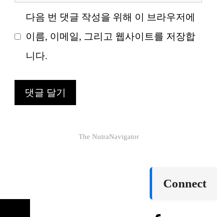
사
다음 번 댓글 작성을 위해 이 브라우저에
이
이름, 이메일, 그리고 웹사이트를 저장합
트
니다.
The NutraNavigator
Connect