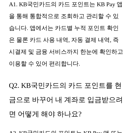
A1. KB국민카드의 카드 포인트는 KB Pay 앱
을 통해 통합적으로 조회하고 관리할 수 있
습니다. 앱에서는 카드별 누적 포인트 확인
은 물론 카드 사용 내역, 자동 결제 내역, 즉
시결제 및 금융 서비스까지 한눈에 확인하고
이용할 수 있어 편리합니다.
Q2. KB국민카드의 카드 포인트를 현
금으로 바꾸어 내 계좌로 입금받으려
면 어떻게 해야 하나요?