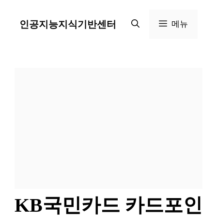
컨
인공지능지식기반센터
메뉴
텐
츠
로
건
너
뛰
기
KB국민카드 카드포인