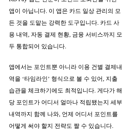
앱이 아닙니다. 이 앱은 카드 일상 관리의 모
든 것을 도맡는 강력한 도구입니다. 카드 사
용 내역, 자동 결제 현황, 금융 서비스까지 모
두 통합되어 있습니다.
앱에서는 포인트뿐 아니라 이용 건별 결제내
역을 ‘타임라인’ 형식으로 볼 수 있어, 지출
습관을 체크하기에도 최적입니다. 게다가 해
당 포인트가 어디서 얼마나 적립됐는지 세부
내역까지 함께 나와, 언제 어디서 포인트를
어떻게 써야 할지 전략도 짤 수 있습니다.