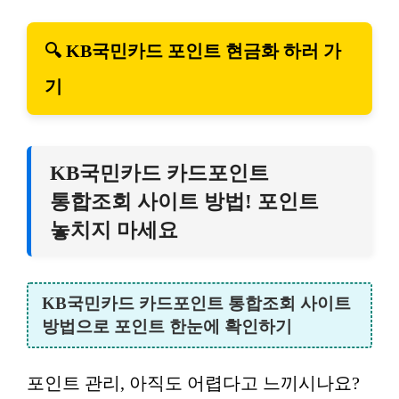
🔍 KB국민카드 포인트 현금화 하러 가
기
KB국민카드 카드포인트
통합조회 사이트 방법! 포인트
놓치지 마세요
KB국민카드 카드포인트 통합조회 사이트
방법으로 포인트 한눈에 확인하기
포인트 관리, 아직도 어렵다고 느끼시나요?