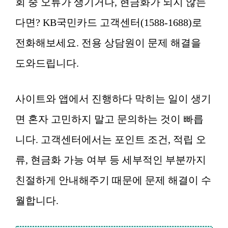
회 중 오류가 생기거나, 현금화가 되지 않는
다면? KB국민카드 고객센터(1588-1688)로
전화해보세요. 전용 상담원이 문제 해결을
도와드립니다.
사이트와 앱에서 진행하다 막히는 일이 생기
면 혼자 고민하지 말고 문의하는 것이 빠릅
니다. 고객센터에서는 포인트 조건, 적립 오
류, 현금화 가능 여부 등 세부적인 부분까지
친절하게 안내해주기 때문에 문제 해결이 수
월합니다.